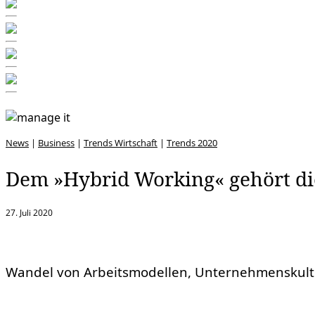
News
|
Business
|
Trends Wirtschaft
|
Trends 2020
Dem »Hybrid Working« gehört di
27. Juli 2020
Wandel von Arbeitsmodellen, Unternehmenskultu