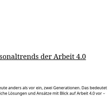
onaltrends der Arbeit 4.0
te anders als vor ein, zwei Generationen. Das bedeutet
che Lösungen und Ansätze mit Blick auf Arbeit 4.0 vor –