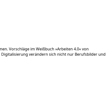
rmen. Vorschläge im Weißbuch »Arbeiten 4.0« von
 Digitalisierung verändern sich nicht nur Berufsbilder und