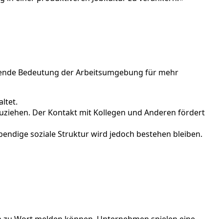
heidende Bedeutung der Arbeitsumgebung für mehr
ltet.
uziehen. Der Kontakt mit Kollegen und Anderen fördert
endige soziale Struktur wird jedoch bestehen bleiben.