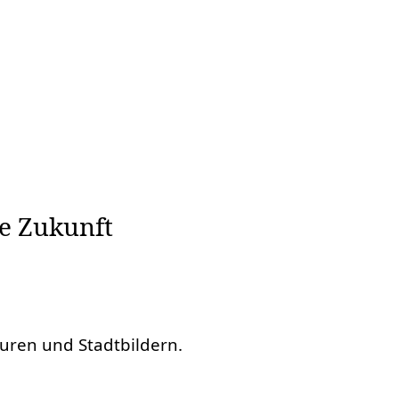
e Zukunft
ren und Stadtbildern.