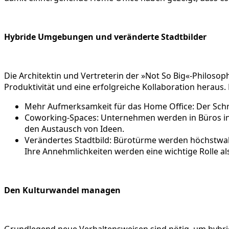
Hybride Umgebungen und veränderte Stadtbilder
Die Architektin und Vertreterin der »Not So Big«-Philos
Produktivität und eine erfolgreiche Kollaboration heraus. 
Mehr Aufmerksamkeit für das Home Office: Der Schre
Coworking-Spaces: Unternehmen werden in Büros in 
den Austausch von Ideen.
Verändertes Stadtbild: Bürotürme werden höchstwahr
Ihre Annehmlichkeiten werden eine wichtige Rolle a
Den Kulturwandel managen