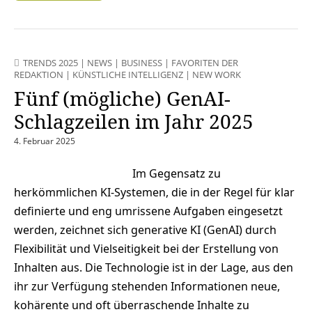
TRENDS 2025
|
NEWS
|
BUSINESS
|
FAVORITEN DER
REDAKTION
|
KÜNSTLICHE INTELLIGENZ
|
NEW WORK
Fünf (mögliche) GenAI-
Schlagzeilen im Jahr 2025
4. Februar 2025
Im Gegensatz zu
herkömmlichen KI-Systemen, die in der Regel für klar
definierte und eng umrissene Aufgaben eingesetzt
werden, zeichnet sich generative KI (GenAI) durch
Flexibilität und Vielseitigkeit bei der Erstellung von
Inhalten aus. Die Technologie ist in der Lage, aus den
ihr zur Verfügung stehenden Informationen neue,
kohärente und oft überraschende Inhalte zu