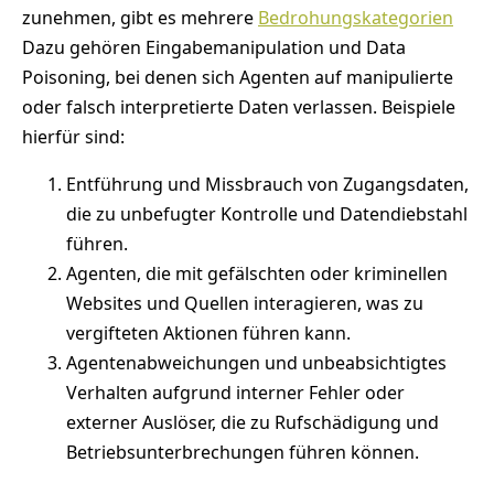
zunehmen, gibt es mehrere
Bedrohungskategorien
Dazu gehören Eingabemanipulation und Data
Poisoning, bei denen sich Agenten auf manipulierte
oder falsch interpretierte Daten verlassen. Beispiele
hierfür sind:
Entführung und Missbrauch von Zugangsdaten,
die zu unbefugter Kontrolle und Datendiebstahl
führen.
Agenten, die mit gefälschten oder kriminellen
Websites und Quellen interagieren, was zu
vergifteten Aktionen führen kann.
Agentenabweichungen und unbeabsichtigtes
Verhalten aufgrund interner Fehler oder
externer Auslöser, die zu Rufschädigung und
Betriebsunterbrechungen führen können.