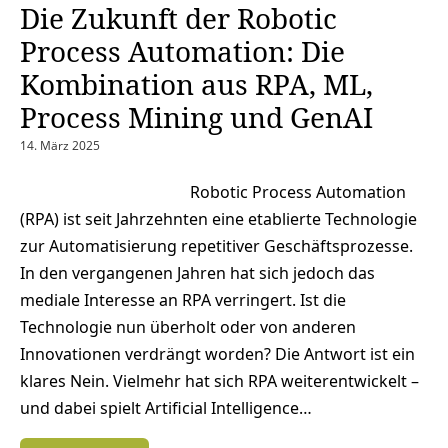
Die Zukunft der Robotic
Process Automation: Die
Kombination aus RPA, ML,
Process Mining und GenAI
14. März 2025
Robotic Process Automation
(RPA) ist seit Jahrzehnten eine etablierte Technologie
zur Automatisierung repetitiver Geschäftsprozesse.
In den vergangenen Jahren hat sich jedoch das
mediale Interesse an RPA verringert. Ist die
Technologie nun überholt oder von anderen
Innovationen verdrängt worden? Die Antwort ist ein
klares Nein. Vielmehr hat sich RPA weiterentwickelt –
und dabei spielt Artificial Intelligence…