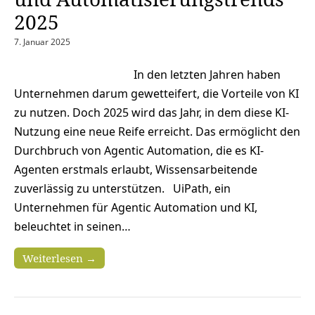
2025
7. Januar 2025
In den letzten Jahren haben
Unternehmen darum gewetteifert, die Vorteile von KI
zu nutzen. Doch 2025 wird das Jahr, in dem diese KI-
Nutzung eine neue Reife erreicht. Das ermöglicht den
Durchbruch von Agentic Automation, die es KI-
Agenten erstmals erlaubt, Wissensarbeitende
zuverlässig zu unterstützen. UiPath, ein
Unternehmen für Agentic Automation und KI,
beleuchtet in seinen…
Weiterlesen →