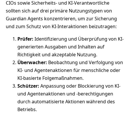
CIOs sowie Sicherheits- und KI-Verantwortliche
sollten sich auf drei primäre Nutzungstypen von
Guardian Agents konzentrieren, um zur Sicherung
und zum Schutz von KI-Interaktionen beizutragen:
Prüfer:
Identifizierung und Überprüfung von KI-
generierten Ausgaben und Inhalten auf
Richtigkeit und akzeptable Nutzung.
Überwacher:
Beobachtung und Verfolgung von
KI- und Agentenaktionen für menschliche oder
KI-basierte Folgemaßnahmen.
Schützer:
Anpassung oder Blockierung von KI-
und Agentenaktionen und -berechtigungen
durch automatisierte Aktionen während des
Betriebs.