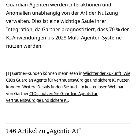
Guardian-Agenten werden Interaktionen und
Anomalien unabhängig von der Art der Nutzung
verwalten. Dies ist eine wichtige Säule ihrer
Integration, da Gartner prognostiziert, dass 70 % der
KI-Anwendungen bis 2028 Multi-Agenten-Systeme
nutzen werden.
[1] Gartner-Kunden können mehr lesen in
Wächter der Zukunft: Wie
CIOs Guardian Agents für vertrauenswürdige und sichere KI nutzen
können
. Weitere Details finden Sie auch im kostenlosen Webinar
von Gartner
CIOs, nutzen Sie Guardian Agents für
vertrauenswürdige und sichere KI
.
146 Artikel zu „Agentic AI“