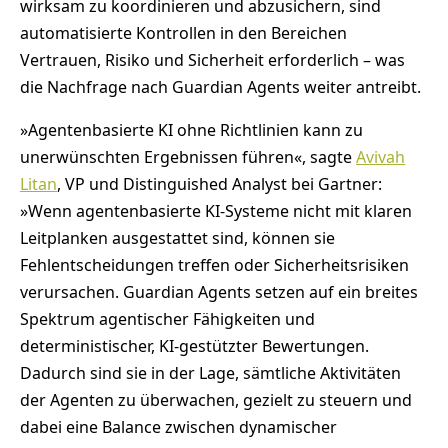
wirksam zu koordinieren und abzusichern, sind
automatisierte Kontrollen in den Bereichen
Vertrauen, Risiko und Sicherheit erforderlich – was
die Nachfrage nach Guardian Agents weiter antreibt.
»Agentenbasierte KI ohne Richtlinien kann zu
unerwünschten Ergebnissen führen«, sagte
Avivah
Litan
, VP und Distinguished Analyst bei Gartner:
»Wenn agentenbasierte KI-Systeme nicht mit klaren
Leitplanken ausgestattet sind, können sie
Fehlentscheidungen treffen oder Sicherheitsrisiken
verursachen. Guardian Agents setzen auf ein breites
Spektrum agentischer Fähigkeiten und
deterministischer, KI-gestützter Bewertungen.
Dadurch sind sie in der Lage, sämtliche Aktivitäten
der Agenten zu überwachen, gezielt zu steuern und
dabei eine Balance zwischen dynamischer