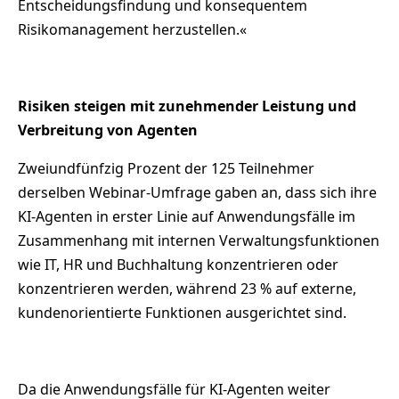
Entscheidungsfindung und konsequentem
Risikomanagement herzustellen.«
Risiken steigen mit zunehmender Leistung und
Verbreitung von Agenten
Zweiundfünfzig Prozent der 125 Teilnehmer
derselben Webinar-Umfrage gaben an, dass sich ihre
KI-Agenten in erster Linie auf Anwendungsfälle im
Zusammenhang mit internen Verwaltungsfunktionen
wie IT, HR und Buchhaltung konzentrieren oder
konzentrieren werden, während 23 % auf externe,
kundenorientierte Funktionen ausgerichtet sind.
Da die Anwendungsfälle für KI-Agenten weiter