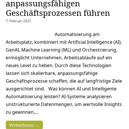
anpassungsfähigen
Geschäftsprozessen führen
7. Februar 2025
Automatisierung am
Arbeitsplatz, kombiniert mit Artificial Intelligence (AI),
GenAI, Machine Learning (ML) und Orchestrierung,
ermöglicht Unternehmen, Arbeitsabläufe auf ein
neues Level zu heben. Durch diese Technologien
lassen sich skalierbare, anpassungsfähige
Geschäftsprozesse schaffen, die auf langfristige Ziele
ausgerichtet sind. Was können AI und Intelligente
Automatisierung leisten? AI-Systeme analysieren
unstrukturierte Datenmengen, um wertvolle Insights
zu gewinnen,…
Weiterlesen →