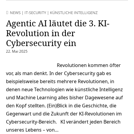
NEWS
|
IT-SECURITY
|
KÜNSTLICHE INTELLIGENZ
Agentic AI läutet die 3. KI-
Revolution in der
Cybersecurity ein
22. Mai 2025
Revolutionen kommen öfter
vor, als man denkt. In der Cybersecurity gab es
beispielsweise bereits mehrere Revolutionen, in
denen neue Technologien wie künstliche Intelligenz
und Machine Learning alles bisher Dagewesene auf
den Kopf stellten. (Ein)Blick in die Geschichte, die
Gegenwart und die Zukunft der KI-Revolutionen im
Cybersecurity-Bereich. KI verändert jeden Bereich
unseres Lebens – von…