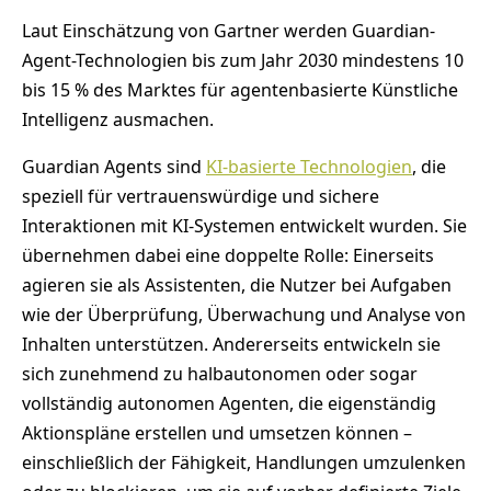
Laut Einschätzung von Gartner werden Guardian-
Agent-Technologien bis zum Jahr 2030 mindestens 10
bis 15 % des Marktes für agentenbasierte Künstliche
Intelligenz ausmachen.
Guardian Agents sind
KI-basierte Technologien
, die
speziell für vertrauenswürdige und sichere
Interaktionen mit KI-Systemen entwickelt wurden. Sie
übernehmen dabei eine doppelte Rolle: Einerseits
agieren sie als Assistenten, die Nutzer bei Aufgaben
wie der Überprüfung, Überwachung und Analyse von
Inhalten unterstützen. Andererseits entwickeln sie
sich zunehmend zu halbautonomen oder sogar
vollständig autonomen Agenten, die eigenständig
Aktionspläne erstellen und umsetzen können –
einschließlich der Fähigkeit, Handlungen umzulenken