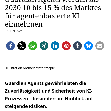
2030 10 bis 15 % des Marktes
für agentenbasierte KI
einnehmen
13. Juni 2025
Illustration Absmeier foto freepik
Guardian Agents gewährleisten die
Zuverlässigkeit und Sicherheit von KI-
Prozessen – besonders im Hinblick auf
steigende Risiken.