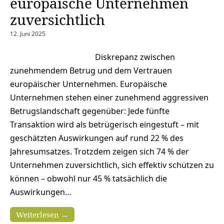
europäische Unternehmen
zuversichtlich
12. Juni 2025
Diskrepanz zwischen
zunehmendem Betrug und dem Vertrauen
europäischer Unternehmen. Europäische
Unternehmen stehen einer zunehmend aggressiven
Betrugslandschaft gegenüber: Jede fünfte
Transaktion wird als betrügerisch eingestuft – mit
geschätzten Auswirkungen auf rund 22 % des
Jahresumsatzes. Trotzdem zeigen sich 74 % der
Unternehmen zuversichtlich, sich effektiv schützen zu
können – obwohl nur 45 % tatsächlich die
Auswirkungen…
Weiterlesen →