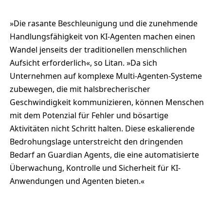
»Die rasante Beschleunigung und die zunehmende
Handlungsfähigkeit von KI-Agenten machen einen
Wandel jenseits der traditionellen menschlichen
Aufsicht erforderlich«, so Litan. »Da sich
Unternehmen auf komplexe Multi-Agenten-Systeme
zubewegen, die mit halsbrecherischer
Geschwindigkeit kommunizieren, können Menschen
mit dem Potenzial für Fehler und bösartige
Aktivitäten nicht Schritt halten. Diese eskalierende
Bedrohungslage unterstreicht den dringenden
Bedarf an Guardian Agents, die eine automatisierte
Überwachung, Kontrolle und Sicherheit für KI-
Anwendungen und Agenten bieten.«