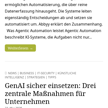
ermöglichen Automatisierung, die über reine
Datenerfassung hinausgeht. Die Systeme leiten
eigenständig Entscheidungen ab und setzen sie
automatisiert um. Abbyy erklärt den Zusammenhang.
Was Agentic Automation leistet Agentic Automation
beschreibt KI-Systeme, die Aufgaben nicht nur…
Weiterlesen →
NEWS
|
BUSINESS
|
IT-SECURITY
|
KÜNSTLICHE
INTELLIGENZ
|
STRATEGIEN
|
TIPPS
GenAI sicher einsetzen: Drei
zentrale Maßnahmen für
Unternehmen