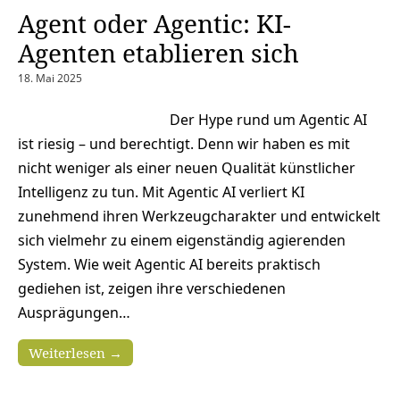
Agent oder Agentic: KI-
Agenten etablieren sich
18. Mai 2025
Der Hype rund um Agentic AI
ist riesig – und berechtigt. Denn wir haben es mit
nicht weniger als einer neuen Qualität künstlicher
Intelligenz zu tun. Mit Agentic AI verliert KI
zunehmend ihren Werkzeugcharakter und entwickelt
sich vielmehr zu einem eigenständig agierenden
System. Wie weit Agentic AI bereits praktisch
gediehen ist, zeigen ihre verschiedenen
Ausprägungen…
Weiterlesen →