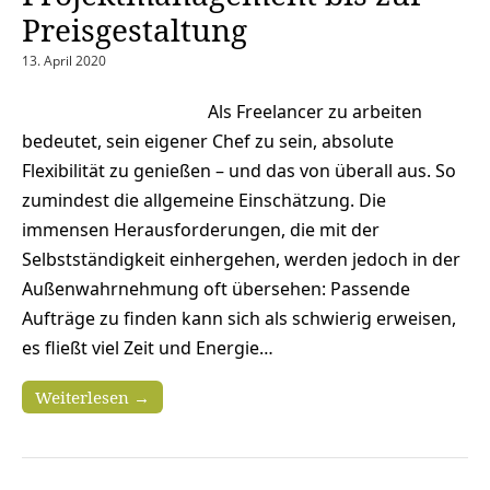
Preisgestaltung
13. April 2020
Als Freelancer zu arbeiten
bedeutet, sein eigener Chef zu sein, absolute
Flexibilität zu genießen – und das von überall aus. So
zumindest die allgemeine Einschätzung. Die
immensen Herausforderungen, die mit der
Selbstständigkeit einhergehen, werden jedoch in der
Außenwahrnehmung oft übersehen: Passende
Aufträge zu finden kann sich als schwierig erweisen,
es fließt viel Zeit und Energie…
Weiterlesen →