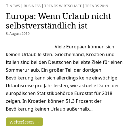
NEWS
|
BUSINESS
|
TRENDS WIRTSCHAFT
|
TRENDS 2019
Europa: Wenn Urlaub nicht
selbstverständlich ist
3. August 2019
Viele Europäer können sich
keinen Urlaub leisten. Griechenland, Kroatien und
Italien sind bei den Deutschen beliebte Ziele für einen
Sommerurlaub. Ein großer Teil der dortigen
Bevölkerung kann sich allerdings keine einwöchige
Urlaubsreise pro Jahr leisten, wie aktuelle Daten der
europäischen Statistikbehörde Eurostat für 2018
zeigen. In Kroatien können 51,3 Prozent der
Bevölkerung keinen Urlaub außerhalb…
Weiterlesen →