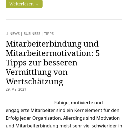
Weiterlesen →
NEWS
|
BUSINESS
|
TIPPS
Mitarbeiterbindung und
Mitarbeitermotivation: 5
Tipps zur besseren
Vermittlung von
Wertschätzung
29. Mai 2021
Fähige, motivierte und
engagierte Mitarbeiter sind ein Kernelement für den
Erfolg jeder Organisation. Allerdings sind Motivation
und Mitarbeiterbindung meist sehr viel schwieriger in