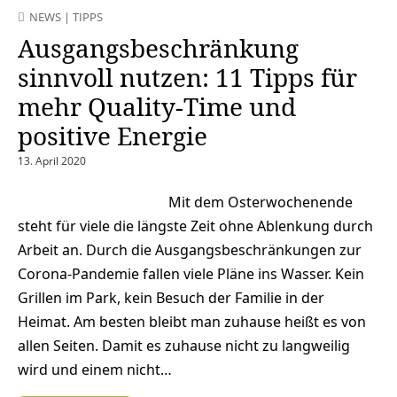
NEWS
|
TIPPS
Ausgangsbeschränkung
sinnvoll nutzen: 11 Tipps für
mehr Quality-Time und
positive Energie
13. April 2020
Mit dem Osterwochenende
steht für viele die längste Zeit ohne Ablenkung durch
Arbeit an. Durch die Ausgangsbeschränkungen zur
Corona-Pandemie fallen viele Pläne ins Wasser. Kein
Grillen im Park, kein Besuch der Familie in der
Heimat. Am besten bleibt man zuhause heißt es von
allen Seiten. Damit es zuhause nicht zu langweilig
wird und einem nicht…