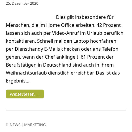
25. Dezember 2020
Dies gilt insbesondere für
Menschen, die im Home Office arbeiten. 42 Prozent
lassen sich auch per Video-Anruf im Urlaub beruflich
kontaktieren. Schnell mal den Laptop hochfahren,
per Diensthandy E-Mails checken oder ans Telefon
gehen, wenn der Chef anklingelt: 61 Prozent der
Berufstätigen in Deutschland sind auch in ihrem
Weihnachtsurlaub dienstlich erreichbar. Das ist das
Ergebnis…
Weiterlesen →
NEWS
|
MARKETING