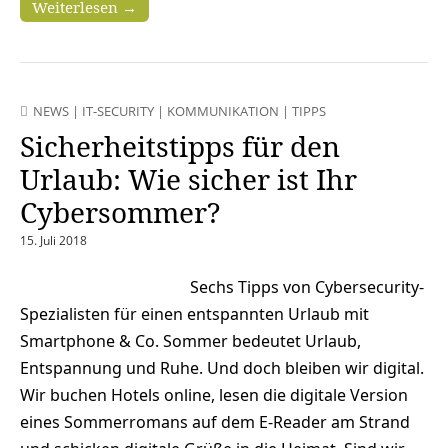
Weiterlesen →
NEWS
|
IT-SECURITY
|
KOMMUNIKATION
|
TIPPS
Sicherheitstipps für den
Urlaub: Wie sicher ist Ihr
Cybersommer?
15. Juli 2018
Sechs Tipps von Cybersecurity-
Spezialisten für einen entspannten Urlaub mit
Smartphone & Co. Sommer bedeutet Urlaub,
Entspannung und Ruhe. Und doch bleiben wir digital.
Wir buchen Hotels online, lesen die digitale Version
eines Sommerromans auf dem E-Reader am Strand