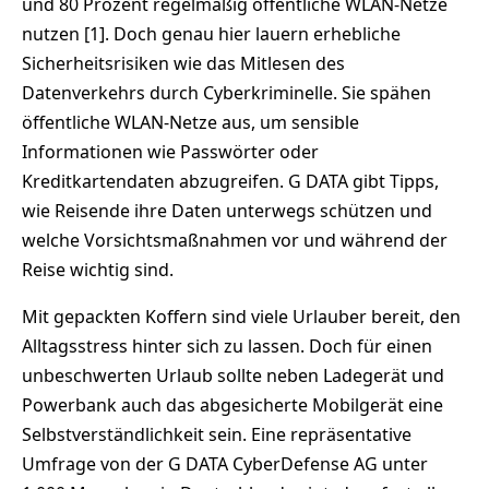
und 80 Prozent regelmäßig öffentliche WLAN-Netze
nutzen [1]. Doch genau hier lauern erhebliche
Sicherheitsrisiken wie das Mitlesen des
Datenverkehrs durch Cyberkriminelle. Sie spähen
öffentliche WLAN-Netze aus, um sensible
Informationen wie Passwörter oder
Kreditkartendaten abzugreifen. G DATA gibt Tipps,
wie Reisende ihre Daten unterwegs schützen und
welche Vorsichtsmaßnahmen vor und während der
Reise wichtig sind.
Mit gepackten Koffern sind viele Urlauber bereit, den
Alltagsstress hinter sich zu lassen. Doch für einen
unbeschwerten Urlaub sollte neben Ladegerät und
Powerbank auch das abgesicherte Mobilgerät eine
Selbstverständlichkeit sein. Eine repräsentative
Umfrage von der G DATA CyberDefense AG unter