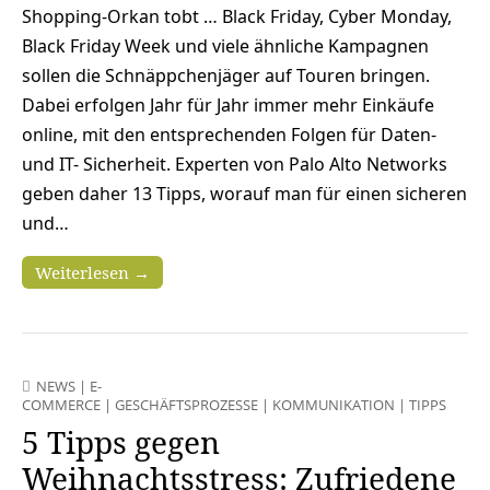
Shopping-Orkan tobt … Black Friday, Cyber Monday,
Black Friday Week und viele ähnliche Kampagnen
sollen die Schnäppchenjäger auf Touren bringen.
Dabei erfolgen Jahr für Jahr immer mehr Einkäufe
online, mit den entsprechenden Folgen für Daten-
und IT- Sicherheit. Experten von Palo Alto Networks
geben daher 13 Tipps, worauf man für einen sicheren
und…
Weiterlesen →
NEWS
|
E-
COMMERCE
|
GESCHÄFTSPROZESSE
|
KOMMUNIKATION
|
TIPPS
5 Tipps gegen
Weihnachtsstress: Zufriedene