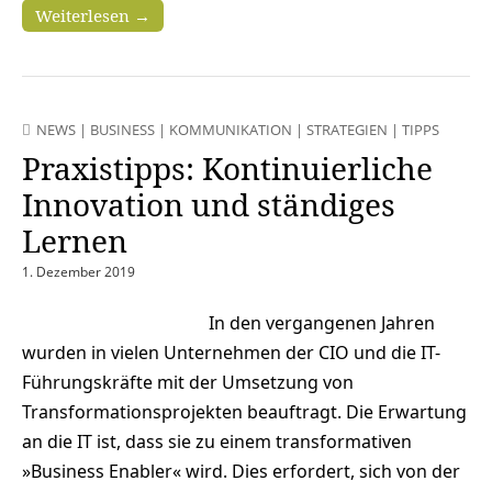
Weiterlesen →
NEWS
|
BUSINESS
|
KOMMUNIKATION
|
STRATEGIEN
|
TIPPS
Praxistipps: Kontinuierliche
Innovation und ständiges
Lernen
1. Dezember 2019
In den vergangenen Jahren
wurden in vielen Unternehmen der CIO und die IT-
Führungskräfte mit der Umsetzung von
Transformationsprojekten beauftragt. Die Erwartung
an die IT ist, dass sie zu einem transformativen
»Business Enabler« wird. Dies erfordert, sich von der