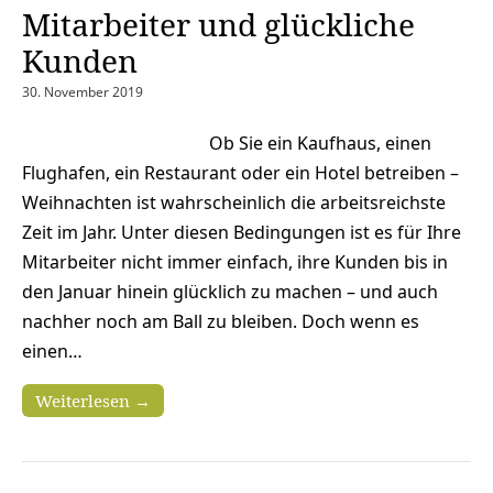
Mitarbeiter und glückliche
Kunden
30. November 2019
Ob Sie ein Kaufhaus, einen
Flughafen, ein Restaurant oder ein Hotel betreiben –
Weihnachten ist wahrscheinlich die arbeitsreichste
Zeit im Jahr. Unter diesen Bedingungen ist es für Ihre
Mitarbeiter nicht immer einfach, ihre Kunden bis in
den Januar hinein glücklich zu machen – und auch
nachher noch am Ball zu bleiben. Doch wenn es
einen…
Weiterlesen →