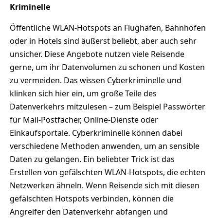
Kriminelle
Öffentliche WLAN-Hotspots an Flughäfen, Bahnhöfen
oder in Hotels sind äußerst beliebt, aber auch sehr
unsicher. Diese Angebote nutzen viele Reisende
gerne, um ihr Datenvolumen zu schonen und Kosten
zu vermeiden. Das wissen Cyberkriminelle und
klinken sich hier ein, um große Teile des
Datenverkehrs mitzulesen – zum Beispiel Passwörter
für Mail-Postfächer, Online-Dienste oder
Einkaufsportale. Cyberkriminelle können dabei
verschiedene Methoden anwenden, um an sensible
Daten zu gelangen. Ein beliebter Trick ist das
Erstellen von gefälschten WLAN-Hotspots, die echten
Netzwerken ähneln. Wenn Reisende sich mit diesen
gefälschten Hotspots verbinden, können die
Angreifer den Datenverkehr abfangen und