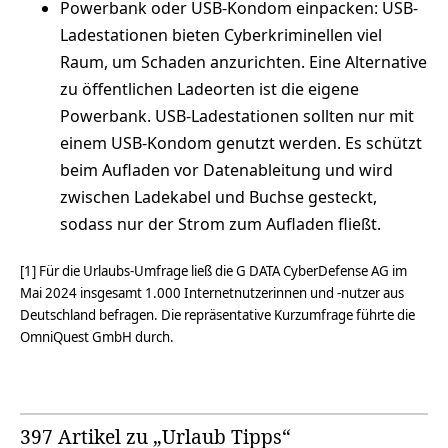
Powerbank oder USB-Kondom einpacken: USB-
Ladestationen bieten Cyberkriminellen viel
Raum, um Schaden anzurichten. Eine Alternative
zu öffentlichen Ladeorten ist die eigene
Powerbank. USB-Ladestationen sollten nur mit
einem USB-Kondom genutzt werden. Es schützt
beim Aufladen vor Datenableitung und wird
zwischen Ladekabel und Buchse gesteckt,
sodass nur der Strom zum Aufladen fließt.
[1] Für die Urlaubs-Umfrage ließ die G DATA CyberDefense AG im
Mai 2024 insgesamt 1.000 Internetnutzerinnen und -nutzer aus
Deutschland befragen. Die repräsentative Kurzumfrage führte die
OmniQuest GmbH durch.
397 Artikel zu „Urlaub Tipps“