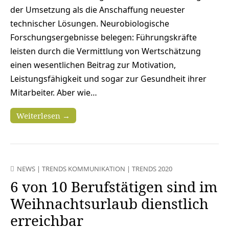
der Umsetzung als die Anschaffung neuester
technischer Lösungen. Neurobiologische
Forschungsergebnisse belegen: Führungskräfte
leisten durch die Vermittlung von Wertschätzung
einen wesentlichen Beitrag zur Motivation,
Leistungsfähigkeit und sogar zur Gesundheit ihrer
Mitarbeiter. Aber wie…
Weiterlesen →
NEWS
|
TRENDS KOMMUNIKATION
|
TRENDS 2020
6 von 10 Berufstätigen sind im
Weihnachtsurlaub dienstlich
erreichbar