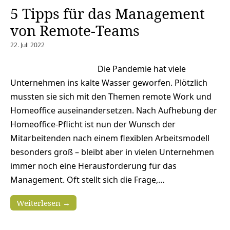
5 Tipps für das Management
von Remote-Teams
22. Juli 2022
Die Pandemie hat viele
Unternehmen ins kalte Wasser geworfen. Plötzlich
mussten sie sich mit den Themen remote Work und
Homeoffice auseinandersetzen. Nach Aufhebung der
Homeoffice-Pflicht ist nun der Wunsch der
Mitarbeitenden nach einem flexiblen Arbeitsmodell
besonders groß – bleibt aber in vielen Unternehmen
immer noch eine Herausforderung für das
Management. Oft stellt sich die Frage,…
Weiterlesen →