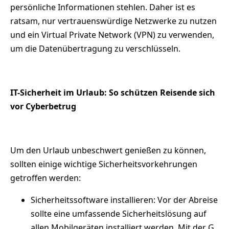
persönliche Informationen stehlen. Daher ist es
ratsam, nur vertrauenswürdige Netzwerke zu nutzen
und ein Virtual Private Network (VPN) zu verwenden,
um die Datenübertragung zu verschlüsseln.
IT-Sicherheit im Urlaub: So schützen Reisende sich
vor Cyberbetrug
Um den Urlaub unbeschwert genießen zu können,
sollten einige wichtige Sicherheitsvorkehrungen
getroffen werden:
Sicherheitssoftware installieren: Vor der Abreise
sollte eine umfassende Sicherheitslösung auf
allen Mobilgeräten installiert werden. Mit der G