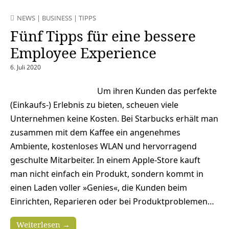
NEWS
|
BUSINESS
|
TIPPS
Fünf Tipps für eine bessere
Employee Experience
6. Juli 2020
Um ihren Kunden das perfekte
(Einkaufs-) Erlebnis zu bieten, scheuen viele
Unternehmen keine Kosten. Bei Starbucks erhält man
zusammen mit dem Kaffee ein angenehmes
Ambiente, kostenloses WLAN und hervorragend
geschulte Mitarbeiter. In einem Apple-Store kauft
man nicht einfach ein Produkt, sondern kommt in
einen Laden voller »Genies«, die Kunden beim
Einrichten, Reparieren oder bei Produktproblemen…
Weiterlesen →