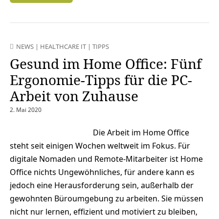
NEWS
|
HEALTHCARE IT
|
TIPPS
Gesund im Home Office: Fünf
Ergonomie-Tipps für die PC-
Arbeit von Zuhause
2. Mai 2020
Die Arbeit im Home Office
steht seit einigen Wochen weltweit im Fokus. Für
digitale Nomaden und Remote-Mitarbeiter ist Home
Office nichts Ungewöhnliches, für andere kann es
jedoch eine Herausforderung sein, außerhalb der
gewohnten Büroumgebung zu arbeiten. Sie müssen
nicht nur lernen, effizient und motiviert zu bleiben,