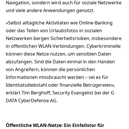
Navigation, sondern wird auch für soziale Netzwerke
und viele andere Anwendungen genutzt.
»Selbst alltägliche Aktivitäten wie Online-Banking
oder das Teilen von Urlaubsfotos in sozialen
Netzwerken bergen Sicherheitsrisiken, insbesondere
in öffentlichen WLAN-Verbindungen. Cyberkriminelle
können diese Netze nutzen, um sensiblen Daten
abzufangen. Sind die Daten einmal in den Händen
von Angreifern, können die persönlichen
Informationen missbraucht werden – sei es für
Identitätsdiebstahl oder finanzielle Betrügereien«,
erklärt Tim Berghoff, Security Evangelist bei der G
DATA CyberDefense AG.
Öffentliche WLAN-Netze: Ein Einfallstor für