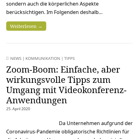
sondern auch die körperlichen Aspekte
berücksichtigen. Im Folgenden deshalb…
Weiterlesen →
NEWS
|
KOMMUNIKATION
|
TIPPS
Zoom-Boom: Einfache, aber
wirkungsvolle Tipps zum
Umgang mit Videokonferenz-
Anwendungen
25. April 2020
Da Unternehmen aufgrund der
Coronavirus-Pandemie obligatorische Richtlinien für