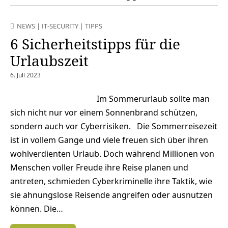
NEWS
|
IT-SECURITY
|
TIPPS
6 Sicherheitstipps für die
Urlaubszeit
6. Juli 2023
Im Sommerurlaub sollte man
sich nicht nur vor einem Sonnenbrand schützen,
sondern auch vor Cyberrisiken. Die Sommerreisezeit
ist in vollem Gange und viele freuen sich über ihren
wohlverdienten Urlaub. Doch während Millionen von
Menschen voller Freude ihre Reise planen und
antreten, schmieden Cyberkriminelle ihre Taktik, wie
sie ahnungslose Reisende angreifen oder ausnutzen
können. Die…