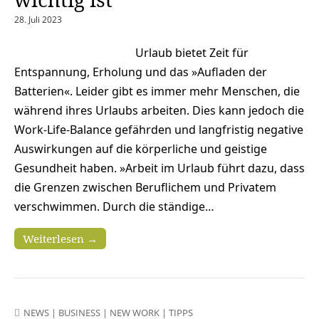
28. Juli 2023
Urlaub bietet Zeit für
Entspannung, Erholung und das »Aufladen der
Batterien«. Leider gibt es immer mehr Menschen, die
während ihres Urlaubs arbeiten. Dies kann jedoch die
Work-Life-Balance gefährden und langfristig negative
Auswirkungen auf die körperliche und geistige
Gesundheit haben. »Arbeit im Urlaub führt dazu, dass
die Grenzen zwischen Beruflichem und Privatem
verschwimmen. Durch die ständige…
Weiterlesen →
NEWS
|
BUSINESS
|
NEW WORK
|
TIPPS