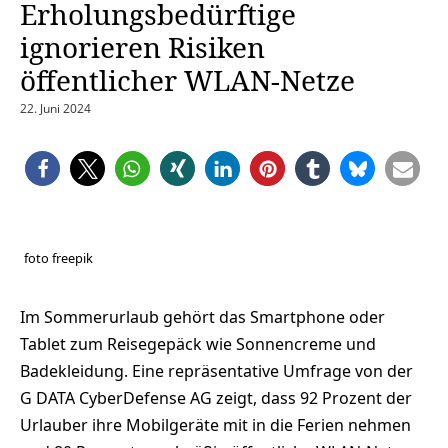
Erholungsbedürftige
ignorieren Risiken
öffentlicher WLAN-Netze
22. Juni 2024
foto freepik
Im Sommerurlaub gehört das Smartphone oder
Tablet zum Reisegepäck wie Sonnencreme und
Badekleidung. Eine repräsentative Umfrage von der
G DATA CyberDefense AG zeigt, dass 92 Prozent der
Urlauber ihre Mobilgeräte mit in die Ferien nehmen