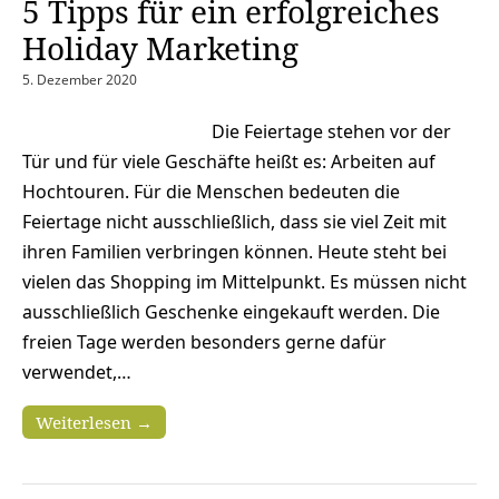
5 Tipps für ein erfolgreiches
Holiday Marketing
5. Dezember 2020
Die Feiertage stehen vor der
Tür und für viele Geschäfte heißt es: Arbeiten auf
Hochtouren. Für die Menschen bedeuten die
Feiertage nicht ausschließlich, dass sie viel Zeit mit
ihren Familien verbringen können. Heute steht bei
vielen das Shopping im Mittelpunkt. Es müssen nicht
ausschließlich Geschenke eingekauft werden. Die
freien Tage werden besonders gerne dafür
verwendet,…
Weiterlesen →