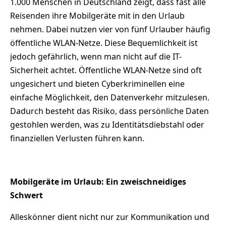
1.000 Menschen in Deutschland zeigt, dass fast alle
Reisenden ihre Mobilgeräte mit in den Urlaub
nehmen. Dabei nutzen vier von fünf Urlauber häufig
öffentliche WLAN-Netze. Diese Bequemlichkeit ist
jedoch gefährlich, wenn man nicht auf die IT-
Sicherheit achtet. Öffentliche WLAN-Netze sind oft
ungesichert und bieten Cyberkriminellen eine
einfache Möglichkeit, den Datenverkehr mitzulesen.
Dadurch besteht das Risiko, dass persönliche Daten
gestohlen werden, was zu Identitätsdiebstahl oder
finanziellen Verlusten führen kann.
Mobilgeräte im Urlaub: Ein zweischneidiges
Schwert
Alleskönner dient nicht nur zur Kommunikation und