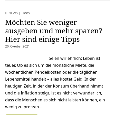
NEWS
|
TIPPS
Möchten Sie weniger
ausgeben und mehr sparen?
Hier sind einige Tipps
20. Oktober 2021
Seien wir ehrlich: Leben ist
teuer. Ob es sich um die monatliche Miete, die
wöchentlichen Pendelkosten oder die täglichen
Lebensmittel handelt – alles kostet Geld. In der
heutigen Zeit, in der der Konsum überhand nimmt
und die Inflation steigt, ist es nicht verwunderlich,
dass die Menschen es sich nicht leisten können, ein
wenig zu protzen.…