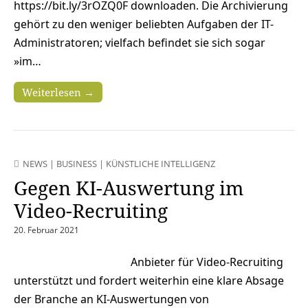
https://bit.ly/3rOZQ0F downloaden. Die Archivierung
gehört zu den weniger beliebten Aufgaben der IT-
Administratoren; vielfach befindet sie sich sogar
»im…
Weiterlesen →
NEWS
|
BUSINESS
|
KÜNSTLICHE INTELLIGENZ
Gegen KI-Auswertung im
Video-Recruiting
20. Februar 2021
Anbieter für Video-Recruiting
unterstützt und fordert weiterhin eine klare Absage
der Branche an KI-Auswertungen von