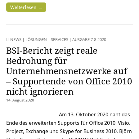
Weiterlesen →
NEWS
|
LÖSUNGEN
|
SERVICES
|
AUSGABE 7-8-2020
BSI-Bericht zeigt reale
Bedrohung für
Unternehmensnetzwerke auf
– Supportende von Office 2010
nicht ignorieren
14. August 2020
Am 13. Oktober 2020 naht das
Ende des erweiterten Supports für Office 2010, Visio,
Project, Exchange und Skype for Business 2010. Björn