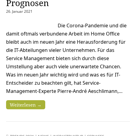
Prognosen
26. Januar 2021
Die Corona-Pandemie und die
damit oftmals verbundene Arbeit im Home Office
bleibt auch im neuen Jahr eine Herausforderung für
die IT-Abteilungen vieler Unternehmen. Für das
Service Management bieten sich durch diese
Umstellung aber auch viele unerwartete Chancen.
Was im neuen Jahr wichtig wird und was es für IT-
Entscheider zu beachten gilt, hat Service-
Management-Experte Pierre-André Aeschlimann,…
Weiterlesen →