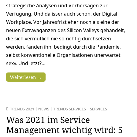
strategische Analysen und Vorhersagen zur
Verfügung. Und da isser auch schon, der Digital
Workplace. Vor Jahresfrist eher noch als eine der
neuen Extravaganzen des Silicon Valleys gehandelt,
die sich vermutlich nie so richtig durchsetzen
werden, fanden ihn, bedingt durch die Pandemie,
selbst konventionelle Organisationen unerwartet
sexy. Und jetzt?…
Weiterlesen →
TRENDS 2021
|
NEWS
|
TRENDS SERVICES
|
SERVICES
Was 2021 im Service
Management wichtig wird: 5