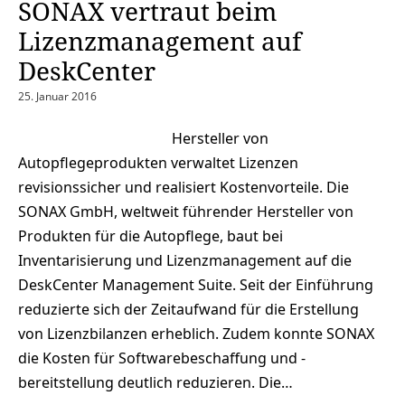
SONAX vertraut beim
Lizenzmanagement auf
DeskCenter
25. Januar 2016
Hersteller von
Autopflegeprodukten verwaltet Lizenzen
revisionssicher und realisiert Kostenvorteile. Die
SONAX GmbH, weltweit führender Hersteller von
Produkten für die Autopflege, baut bei
Inventarisierung und Lizenzmanagement auf die
DeskCenter Management Suite. Seit der Einführung
reduzierte sich der Zeitaufwand für die Erstellung
von Lizenzbilanzen erheblich. Zudem konnte SONAX
die Kosten für Softwarebeschaffung und -
bereitstellung deutlich reduzieren. Die…