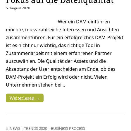
5. August 2020
Wer ein DAM einführen
möchte, muss zahlreiche Interessen und Ansichten
zusammenführen. Für ein erfolgreiches DAM-Projekt
ist es nicht nur wichtig, das richtige Tool in
Zusammenarbeit mit einem erfahrenen Partner
auszuwählen. Die Qualität der Assets und die
Akzeptanz der User entscheiden am Ende, ob das
DAM-Projekt ein Erfolg wird oder nicht. Vielen
Unternehmen stehen bei…
Weiterlesen →
NEWS
|
TRENDS 2020
|
BUSINESS PROCESS