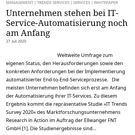
MANAGEMENT
|
TRENDS SERVICES
|
SERVICES
|
WHITEPAPER
Unternehmen stehen bei IT-
Service-Automatisierung noch
am Anfang
27. Juli 2020
Weltweite Umfrage zum
eigenen Status, den Herausforderungen sowie den
konkreten Anforderungen bei der Implementierung
automatisierter End-to-End-Serviceprozesse. Die
meisten Unternehmen befinden sich erst am Anfang
der Automatisierung ihrer IT-Services. Zu diesem
Ergebnis kommt die repräsentative Studie »IT Trends
Survey 2020« des Marktforschungsunternehmens
Research in Action im Auftrag der Ellwanger FNT
GmbH [1]. Die Studienergebnisse sind…