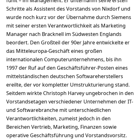
fühlt – im Management. Er unternahm seine ersten
Schritte als Assistent des Vorstands von Nixdorf und
wurde noch kurz vor der Übernahme durch Siemens
mit seiner ersten Verantwortlichkeit als Marketing
Manager nach Bracknell im Südwesten Englands
beordert. Den Großteil der 90er Jahre entwickelte er
das Mitteleuropa-Geschäft eines großen
internationalen Computerunternehmens, bis ihn
1997 der Ruf auf den Geschäftsführer-Posten eines
mittelständischen deutschen Softwareherstellers
ereilte, der vor kompletter Umstrukturierung stand.
Seitdem wirkte Christoph Harvey ungebrochen in den
Vorstandsetagen verschiedener Unternehmen der IT-
und Softwarebranche mit unterschiedlichen
Verantwortlichkeiten, zumeist jedoch in den
Bereichen Vertrieb, Marketing, Finanzen sowie
operative Geschäftsführung und Vorstandsvorsitz.