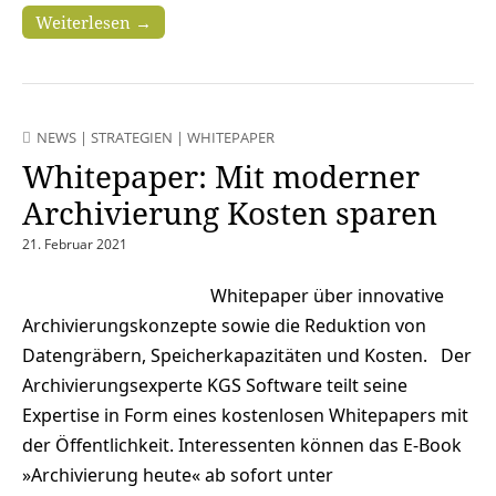
Weiterlesen →
NEWS
|
STRATEGIEN
|
WHITEPAPER
Whitepaper: Mit moderner
Archivierung Kosten sparen
21. Februar 2021
Whitepaper über innovative
Archivierungskonzepte sowie die Reduktion von
Datengräbern, Speicherkapazitäten und Kosten. Der
Archivierungsexperte KGS Software teilt seine
Expertise in Form eines kostenlosen Whitepapers mit
der Öffentlichkeit. Interessenten können das E-Book
»Archivierung heute« ab sofort unter