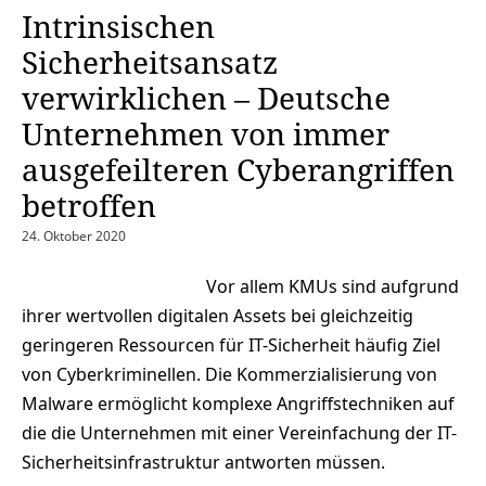
Intrinsischen
Sicherheitsansatz
verwirklichen – Deutsche
Unternehmen von immer
ausgefeilteren Cyberangriffen
betroffen
24. Oktober 2020
Vor allem KMUs sind aufgrund
ihrer wertvollen digitalen Assets bei gleichzeitig
geringeren Ressourcen für IT-Sicherheit häufig Ziel
von Cyberkriminellen. Die Kommerzialisierung von
Malware ermöglicht komplexe Angriffstechniken auf
die die Unternehmen mit einer Vereinfachung der IT-
Sicherheitsinfrastruktur antworten müssen.