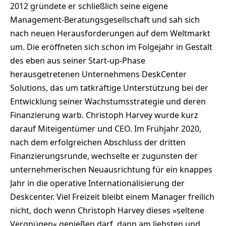
2012 gründete er schließlich seine eigene
Management-Beratungsgesellschaft und sah sich
nach neuen Herausforderungen auf dem Weltmarkt
um. Die eröffneten sich schon im Folgejahr in Gestalt
des eben aus seiner Start-up-Phase
herausgetretenen Unternehmens DeskCenter
Solutions, das um tatkräftige Unterstützung bei der
Entwicklung seiner Wachstumsstrategie und deren
Finanzierung warb. Christoph Harvey wurde kurz
darauf Miteigentümer und CEO. Im Frühjahr 2020,
nach dem erfolgreichen Abschluss der dritten
Finanzierungsrunde, wechselte er zugunsten der
unternehmerischen Neuausrichtung für ein knappes
Jahr in die operative Internationalisierung der
Deskcenter. Viel Freizeit bleibt einem Manager freilich
nicht, doch wenn Christoph Harvey dieses »seltene
Vergnügen« genießen darf, dann am liebsten und