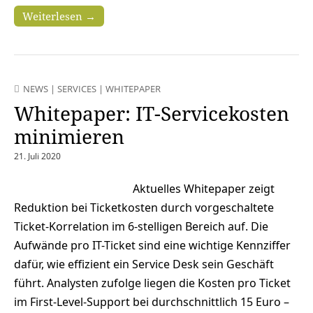
Weiterlesen →
NEWS
|
SERVICES
|
WHITEPAPER
Whitepaper: IT-Servicekosten
minimieren
21. Juli 2020
Aktuelles Whitepaper zeigt
Reduktion bei Ticketkosten durch vorgeschaltete
Ticket-Korrelation im 6-stelligen Bereich auf. Die
Aufwände pro IT-Ticket sind eine wichtige Kennziffer
dafür, wie effizient ein Service Desk sein Geschäft
führt. Analysten zufolge liegen die Kosten pro Ticket
im First-Level-Support bei durchschnittlich 15 Euro –