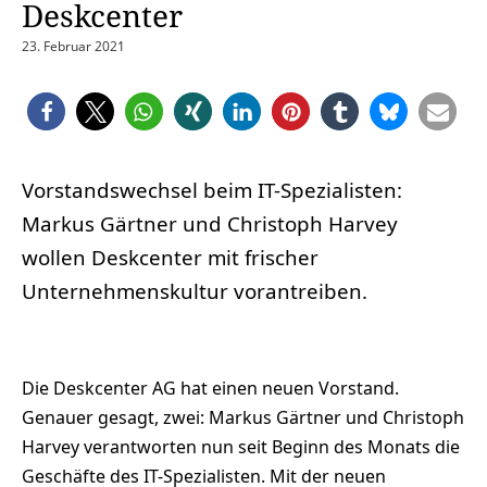
Deskcenter
23. Februar 2021
Vorstandswechsel beim IT-Spezialisten:
Markus Gärtner und Christoph Harvey
wollen Deskcenter mit frischer
Unternehmenskultur vorantreiben.
Die Deskcenter AG hat einen neuen Vorstand.
Genauer gesagt, zwei: Markus Gärtner und Christoph
Harvey verantworten nun seit Beginn des Monats die
Geschäfte des IT-Spezialisten. Mit der neuen