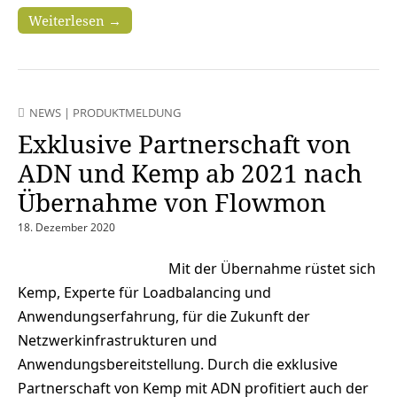
Weiterlesen →
NEWS
|
PRODUKTMELDUNG
Exklusive Partnerschaft von
ADN und Kemp ab 2021 nach
Übernahme von Flowmon
18. Dezember 2020
Mit der Übernahme rüstet sich
Kemp, Experte für Loadbalancing und
Anwendungserfahrung, für die Zukunft der
Netzwerkinfrastrukturen und
Anwendungsbereitstellung. Durch die exklusive
Partnerschaft von Kemp mit ADN profitiert auch der