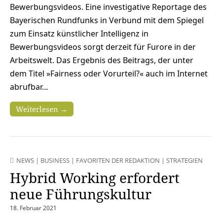
Bewerbungsvideos. Eine investigative Reportage des
Bayerischen Rundfunks in Verbund mit dem Spiegel
zum Einsatz künstlicher Intelligenz in
Bewerbungsvideos sorgt derzeit für Furore in der
Arbeitswelt. Das Ergebnis des Beitrags, der unter
dem Titel »Fairness oder Vorurteil?« auch im Internet
abrufbar…
Weiterlesen →
NEWS
|
BUSINESS
|
FAVORITEN DER REDAKTION
|
STRATEGIEN
Hybrid Working erfordert
neue Führungskultur
18. Februar 2021