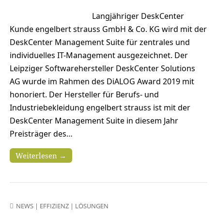
Langjähriger DeskCenter
Kunde engelbert strauss GmbH & Co. KG wird mit der
DeskCenter Management Suite für zentrales und
individuelles IT-Management ausgezeichnet. Der
Leipziger Softwarehersteller DeskCenter Solutions
AG wurde im Rahmen des DiALOG Award 2019 mit
honoriert. Der Hersteller für Berufs- und
Industriebekleidung engelbert strauss ist mit der
DeskCenter Management Suite in diesem Jahr
Preisträger des…
Weiterlesen →
NEWS
|
EFFIZIENZ
|
LÖSUNGEN