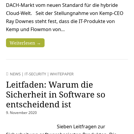
DACH-Markt vom neuen Standard für die hybride
Cloud-Welt. Seit der Stellungnahme von Kemp-CEO
Ray Downes steht fest, dass die IT-Produkte von
Kemp und Flowmon von…
Weiterlesen →
NEWS
|
IT-SECURITY
|
WHITEPAPER
Leitfaden: Warum die
Sicherheit in Software so
entscheidend ist
9. November 2020
Sieben Leitfragen zur