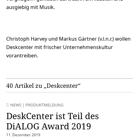
ausgiebig mit Musik.
Christoph Harvey und Markus Gärtner (v.l.n.r.) wollen
Deskcenter mit frischer Unternehmenskultur
vorantreiben.
40 Artikel zu „Deskcenter“
NEWS
|
PRODUKTMELDUNG
DeskCenter ist Teil des
DiALOG Award 2019
11. Dezember 2019