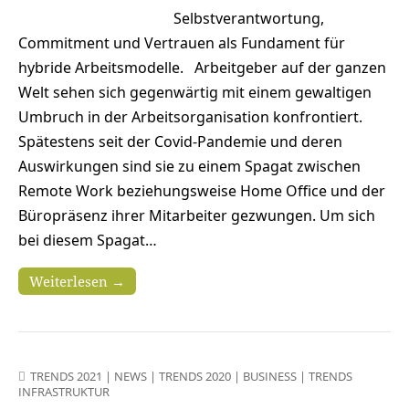
Selbstverantwortung,
Commitment und Vertrauen als Fundament für
hybride Arbeitsmodelle. Arbeitgeber auf der ganzen
Welt sehen sich gegenwärtig mit einem gewaltigen
Umbruch in der Arbeitsorganisation konfrontiert.
Spätestens seit der Covid-Pandemie und deren
Auswirkungen sind sie zu einem Spagat zwischen
Remote Work beziehungsweise Home Office und der
Büropräsenz ihrer Mitarbeiter gezwungen. Um sich
bei diesem Spagat…
Weiterlesen →
TRENDS 2021
|
NEWS
|
TRENDS 2020
|
BUSINESS
|
TRENDS
INFRASTRUKTUR