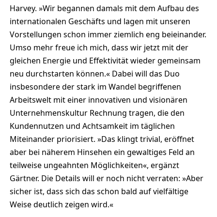
Harvey. »Wir begannen damals mit dem Aufbau des
internationalen Geschäfts und lagen mit unseren
Vorstellungen schon immer ziemlich eng beieinander.
Umso mehr freue ich mich, dass wir jetzt mit der
gleichen Energie und Effektivität wieder gemeinsam
neu durchstarten können.« Dabei will das Duo
insbesondere der stark im Wandel begriffenen
Arbeitswelt mit einer innovativen und visionären
Unternehmenskultur Rechnung tragen, die den
Kundennutzen und Achtsamkeit im täglichen
Miteinander priorisiert. »Das klingt trivial, eröffnet
aber bei näherem Hinsehen ein gewaltiges Feld an
teilweise ungeahnten Möglichkeiten«, ergänzt
Gärtner. Die Details will er noch nicht verraten: »Aber
sicher ist, dass sich das schon bald auf vielfältige
Weise deutlich zeigen wird.«