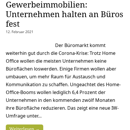
Gewerbeimmobilien:
Unternehmen halten an Büros
fest
12. Februar 2021
Der Büromarkt kommt
weiterhin gut durch die Corona-Krise: Trotz Home
Office wollen die meisten Unternehmen keine
Büroflächen loswerden. Einige Firmen wollen aber
umbauen, um mehr Raum für Austausch und
Kommunikation zu schaffen. Ungeachtet des Home-
Office-Booms wollen lediglich 6,4 Prozent der
Unternehmen in den kommenden zwölf Monaten
ihre Bürofläche reduzieren. Das zeigt eine neue IW-
Umfrage unter…
Weiterlesen →