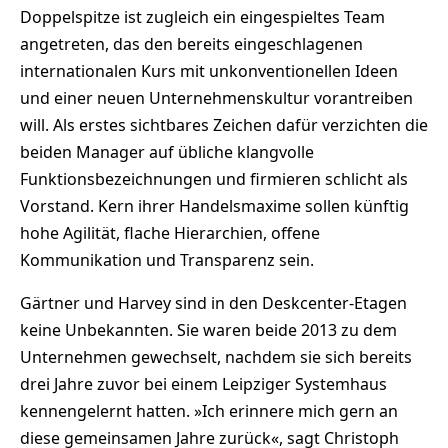
Doppelspitze ist zugleich ein eingespieltes Team
angetreten, das den bereits eingeschlagenen
internationalen Kurs mit unkonventionellen Ideen
und einer neuen Unternehmenskultur vorantreiben
will. Als erstes sichtbares Zeichen dafür verzichten die
beiden Manager auf übliche klangvolle
Funktionsbezeichnungen und firmieren schlicht als
Vorstand. Kern ihrer Handelsmaxime sollen künftig
hohe Agilität, flache Hierarchien, offene
Kommunikation und Transparenz sein.
Gärtner und Harvey sind in den Deskcenter-Etagen
keine Unbekannten. Sie waren beide 2013 zu dem
Unternehmen gewechselt, nachdem sie sich bereits
drei Jahre zuvor bei einem Leipziger Systemhaus
kennengelernt hatten. »Ich erinnere mich gern an
diese gemeinsamen Jahre zurück«, sagt Christoph