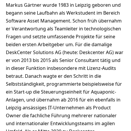
Markus Gärtner wurde 1983 in Leipzig geboren und
begann seine Laufbahn als Werkstudent im Bereich
Software Asset Management. Schon früh übernahm
er Verantwortung als Teamleiter in technologischen
Fragen und setzte umfassende Projekte für seine
beiden ersten Arbeitgeber um. Für die damalige
DeskCenter Solutions AG (heute: Deskcenter AG) war
er von 2013 bis 2015 als Senior Consultant tätig und
in dieser Funktion insbesondere mit Lizenz-Audits
betraut. Danach wagte er den Schritt in die
Selbstständigkeit, programmierte beispielsweise für
ein Start-up die Steuerungseinheit für Aquaponic-
Anlagen, und übernahm ab 2016 für ein ebenfalls in
Leipzig ansässiges IT-Unternehmen als Product
Owner die fachliche Führung mehrerer nationaler
und internationaler Entwicklungsteams im agilen