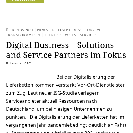
TRENDS 2021
|
NEWS
|
DIGITALISIERUNG
|
DIGITALE
TRANSFORMATION
|
TRENDS SERVICES
|
SERVICES
Digital Business – Solutions
and Service Partners im Fokus
8. Februar 2021
Bei der Digitalisierung der
Lieferketten kommen verstärkt Vor-Ort-Dienstleister
zum Zug. Laut neuer ISG-Studie verlagern
Serviceanbieter aktuell Ressourcen nach
Deutschland, um bei hiesigen Unternehmen zu
punkten. Die Digitalisierung der Lieferketten hat im
vergangenen Jahr pandemiebedingt deutlich an Fahrt