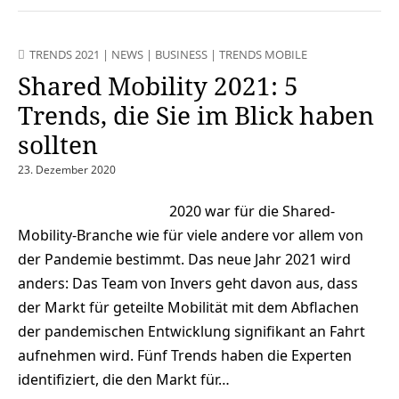
TRENDS 2021
|
NEWS
|
BUSINESS
|
TRENDS MOBILE
Shared Mobility 2021: 5
Trends, die Sie im Blick haben
sollten
23. Dezember 2020
2020 war für die Shared-
Mobility-Branche wie für viele andere vor allem von
der Pandemie bestimmt. Das neue Jahr 2021 wird
anders: Das Team von Invers geht davon aus, dass
der Markt für geteilte Mobilität mit dem Abflachen
der pandemischen Entwicklung signifikant an Fahrt
aufnehmen wird. Fünf Trends haben die Experten
identifiziert, die den Markt für…