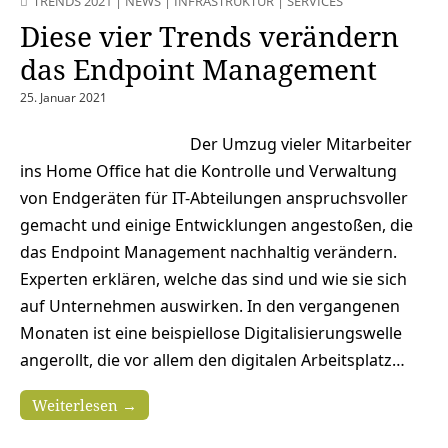
TRENDS 2021
|
NEWS
|
INFRASTRUKTUR
|
SERVICES
Diese vier Trends verändern
das Endpoint Management
25. Januar 2021
Der Umzug vieler Mitarbeiter
ins Home Office hat die Kontrolle und Verwaltung
von Endgeräten für IT-Abteilungen anspruchsvoller
gemacht und einige Entwicklungen angestoßen, die
das Endpoint Management nachhaltig verändern.
Experten erklären, welche das sind und wie sie sich
auf Unternehmen auswirken. In den vergangenen
Monaten ist eine beispiellose Digitalisierungswelle
angerollt, die vor allem den digitalen Arbeitsplatz…
Weiterlesen →