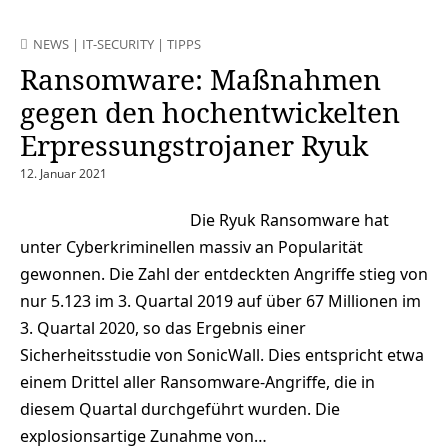
NEWS
|
IT-SECURITY
|
TIPPS
Ransomware: Maßnahmen
gegen den hochentwickelten
Erpressungstrojaner Ryuk
12. Januar 2021
Die Ryuk Ransomware hat
unter Cyberkriminellen massiv an Popularität
gewonnen. Die Zahl der entdeckten Angriffe stieg von
nur 5.123 im 3. Quartal 2019 auf über 67 Millionen im
3. Quartal 2020, so das Ergebnis einer
Sicherheitsstudie von SonicWall. Dies entspricht etwa
einem Drittel aller Ransomware-Angriffe, die in
diesem Quartal durchgeführt wurden. Die
explosionsartige Zunahme von…