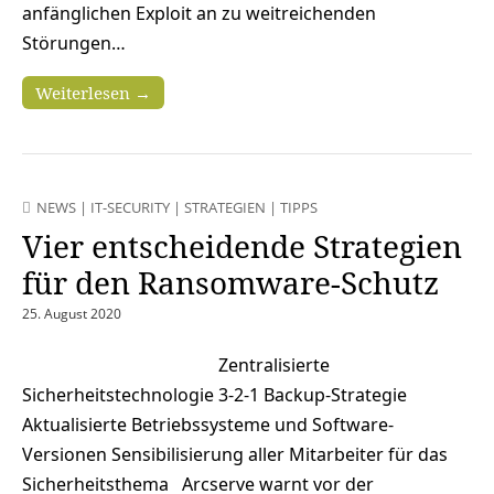
anfänglichen Exploit an zu weitreichenden
Störungen…
Weiterlesen →
NEWS
|
IT-SECURITY
|
STRATEGIEN
|
TIPPS
Vier entscheidende Strategien
für den Ransomware-Schutz
25. August 2020
Zentralisierte
Sicherheitstechnologie 3-2-1 Backup-Strategie
Aktualisierte Betriebssysteme und Software-
Versionen Sensibilisierung aller Mitarbeiter für das
Sicherheitsthema Arcserve warnt vor der