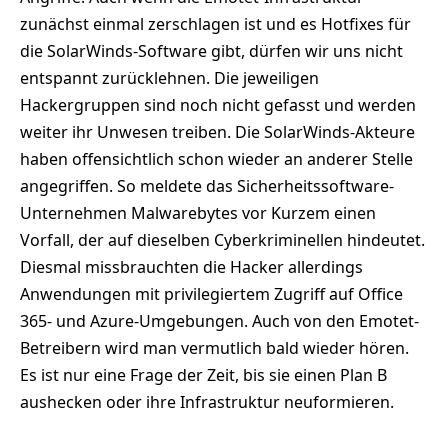
zunächst einmal zerschlagen ist und es Hotfixes für
die SolarWinds-Software gibt, dürfen wir uns nicht
entspannt zurücklehnen. Die jeweiligen
Hackergruppen sind noch nicht gefasst und werden
weiter ihr Unwesen treiben. Die SolarWinds-Akteure
haben offensichtlich schon wieder an anderer Stelle
angegriffen. So meldete das Sicherheitssoftware-
Unternehmen Malwarebytes vor Kurzem einen
Vorfall, der auf dieselben Cyberkriminellen hindeutet.
Diesmal missbrauchten die Hacker allerdings
Anwendungen mit privilegiertem Zugriff auf Office
365- und Azure-Umgebungen. Auch von den Emotet-
Betreibern wird man vermutlich bald wieder hören.
Es ist nur eine Frage der Zeit, bis sie einen Plan B
aushecken oder ihre Infrastruktur neuformieren.