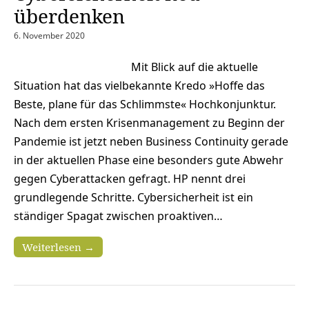
überdenken
6. November 2020
Mit Blick auf die aktuelle
Situation hat das vielbekannte Kredo »Hoffe das
Beste, plane für das Schlimmste« Hochkonjunktur.
Nach dem ersten Krisenmanagement zu Beginn der
Pandemie ist jetzt neben Business Continuity gerade
in der aktuellen Phase eine besonders gute Abwehr
gegen Cyberattacken gefragt. HP nennt drei
grundlegende Schritte. Cybersicherheit ist ein
ständiger Spagat zwischen proaktiven…
Weiterlesen →