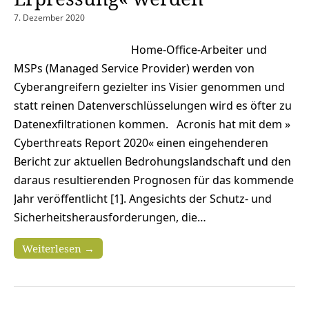
7. Dezember 2020
Home-Office-Arbeiter und
MSPs (Managed Service Provider) werden von
Cyberangreifern gezielter ins Visier genommen und
statt reinen Datenverschlüsselungen wird es öfter zu
Datenexfiltrationen kommen. Acronis hat mit dem »
Cyberthreats Report 2020« einen eingehenderen
Bericht zur aktuellen Bedrohungslandschaft und den
daraus resultierenden Prognosen für das kommende
Jahr veröffentlicht [1]. Angesichts der Schutz- und
Sicherheitsherausforderungen, die…
Weiterlesen →