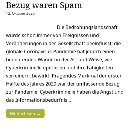
Bezug waren Spam
12. Oktober 2020
Die Bedrohungslandschaft
wurde schon immer von Ereignissen und
Veränderungen in der Gesellschaft beeinflusst; die
globale Coronavirus-Pandemie hat jedoch einen
bedeutenden Wandel in der Art und Weise, wie
Cyberkriminelle operieren und ihre Fähigkeiten
verfeinern, bewirkt. Prägendes Merkmal der ersten
Hälfte des Jahres 2020 war der umfassende Bezug
zur Pandemie. Cyberkriminelle haben die Angst und
das Informationsbedürfnis…
Weiterlesen →