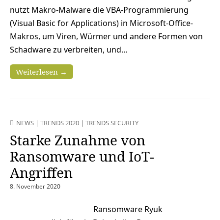
nutzt Makro-Malware die VBA-Programmierung
(Visual Basic for Applications) in Microsoft-Office-
Makros, um Viren, Würmer und andere Formen von
Schadware zu verbreiten, und…
Weiterlesen →
NEWS
|
TRENDS 2020
|
TRENDS SECURITY
Starke Zunahme von
Ransomware und IoT-
Angriffen
8. November 2020
Ransomware Ryuk