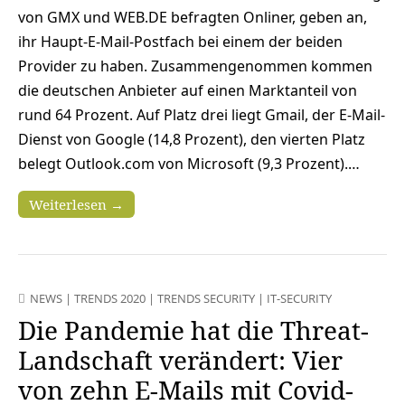
von GMX und WEB.DE befragten Onliner, geben an,
ihr Haupt-E-Mail-Postfach bei einem der beiden
Provider zu haben. Zusammengenommen kommen
die deutschen Anbieter auf einen Marktanteil von
rund 64 Prozent. Auf Platz drei liegt Gmail, der E-Mail-
Dienst von Google (14,8 Prozent), den vierten Platz
belegt Outlook.com von Microsoft (9,3 Prozent).…
Weiterlesen →
NEWS
|
TRENDS 2020
|
TRENDS SECURITY
|
IT-SECURITY
Die Pandemie hat die Threat-
Landschaft verändert: Vier
von zehn E-Mails mit Covid-