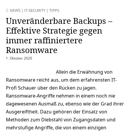
NEWS
|
IT-SECURITY
|
TIPPS
Unveränderbare Backups –
Effektive Strategie gegen
immer raffiniertere
Ransomware
1. Oktober 2020
Allein die Erwähnung von
Ransomware reicht aus, um dem erfahrensten IT-
Profi Schauer über den Rücken zu jagen.
Ransomware-Angriffe nehmen in einem noch nie
dagewesenen Ausmaß zu, ebenso wie der Grad ihrer
Ausgereiftheit. Dazu gehören der Einsatz von
Methoden zum Diebstahl von Zugangsdaten und
mehrstufige Angriffe, die von einem einzigen