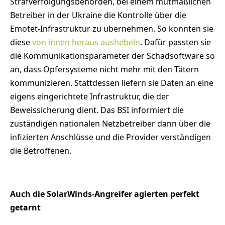
Strafverfolgungsbehörden, bei einem mutmaßlichen
Betreiber in der Ukraine die Kontrolle über die
Emotet-Infrastruktur zu übernehmen. So konnten sie
diese
von innen heraus aushebeln
. Dafür passten sie
die Kommunikationsparameter der Schadsoftware so
an, dass Opfersysteme nicht mehr mit den Tätern
kommunizieren. Stattdessen liefern sie Daten an eine
eigens eingerichtete Infrastruktur, die der
Beweissicherung dient. Das BSI informiert die
zuständigen nationalen Netzbetreiber dann über die
infizierten Anschlüsse und die Provider verständigen
die Betroffenen.
Auch die SolarWinds-Angreifer agierten perfekt
getarnt