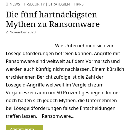
NEWS
|
IT-SECURITY
|
STRATEGIEN
|
TIPPS
Die fünf hartnäckigsten
Mythen zu Ransomware
2. November 2020
Wie Unternehmen sich von
Lösegeldforderungen befreien können. Angriffe mit
Ransomware sind weltweit auf dem Vormarsch und
werden auch künftig nicht nachlassen. Einem kürzlich
erschienenen Bericht zufolge ist die Zahl der
Lösegeld-Angriffe weltweit im Vergleich zum
Vorjahreszeitraum um 50 Prozent gestiegen. Immer
noch halten sich jedoch Mythen, die Unternehmen
bei Lösegeldforderungen falsche Entscheidungen
treffen lassen. Ransomware…
Weiterlesen →