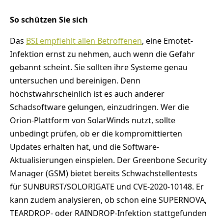
So schützen Sie sich
Das
BSI empfiehlt allen Betroffenen
, eine Emotet-
Infektion ernst zu nehmen, auch wenn die Gefahr
gebannt scheint. Sie sollten ihre Systeme genau
untersuchen und bereinigen. Denn
höchstwahrscheinlich ist es auch anderer
Schadsoftware gelungen, einzudringen. Wer die
Orion-Plattform von SolarWinds nutzt, sollte
unbedingt prüfen, ob er die kompromittierten
Updates erhalten hat, und die Software-
Aktualisierungen einspielen. Der Greenbone Security
Manager (GSM) bietet bereits Schwachstellentests
für SUNBURST/SOLORIGATE und CVE-2020-10148. Er
kann zudem analysieren, ob schon eine SUPERNOVA,
TEARDROP- oder RAINDROP-Infektion stattgefunden