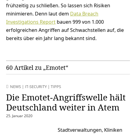
frühzeitig zu schließen. So lassen sich Risiken
minimieren. Denn laut dem
Data Breach
Investigations Report
bauen 999 von 1.000
erfolgreichen Angriffen auf Schwachstellen auf, die
bereits über ein Jahr lang bekannt sind.
60 Artikel zu „Emotet“
NEWS
|
IT-SECURITY
|
TIPPS
Die Emotet-Angriffswelle hält
Deutschland weiter in Atem
25. Januar 2020
Stadtverwaltungen, Kliniken