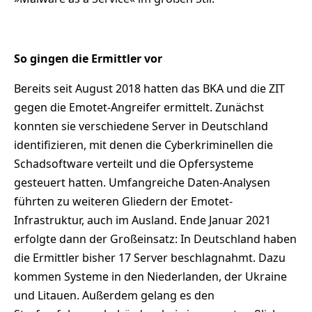
So gingen die Ermittler vor
Bereits seit August 2018 hatten das BKA und die ZIT
gegen die Emotet-Angreifer ermittelt. Zunächst
konnten sie verschiedene Server in Deutschland
identifizieren, mit denen die Cyberkriminellen die
Schadsoftware verteilt und die Opfersysteme
gesteuert hatten. Umfangreiche Daten-Analysen
führten zu weiteren Gliedern der Emotet-
Infrastruktur, auch im Ausland. Ende Januar 2021
erfolgte dann der Großeinsatz: In Deutschland haben
die Ermittler bisher 17 Server beschlagnahmt. Dazu
kommen Systeme in den Niederlanden, der Ukraine
und Litauen. Außerdem gelang es den