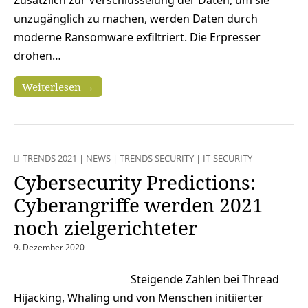
unzugänglich zu machen, werden Daten durch
moderne Ransomware exfiltriert. Die Erpresser
drohen…
Weiterlesen →
TRENDS 2021
|
NEWS
|
TRENDS SECURITY
|
IT-SECURITY
Cybersecurity Predictions:
Cyberangriffe werden 2021
noch zielgerichteter
9. Dezember 2020
Steigende Zahlen bei Thread
Hijacking, Whaling und von Menschen initiierter