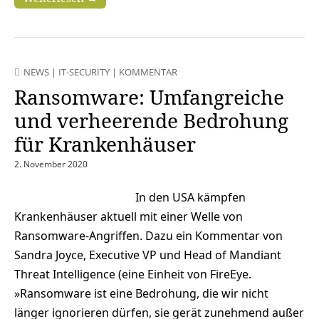
NEWS
|
IT-SECURITY
|
KOMMENTAR
Ransomware: Umfangreiche
und verheerende Bedrohung
für Krankenhäuser
2. November 2020
In den USA kämpfen
Krankenhäuser aktuell mit einer Welle von
Ransomware-Angriffen. Dazu ein Kommentar von
Sandra Joyce, Executive VP und Head of Mandiant
Threat Intelligence (eine Einheit von FireEye.
»Ransomware ist eine Bedrohung, die wir nicht
länger ignorieren dürfen, sie gerät zunehmend außer