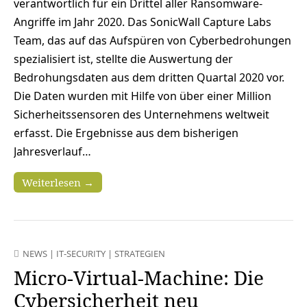
verantwortlich für ein Drittel aller Ransomware-
Angriffe im Jahr 2020. Das SonicWall Capture Labs
Team, das auf das Aufspüren von Cyberbedrohungen
spezialisiert ist, stellte die Auswertung der
Bedrohungsdaten aus dem dritten Quartal 2020 vor.
Die Daten wurden mit Hilfe von über einer Million
Sicherheitssensoren des Unternehmens weltweit
erfasst. Die Ergebnisse aus dem bisherigen
Jahresverlauf…
Weiterlesen →
NEWS
|
IT-SECURITY
|
STRATEGIEN
Micro-Virtual-Machine: Die
Cybersicherheit neu