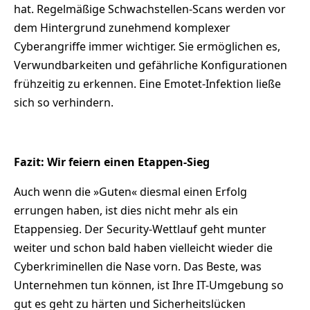
hat. Regelmäßige Schwachstellen-Scans werden vor
dem Hintergrund zunehmend komplexer
Cyberangriffe immer wichtiger. Sie ermöglichen es,
Verwundbarkeiten und gefährliche Konfigurationen
frühzeitig zu erkennen. Eine Emotet-Infektion ließe
sich so verhindern.
Fazit: Wir feiern einen Etappen-Sieg
Auch wenn die »Guten« diesmal einen Erfolg
errungen haben, ist dies nicht mehr als ein
Etappensieg. Der Security-Wettlauf geht munter
weiter und schon bald haben vielleicht wieder die
Cyberkriminellen die Nase vorn. Das Beste, was
Unternehmen tun können, ist Ihre IT-Umgebung so
gut es geht zu härten und Sicherheitslücken