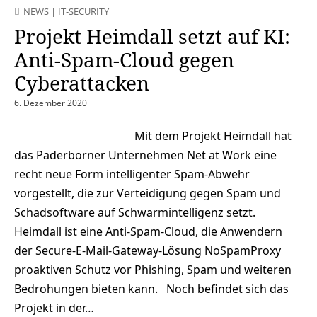
NEWS
|
IT-SECURITY
Projekt Heimdall setzt auf KI:
Anti-Spam-Cloud gegen
Cyberattacken
6. Dezember 2020
Mit dem Projekt Heimdall hat
das Paderborner Unternehmen Net at Work eine
recht neue Form intelligenter Spam-Abwehr
vorgestellt, die zur Verteidigung gegen Spam und
Schadsoftware auf Schwarmintelligenz setzt.
Heimdall ist eine Anti-Spam-Cloud, die Anwendern
der Secure-E-Mail-Gateway-Lösung NoSpamProxy
proaktiven Schutz vor Phishing, Spam und weiteren
Bedrohungen bieten kann. Noch befindet sich das
Projekt in der…