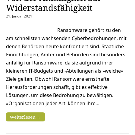
Widerstandsfähigkeit
21. Januar 2021
Ransomware gehört zu den
am schnellsten wachsenden Cyberbedrohungen, mit
denen Behörden heute konfrontiert sind. Staatliche
Einrichtungen, Ämter und Behörden sind besonders
anfällig für Ransomware, da sie aufgrund ihrer
kleineren IT-Budgets und -Abteilungen als »weiche«
Ziele gelten. Obwohl Ransomware ernsthafte
Herausforderungen schafft, gibt es effektive
Lösungen, um diese Bedrohung zu bewältigen.
»Organisationen jeder Art können ihre…
Weiterlesen →