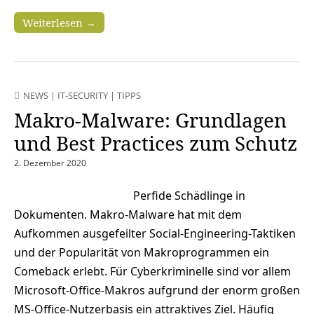
Weiterlesen →
NEWS
|
IT-SECURITY
|
TIPPS
Makro-Malware: Grundlagen
und Best Practices zum Schutz
2. Dezember 2020
Perfide Schädlinge in
Dokumenten. Makro-Malware hat mit dem
Aufkommen ausgefeilter Social-Engineering-Taktiken
und der Popularität von Makroprogrammen ein
Comeback erlebt. Für Cyberkriminelle sind vor allem
Microsoft-Office-Makros aufgrund der enorm großen
MS-Office-Nutzerbasis ein attraktives Ziel. Häufig