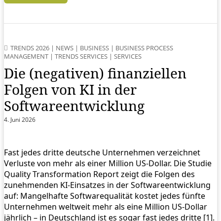
TRENDS 2026
|
NEWS
|
BUSINESS
|
BUSINESS PROCESS
MANAGEMENT
|
TRENDS SERVICES
|
SERVICES
Die (negativen) finanziellen
Folgen von KI in der
Softwareentwicklung
4. Juni 2026
Fast jedes dritte deutsche Unternehmen verzeichnet
Verluste von mehr als einer Million US-Dollar. Die Studie
Quality Transformation Report zeigt die Folgen des
zunehmenden KI-Einsatzes in der Softwareentwicklung
auf: Mangelhafte Softwarequalität kostet jedes fünfte
Unternehmen weltweit mehr als eine Million US-Dollar
jährlich – in Deutschland ist es sogar fast jedes dritte [1].