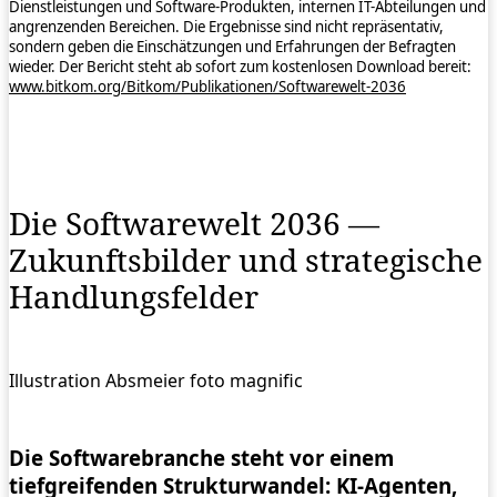
Dienstleistungen und Software-Produkten, internen IT-Abteilungen und
angrenzenden Bereichen. Die Ergebnisse sind nicht repräsentativ,
sondern geben die Einschätzungen und Erfahrungen der Befragten
wieder. Der Bericht steht ab sofort zum kostenlosen Download bereit:
www.bitkom.org/Bitkom/Publikationen/Softwarewelt-2036
Die Softwarewelt 2036 —
Zukunftsbilder und strategische
Handlungsfelder
Illustration Absmeier foto magnific
Die Softwarebranche steht vor einem
tiefgreifenden Strukturwandel: KI‑Agenten,