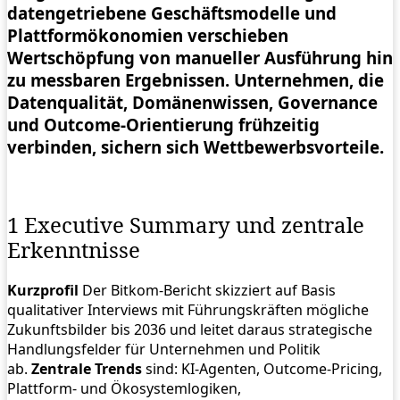
datengetriebene Geschäftsmodelle und
Plattformökonomien verschieben
Wertschöpfung von manueller Ausführung hin
zu messbaren Ergebnissen. Unternehmen, die
Datenqualität, Domänenwissen, Governance
und Outcome‑Orientierung frühzeitig
verbinden, sichern sich Wettbewerbsvorteile.
1 Executive Summary und zentrale
Erkenntnisse
Kurzprofil
Der Bitkom‑Bericht skizziert auf Basis
qualitativer Interviews mit Führungskräften mögliche
Zukunftsbilder bis 2036 und leitet daraus strategische
Handlungsfelder für Unternehmen und Politik
ab.
Zentrale Trends
sind: KI‑Agenten, Outcome‑Pricing,
Plattform‑ und Ökosystemlogiken,