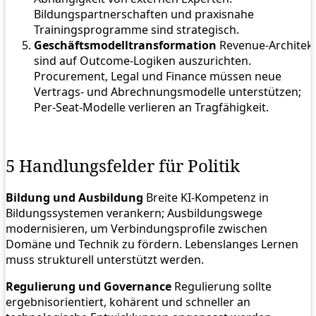
Bildungspartnerschaften und praxisnahe
Trainingsprogramme sind strategisch.
Geschäftsmodelltransformation
Revenue‑Architek
sind auf Outcome‑Logiken auszurichten.
Procurement, Legal und Finance müssen neue
Vertrags‑ und Abrechnungsmodelle unterstützen;
Per‑Seat‑Modelle verlieren an Tragfähigkeit.
5 Handlungsfelder für Politik
Bildung und Ausbildung
Breite KI‑Kompetenz in
Bildungssystemen verankern; Ausbildungswege
modernisieren, um Verbindungsprofile zwischen
Domäne und Technik zu fördern. Lebenslanges Lernen
muss strukturell unterstützt werden.
Regulierung und Governance
Regulierung sollte
ergebnisorientiert, kohärent und schneller an