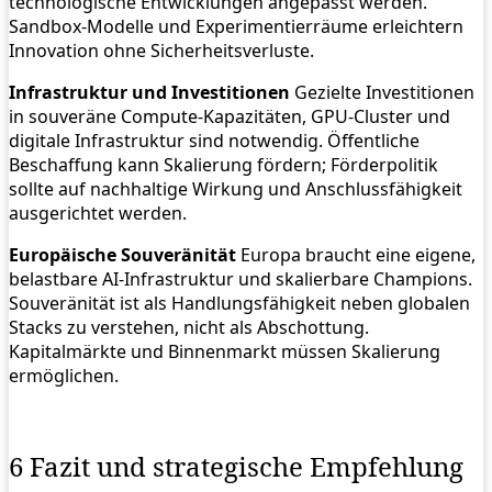
technologische Entwicklungen angepasst werden.
Sandbox‑Modelle und Experimentierräume erleichtern
Innovation ohne Sicherheitsverluste.
Infrastruktur und Investitionen
Gezielte Investitionen
in souveräne Compute‑Kapazitäten, GPU‑Cluster und
digitale Infrastruktur sind notwendig. Öffentliche
Beschaffung kann Skalierung fördern; Förderpolitik
sollte auf nachhaltige Wirkung und Anschlussfähigkeit
ausgerichtet werden.
Europäische Souveränität
Europa braucht eine eigene,
belastbare AI‑Infrastruktur und skalierbare Champions.
Souveränität ist als Handlungsfähigkeit neben globalen
Stacks zu verstehen, nicht als Abschottung.
Kapitalmärkte und Binnenmarkt müssen Skalierung
ermöglichen.
6 Fazit und strategische Empfehlung