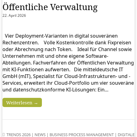
Öffentliche Verwaltung
22. April 2026
Vier Deployment-Varianten in digital souveränen
Rechenzentren. Volle Kostenkontrolle dank Fixpreisen
oder Abrechnung nach Token. Ideal für Channel sowie
Unternehmen mit und ohne eigene Software-
Abteilungen. Fachverfahren der Öffentlichen Verwaltung
mit KI-Funktionen aufwerten. Die mitteldeutsche IT
GmbH (mIT), Spezialist für Cloud-Infrastrukturen- und -
Services, erweitert ihr Cloud-Portfolio um vier souveräne
und datenschutzkonforme KI-Lösungen: Ein…
Weiterlesen →
TRENDS 2026
|
NEWS
|
BUSINESS PROCESS MANAGEMENT
|
DIGITALE