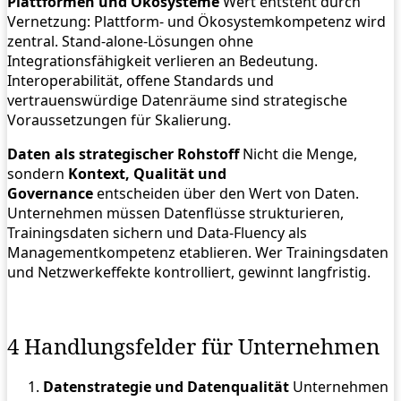
Plattformen und Ökosysteme
Wert entsteht durch
Vernetzung: Plattform‑ und Ökosystemkompetenz wird
zentral. Stand‑alone‑Lösungen ohne
Integrationsfähigkeit verlieren an Bedeutung.
Interoperabilität, offene Standards und
vertrauenswürdige Datenräume sind strategische
Voraussetzungen für Skalierung.
Daten als strategischer Rohstoff
Nicht die Menge,
sondern
Kontext, Qualität und
Governance
entscheiden über den Wert von Daten.
Unternehmen müssen Datenflüsse strukturieren,
Trainingsdaten sichern und Data‑Fluency als
Managementkompetenz etablieren. Wer Trainingsdaten
und Netzwerkeffekte kontrolliert, gewinnt langfristig.
4 Handlungsfelder für Unternehmen
Datenstrategie und Datenqualität
Unternehmen