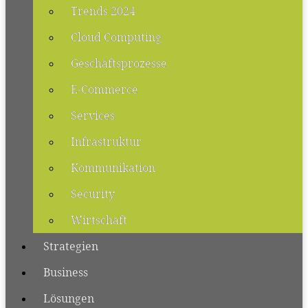
Trends 2024
Cloud Computing
Geschäftsprozesse
E-Commerce
Services
Infrastruktur
Kommunikation
Security
Wirtschaft
Strategien
Business
Lösungen