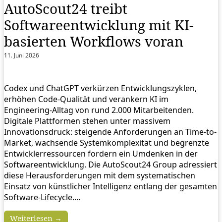
AutoScout24 treibt
Softwareentwicklung mit KI-
basierten Workflows voran
11. Juni 2026
Codex und ChatGPT verkürzen Entwicklungszyklen,
erhöhen Code-Qualität und verankern KI im
Engineering-Alltag von rund 2.000 Mitarbeitenden.
Digitale Plattformen stehen unter massivem
Innovationsdruck: steigende Anforderungen an Time-to-
Market, wachsende Systemkomplexität und begrenzte
Entwicklerressourcen fordern ein Umdenken in der
Softwareentwicklung. Die AutoScout24 Group adressiert
diese Herausforderungen mit dem systematischen
Einsatz von künstlicher Intelligenz entlang der gesamten
Software-Lifecycle.…
Weiterlesen →