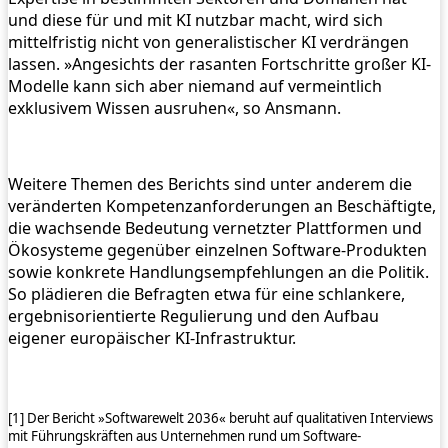
und diese für und mit KI nutzbar macht, wird sich
mittelfristig nicht von generalistischer KI verdrängen
lassen. »Angesichts der rasanten Fortschritte großer KI-
Modelle kann sich aber niemand auf vermeintlich
exklusivem Wissen ausruhen«, so Ansmann.
Weitere Themen des Berichts sind unter anderem die
veränderten Kompetenzanforderungen an Beschäftigte,
die wachsende Bedeutung vernetzter Plattformen und
Ökosysteme gegenüber einzelnen Software-Produkten
sowie konkrete Handlungsempfehlungen an die Politik.
So plädieren die Befragten etwa für eine schlankere,
ergebnisorientierte Regulierung und den Aufbau
eigener europäischer KI-Infrastruktur.
[1] Der Bericht »Softwarewelt 2036« beruht auf qualitativen Interviews
mit Führungskräften aus Unternehmen rund um Software-