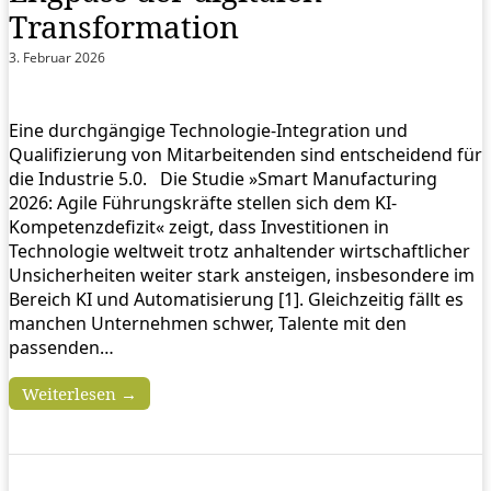
Transformation
3. Februar 2026
Eine durchgängige Technologie-Integration und
Qualifizierung von Mitarbeitenden sind entscheidend für
die Industrie 5.0. Die Studie »Smart Manufacturing
2026: Agile Führungskräfte stellen sich dem KI-
Kompetenzdefizit« zeigt, dass Investitionen in
Technologie weltweit trotz anhaltender wirtschaftlicher
Unsicherheiten weiter stark ansteigen, insbesondere im
Bereich KI und Automatisierung [1]. Gleichzeitig fällt es
manchen Unternehmen schwer, Talente mit den
passenden…
Weiterlesen →