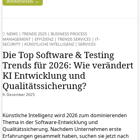
Weiterlesen →
NEWS
|
TRENDS 2025
|
BUSINESS PROCESS
MANAGEMENT
|
EFFIZIENZ
|
TRENDS SERVICES
|
IT-
SECURITY
|
KÜNSTLICHE INTELLIGENZ
|
SERVICES
Die Top Software & Testing
Trends für 2026: Wie verändert
KI Entwicklung und
Qualitätssicherung?
9. Dezember 2025
Künstliche Intelligenz wird 2026 zum dominierenden
Thema in der Software-Entwicklung und
Qualitätssicherung. Nachdem Unternehmen erste
Erfahrungen gesammelt haben, suchen sie jetzt nach