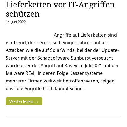
Lieferketten vor IT-Angriffen
schützen
14. Juni 2022
Angriffe auf Lieferketten sind
ein Trend, der bereits seit einigen Jahren anhält.
Attacken wie die auf SolarWinds, bei der der Update-
Server mit der Schadsoftware Sunburst verseucht
wurde oder der Angriff auf Kasey im Juli 2021 mit der
Malware REvil, in deren Folge Kassensysteme
mehrerer Firmen weltweit betroffen waren, zeigen,
dass die Angriffe hoch komplex und…
Weiterlesen →