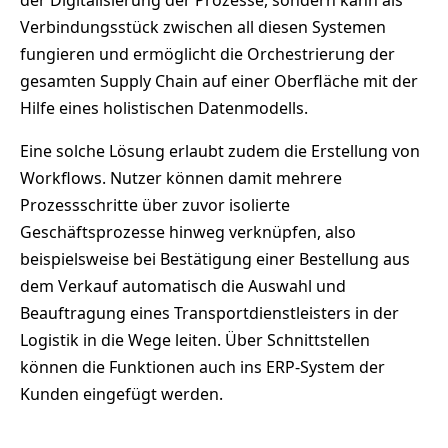
Verbindungsstück zwischen all diesen Systemen
fungieren und ermöglicht die Orchestrierung der
gesamten Supply Chain auf einer Oberfläche mit der
Hilfe eines holistischen Datenmodells.
Eine solche Lösung erlaubt zudem die Erstellung von
Workflows. Nutzer können damit mehrere
Prozessschritte über zuvor isolierte
Geschäftsprozesse hinweg verknüpfen, also
beispielsweise bei Bestätigung einer Bestellung aus
dem Verkauf automatisch die Auswahl und
Beauftragung eines Transportdienstleisters in der
Logistik in die Wege leiten. Über Schnittstellen
können die Funktionen auch ins ERP-System der
Kunden eingefügt werden.