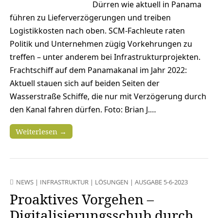
Dürren wie aktuell in Panama
führen zu Lieferverzögerungen und treiben
Logistikkosten nach oben. SCM-Fachleute raten
Politik und Unternehmen zügig Vorkehrungen zu
treffen – unter anderem bei Infrastrukturprojekten.
Frachtschiff auf dem Panamakanal im Jahr 2022:
Aktuell stauen sich auf beiden Seiten der
Wasserstraße Schiffe, die nur mit Verzögerung durch
den Kanal fahren dürfen. Foto: Brian J.…
Weiterlesen →
NEWS
|
INFRASTRUKTUR
|
LÖSUNGEN
|
AUSGABE 5-6-2023
Proaktives Vorgehen –
Digitalisierungsschub durch