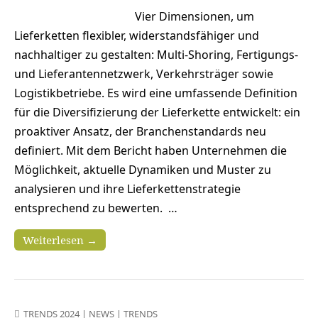
Vier Dimensionen, um
Lieferketten flexibler, widerstandsfähiger und
nachhaltiger zu gestalten: Multi-Shoring, Fertigungs-
und Lieferantennetzwerk, Verkehrsträger sowie
Logistikbetriebe. Es wird eine umfassende Definition
für die Diversifizierung der Lieferkette entwickelt: ein
proaktiver Ansatz, der Branchenstandards neu
definiert. Mit dem Bericht haben Unternehmen die
Möglichkeit, aktuelle Dynamiken und Muster zu
analysieren und ihre Lieferkettenstrategie
entsprechend zu bewerten. …
Weiterlesen →
TRENDS 2024
|
NEWS
|
TRENDS