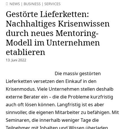
NEWS
|
BUSINESS
|
SERVICES
Gestörte Lieferketten:
Nachhaltiges Krisenwissen
durch neues Mentoring-
Modell im Unternehmen
etablieren
13. Juni 2022
Die massiv gestörten
Lieferketten versetzen den Einkauf in den
Krisenmodus. Viele Unternehmen stellen deshalb
externe Berater ein – die die Probleme kurzfristig
auch oft lösen können. Langfristig ist es aber
sinnvoller, die eigenen Mitarbeiter zu befähigen. Mit
Seminaren, die innerhalb weniger Tage die
Teilnehmer mit Inhalten und Wissen überladen,