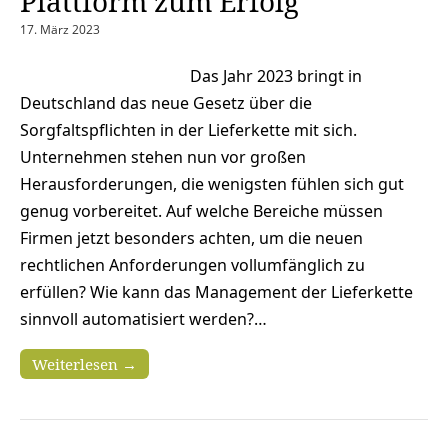
Plattform zum Erfolg
17. März 2023
Das Jahr 2023 bringt in
Deutschland das neue Gesetz über die
Sorgfaltspflichten in der Lieferkette mit sich.
Unternehmen stehen nun vor großen
Herausforderungen, die wenigsten fühlen sich gut
genug vorbereitet. Auf welche Bereiche müssen
Firmen jetzt besonders achten, um die neuen
rechtlichen Anforderungen vollumfänglich zu
erfüllen? Wie kann das Management der Lieferkette
sinnvoll automatisiert werden?…
Weiterlesen →