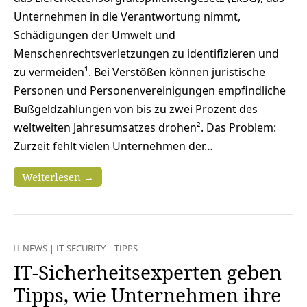
Unternehmen in die Verantwortung nimmt,
Schädigungen der Umwelt und
Menschenrechtsverletzungen zu identifizieren und
zu vermeiden¹. Bei Verstößen können juristische
Personen und Personenvereinigungen empfindliche
Bußgeldzahlungen von bis zu zwei Prozent des
weltweiten Jahresumsatzes drohen². Das Problem:
Zurzeit fehlt vielen Unternehmen der…
Weiterlesen →
NEWS
|
IT-SECURITY
|
TIPPS
IT-Sicherheitsexperten geben
Tipps, wie Unternehmen ihre