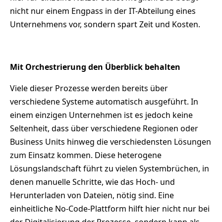
nicht nur einem Engpass in der IT-Abteilung eines
Unternehmens vor, sondern spart Zeit und Kosten.
Mit Orchestrierung den Überblick behalten
Viele dieser Prozesse werden bereits über
verschiedene Systeme automatisch ausgeführt. In
einem einzigen Unternehmen ist es jedoch keine
Seltenheit, dass über verschiedene Regionen oder
Business Units hinweg die verschiedensten Lösungen
zum Einsatz kommen. Diese heterogene
Lösungslandschaft führt zu vielen Systembrüchen, in
denen manuelle Schritte, wie das Hoch- und
Herunterladen von Dateien, nötig sind. Eine
einheitliche No-Code-Plattform hilft hier nicht nur bei
der Digitalisierung der Prozesse, sondern kann als