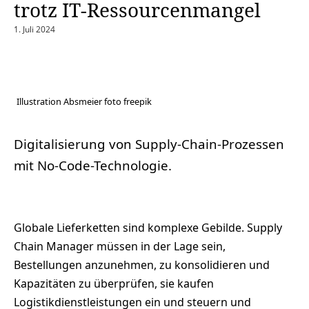
trotz IT-Ressourcenmangel
1. Juli 2024
Illustration Absmeier foto freepik
Digitalisierung von Supply-Chain-Prozessen
mit No-Code-Technologie.
Globale Lieferketten sind komplexe Gebilde. Supply
Chain Manager müssen in der Lage sein,
Bestellungen anzunehmen, zu konsolidieren und
Kapazitäten zu überprüfen, sie kaufen
Logistikdienstleistungen ein und steuern und