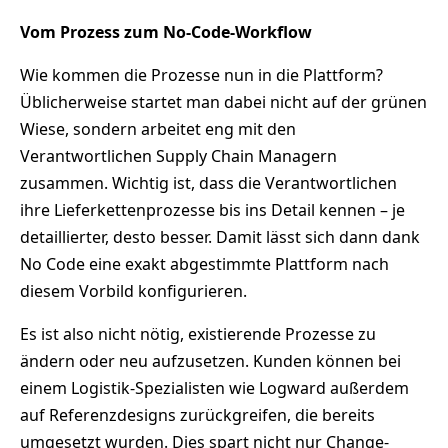
Vom Prozess zum No-Code-Workflow
Wie kommen die Prozesse nun in die Plattform?
Üblicherweise startet man dabei nicht auf der grünen
Wiese, sondern arbeitet eng mit den
Verantwortlichen Supply Chain Managern
zusammen. Wichtig ist, dass die Verantwortlichen
ihre Lieferkettenprozesse bis ins Detail kennen – je
detaillierter, desto besser. Damit lässt sich dann dank
No Code eine exakt abgestimmte Plattform nach
diesem Vorbild konfigurieren.
Es ist also nicht nötig, existierende Prozesse zu
ändern oder neu aufzusetzen. Kunden können bei
einem Logistik-Spezialisten wie Logward außerdem
auf Referenzdesigns zurückgreifen, die bereits
umgesetzt wurden. Dies spart nicht nur Change-