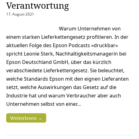
Verantwortung
17. August 2021
Warum Unternehmen von
einem starken Lieferkettengesetz profitieren. In der
aktuellen Folge des Epson Podcasts »druckbar«
spricht Leonie Sterk, Nachhaltigkeitsmanagerin bei
Epson Deutschland GmbH, über das kürzlich
verabschiedete Lieferkettengesetz. Sie beleuchtet,
welche Standards Epson mit den eignen Lieferanten
setzt, welche Auswirkungen das Gesetz auf die
Industrie hat und warum Verbraucher aber auch
Unternehmen selbst von einer…
Weiterlesen →