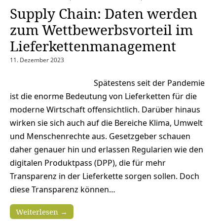
Supply Chain: Daten werden
zum Wettbewerbsvorteil im
Lieferkettenmanagement
11. Dezember 2023
Spätestens seit der Pandemie
ist die enorme Bedeutung von Lieferketten für die
moderne Wirtschaft offensichtlich. Darüber hinaus
wirken sie sich auch auf die Bereiche Klima, Umwelt
und Menschenrechte aus. Gesetzgeber schauen
daher genauer hin und erlassen Regularien wie den
digitalen Produktpass (DPP), die für mehr
Transparenz in der Lieferkette sorgen sollen. Doch
diese Transparenz können…
Weiterlesen →