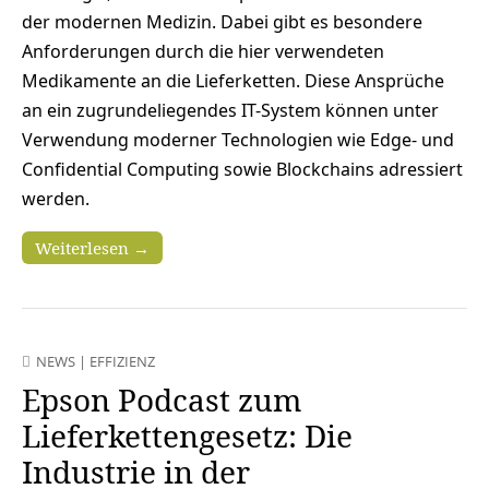
der modernen Medizin. Dabei gibt es besondere
Anforderungen durch die hier verwendeten
Medikamente an die Lieferketten. Diese Ansprüche
an ein zugrundeliegendes IT-System können unter
Verwendung moderner Technologien wie Edge- und
Confidential Computing sowie Blockchains adressiert
werden.
Weiterlesen →
NEWS
|
EFFIZIENZ
Epson Podcast zum
Lieferkettengesetz: Die
Industrie in der