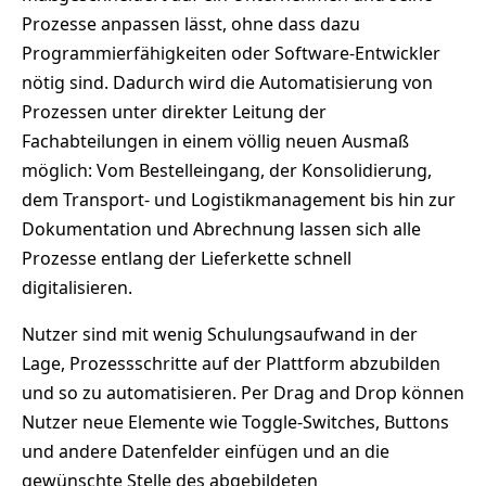
Prozesse anpassen lässt, ohne dass dazu
Programmierfähigkeiten oder Software-Entwickler
nötig sind. Dadurch wird die Automatisierung von
Prozessen unter direkter Leitung der
Fachabteilungen in einem völlig neuen Ausmaß
möglich: Vom Bestelleingang, der Konsolidierung,
dem Transport- und Logistikmanagement bis hin zur
Dokumentation und Abrechnung lassen sich alle
Prozesse entlang der Lieferkette schnell
digitalisieren.
Nutzer sind mit wenig Schulungsaufwand in der
Lage, Prozessschritte auf der Plattform abzubilden
und so zu automatisieren. Per Drag and Drop können
Nutzer neue Elemente wie Toggle-Switches, Buttons
und andere Datenfelder einfügen und an die
gewünschte Stelle des abgebildeten