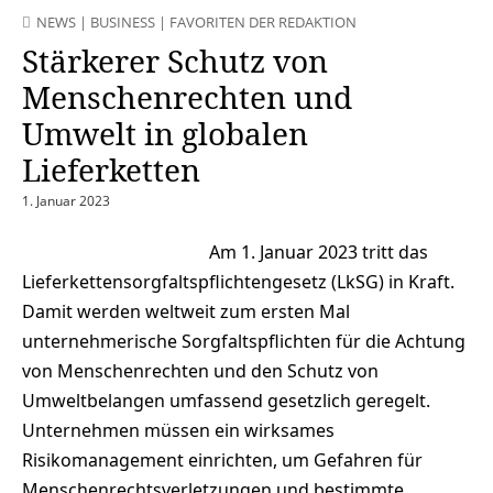
NEWS
|
BUSINESS
|
FAVORITEN DER REDAKTION
Stärkerer Schutz von
Menschenrechten und
Umwelt in globalen
Lieferketten
1. Januar 2023
Am 1. Januar 2023 tritt das
Lieferkettensorgfaltspflichtengesetz (LkSG) in Kraft.
Damit werden weltweit zum ersten Mal
unternehmerische Sorgfaltspflichten für die Achtung
von Menschenrechten und den Schutz von
Umweltbelangen umfassend gesetzlich geregelt.
Unternehmen müssen ein wirksames
Risikomanagement einrichten, um Gefahren für
Menschenrechtsverletzungen und bestimmte