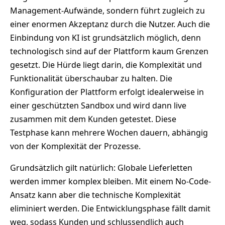
Management-Aufwände, sondern führt zugleich zu
einer enormen Akzeptanz durch die Nutzer. Auch die
Einbindung von KI ist grundsätzlich möglich, denn
technologisch sind auf der Plattform kaum Grenzen
gesetzt. Die Hürde liegt darin, die Komplexität und
Funktionalität überschaubar zu halten. Die
Konfiguration der Plattform erfolgt idealerweise in
einer geschützten Sandbox und wird dann live
zusammen mit dem Kunden getestet. Diese
Testphase kann mehrere Wochen dauern, abhängig
von der Komplexität der Prozesse.
Grundsätzlich gilt natürlich: Globale Lieferletten
werden immer komplex bleiben. Mit einem No-Code-
Ansatz kann aber die technische Komplexität
eliminiert werden. Die Entwicklungsphase fällt damit
weg, sodass Kunden und schlussendlich auch