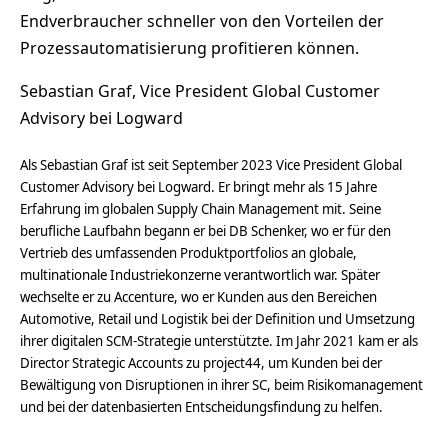
Endverbraucher schneller von den Vorteilen der
Prozessautomatisierung profitieren können.
Sebastian Graf, Vice President Global Customer
Advisory bei Logward
Als Sebastian Graf ist seit September 2023 Vice President Global
Customer Advisory bei Logward. Er bringt mehr als 15 Jahre
Erfahrung im globalen Supply Chain Management mit. Seine
berufliche Laufbahn begann er bei DB Schenker, wo er für den
Vertrieb des umfassenden Produktportfolios an globale,
multinationale Industriekonzerne verantwortlich war. Später
wechselte er zu Accenture, wo er Kunden aus den Bereichen
Automotive, Retail und Logistik bei der Definition und Umsetzung
ihrer digitalen SCM-Strategie unterstützte. Im Jahr 2021 kam er als
Director Strategic Accounts zu project44, um Kunden bei der
Bewältigung von Disruptionen in ihrer SC, beim Risikomanagement
und bei der datenbasierten Entscheidungsfindung zu helfen.