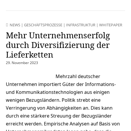
NEWS
|
GESCHÄFTSPROZESSE
|
INFRASTRUKTUR
|
WHITEPAPER
Mehr Unternehmenserfolg
durch Diversifizierung der
Lieferketten
29. November 2023
Mehrzahl deutscher
Unternehmen importiert Güter der Informations-
und Kommunikationstechnologien aus einigen
wenigen Bezugsländern. Politik strebt eine
Verringerung von Abhängigkeiten an. Dies kann
durch eine stärkere Streuung der Bezugsländer
erreicht werden. Empirische Analysen auf Basis von