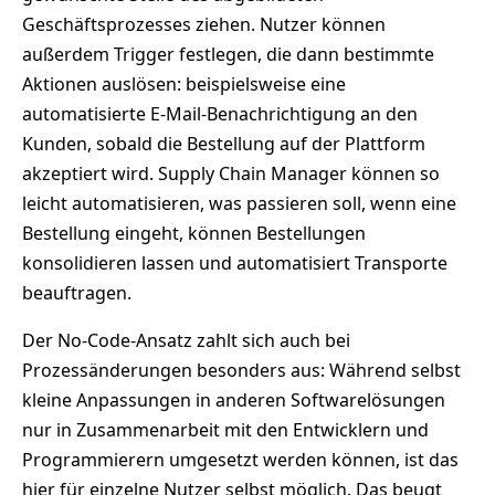
Geschäftsprozesses ziehen. Nutzer können
außerdem Trigger festlegen, die dann bestimmte
Aktionen auslösen: beispielsweise eine
automatisierte E-Mail-Benachrichtigung an den
Kunden, sobald die Bestellung auf der Plattform
akzeptiert wird. Supply Chain Manager können so
leicht automatisieren, was passieren soll, wenn eine
Bestellung eingeht, können Bestellungen
konsolidieren lassen und automatisiert Transporte
beauftragen.
Der No-Code-Ansatz zahlt sich auch bei
Prozessänderungen besonders aus: Während selbst
kleine Anpassungen in anderen Softwarelösungen
nur in Zusammenarbeit mit den Entwicklern und
Programmierern umgesetzt werden können, ist das
hier für einzelne Nutzer selbst möglich. Das beugt