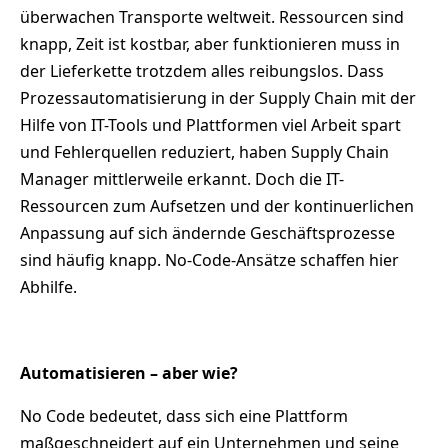
überwachen Transporte weltweit. Ressourcen sind
knapp, Zeit ist kostbar, aber funktionieren muss in
der Lieferkette trotzdem alles reibungslos. Dass
Prozessautomatisierung in der Supply Chain mit der
Hilfe von IT-Tools und Plattformen viel Arbeit spart
und Fehlerquellen reduziert, haben Supply Chain
Manager mittlerweile erkannt. Doch die IT-
Ressourcen zum Aufsetzen und der kontinuerlichen
Anpassung auf sich ändernde Geschäftsprozesse
sind häufig knapp. No-Code-Ansätze schaffen hier
Abhilfe.
Automatisieren – aber wie?
No Code bedeutet, dass sich eine Plattform
maßgeschneidert auf ein Unternehmen und seine