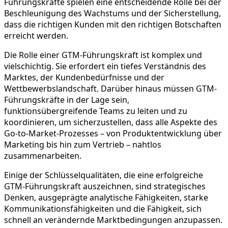
Führungskräfte spielen eine entscheidende Rolle bei der
Beschleunigung des Wachstums und der Sicherstellung,
dass die richtigen Kunden mit den richtigen Botschaften
erreicht werden.
Die Rolle einer GTM-Führungskraft ist komplex und
vielschichtig. Sie erfordert ein tiefes Verständnis des
Marktes, der Kundenbedürfnisse und der
Wettbewerbslandschaft. Darüber hinaus müssen GTM-
Führungskräfte in der Lage sein,
funktionsübergreifende Teams zu leiten und zu
koordinieren, um sicherzustellen, dass alle Aspekte des
Go-to-Market-Prozesses – von Produktentwicklung über
Marketing bis hin zum Vertrieb – nahtlos
zusammenarbeiten.
Einige der Schlüsselqualitäten, die eine erfolgreiche
GTM-Führungskraft auszeichnen, sind strategisches
Denken, ausgeprägte analytische Fähigkeiten, starke
Kommunikationsfähigkeiten und die Fähigkeit, sich
schnell an verändernde Marktbedingungen anzupassen.