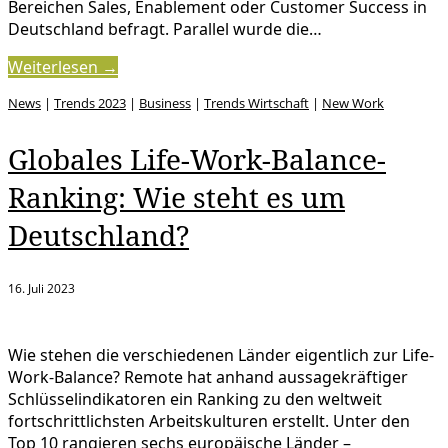
Bereichen Sales, Enablement oder Customer Success in
Deutschland befragt. Parallel wurde die…
Weiterlesen →
News
|
Trends 2023
|
Business
|
Trends Wirtschaft
|
New Work
Globales Life-Work-Balance-
Ranking: Wie steht es um
Deutschland?
16. Juli 2023
Wie stehen die verschiedenen Länder eigentlich zur Life-
Work-Balance? Remote hat anhand aussagekräftiger
Schlüsselindikatoren ein Ranking zu den weltweit
fortschrittlichsten Arbeitskulturen erstellt. Unter den
Top 10 rangieren sechs europäische Länder –