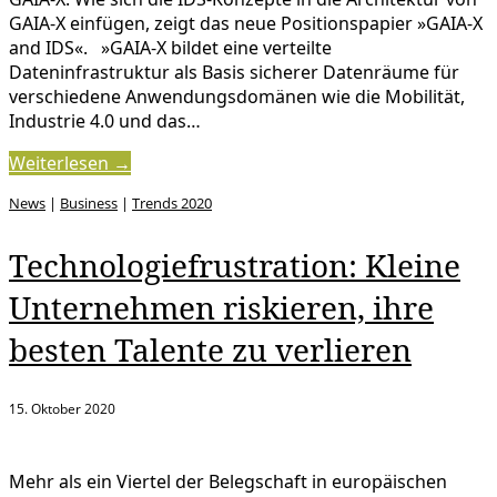
GAIA-X einfügen, zeigt das neue Positionspapier »GAIA-X
and IDS«. »GAIA-X bildet eine verteilte
Dateninfrastruktur als Basis sicherer Datenräume für
verschiedene Anwendungsdomänen wie die Mobilität,
Industrie 4.0 und das…
Weiterlesen →
News
|
Business
|
Trends 2020
Technologiefrustration: Kleine
Unternehmen riskieren, ihre
besten Talente zu verlieren
15. Oktober 2020
Mehr als ein Viertel der Belegschaft in europäischen