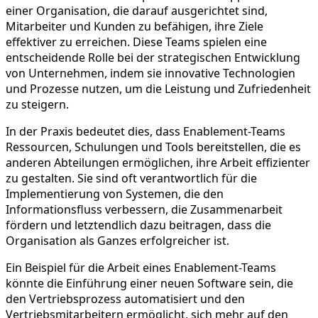
einer Organisation, die darauf ausgerichtet sind,
Mitarbeiter und Kunden zu befähigen, ihre Ziele
effektiver zu erreichen. Diese Teams spielen eine
entscheidende Rolle bei der strategischen Entwicklung
von Unternehmen, indem sie innovative Technologien
und Prozesse nutzen, um die Leistung und Zufriedenheit
zu steigern.
In der Praxis bedeutet dies, dass Enablement-Teams
Ressourcen, Schulungen und Tools bereitstellen, die es
anderen Abteilungen ermöglichen, ihre Arbeit effizienter
zu gestalten. Sie sind oft verantwortlich für die
Implementierung von Systemen, die den
Informationsfluss verbessern, die Zusammenarbeit
fördern und letztendlich dazu beitragen, dass die
Organisation als Ganzes erfolgreicher ist.
Ein Beispiel für die Arbeit eines Enablement-Teams
könnte die Einführung einer neuen Software sein, die
den Vertriebsprozess automatisiert und den
Vertriebsmitarbeitern ermöglicht, sich mehr auf den