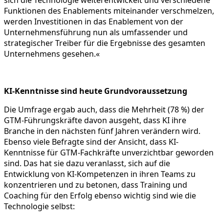
sich die Technologie weiterentwickelt und verschiedene
Funktionen des Enablements miteinander verschmelzen,
werden Investitionen in das Enablement von der
Unternehmensführung nun als umfassender und
strategischer Treiber für die Ergebnisse des gesamten
Unternehmens gesehen.«
KI-Kenntnisse sind heute Grundvoraussetzung
Die Umfrage ergab auch, dass die Mehrheit (78 %) der
GTM-Führungskräfte davon ausgeht, dass KI ihre
Branche in den nächsten fünf Jahren verändern wird.
Ebenso viele Befragte sind der Ansicht, dass KI-
Kenntnisse für GTM-Fachkräfte unverzichtbar geworden
sind. Das hat sie dazu veranlasst, sich auf die
Entwicklung von KI-Kompetenzen in ihren Teams zu
konzentrieren und zu betonen, dass Training und
Coaching für den Erfolg ebenso wichtig sind wie die
Technologie selbst: