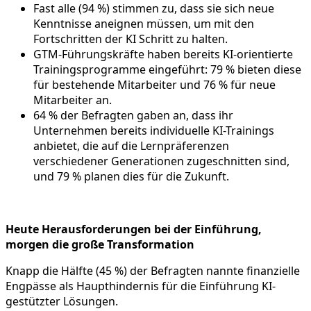
Fast alle (94 %) stimmen zu, dass sie sich neue
Kenntnisse aneignen müssen, um mit den
Fortschritten der KI Schritt zu halten.
GTM-Führungskräfte haben bereits KI-orientierte
Trainingsprogramme eingeführt: 79 % bieten diese
für bestehende Mitarbeiter und 76 % für neue
Mitarbeiter an.
64 % der Befragten gaben an, dass ihr
Unternehmen bereits individuelle KI-Trainings
anbietet, die auf die Lernpräferenzen
verschiedener Generationen zugeschnitten sind,
und 79 % planen dies für die Zukunft.
Heute Herausforderungen bei der Einführung,
morgen die große Transformation
Knapp die Hälfte (45 %) der Befragten nannte finanzielle
Engpässe als Haupthindernis für die Einführung KI-
gestützter Lösungen.