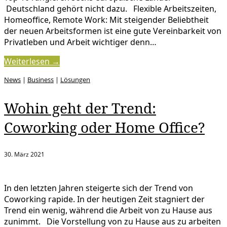
Deutschland gehört nicht dazu. Flexible Arbeitszeiten,
Homeoffice, Remote Work: Mit steigender Beliebtheit
der neuen Arbeitsformen ist eine gute Vereinbarkeit von
Privatleben und Arbeit wichtiger denn…
Weiterlesen →
News
|
Business
|
Lösungen
Wohin geht der Trend:
Coworking oder Home Office?
30. März 2021
In den letzten Jahren steigerte sich der Trend von
Coworking rapide. In der heutigen Zeit stagniert der
Trend ein wenig, während die Arbeit von zu Hause aus
zunimmt. Die Vorstellung von zu Hause aus zu arbeiten