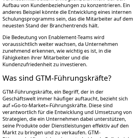
Aufbau von Kundenbeziehungen zu konzentrieren. Ein
anderes Beispiel könnte die Entwicklung eines internen
Schulungsprogramms sein, das die Mitarbeiter auf dem
neuesten Stand der Branchentrends hält.
Die Bedeutung von Enablement-Teams wird
voraussichtlich weiter wachsen, da Unternehmen
zunehmend erkennen, wie wichtig es ist, in die
Fähigkeiten ihrer Mitarbeiter und die
Kundenzufriedenheit zu investieren.
Was sind GTM-Führungskräfte?
GTM-Führungskräfte, ein Begriff, der in der
Geschäftswelt immer häufiger auftaucht, bezieht sich
auf »Go-to-Market«-Führungskräfte. Diese sind
verantwortlich für die Entwicklung und Umsetzung von
Strategien, die ein Unternehmen dabei unterstützen,
seine Produkte oder Dienstleistungen effektiv auf den
Markt zu bringen und zu verkaufen. GTM-