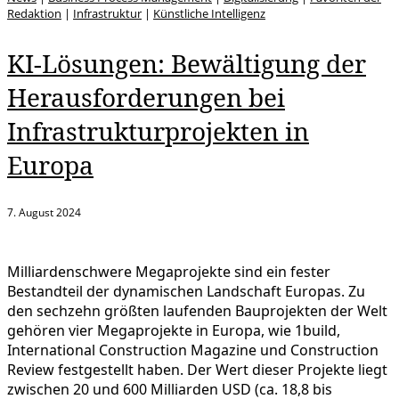
Redaktion
|
Infrastruktur
|
Künstliche Intelligenz
KI-Lösungen: Bewältigung der
Herausforderungen bei
Infrastrukturprojekten in
Europa
7. August 2024
Milliardenschwere Megaprojekte sind ein fester
Bestandteil der dynamischen Landschaft Europas. Zu
den sechzehn größten laufenden Bauprojekten der Welt
gehören vier Megaprojekte in Europa, wie 1build,
International Construction Magazine und Construction
Review festgestellt haben. Der Wert dieser Projekte liegt
zwischen 20 und 600 Milliarden USD (ca. 18,8 bis