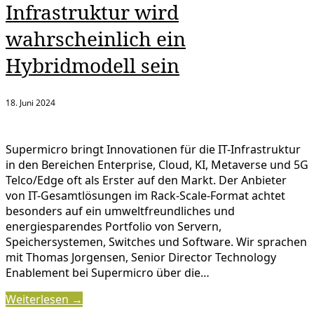
Infrastruktur wird
wahrscheinlich ein
Hybridmodell sein
18. Juni 2024
Supermicro bringt Innovationen für die IT-Infrastruktur
in den Bereichen Enterprise, Cloud, KI, Metaverse und 5G
Telco/Edge oft als Erster auf den Markt. Der Anbieter
von IT-Gesamtlösungen im Rack-Scale-Format achtet
besonders auf ein umweltfreundliches und
energiesparendes Portfolio von Servern,
Speichersystemen, Switches und Software. Wir sprachen
mit Thomas Jorgensen, Senior Director Technology
Enablement bei Supermicro über die…
Weiterlesen →