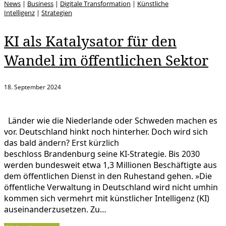
News
|
Business
|
Digitale Transformation
|
Künstliche
Intelligenz
|
Strategien
KI als Katalysator für den
Wandel im öffentlichen Sektor
18. September 2024
Länder wie die Niederlande oder Schweden machen es
vor. Deutschland hinkt noch hinterher. Doch wird sich
das bald ändern? Erst kürzlich
beschloss Brandenburg seine KI-Strategie. Bis 2030
werden bundesweit etwa 1,3 Millionen Beschäftigte aus
dem öffentlichen Dienst in den Ruhestand gehen. »Die
öffentliche Verwaltung in Deutschland wird nicht umhin
kommen sich vermehrt mit künstlicher Intelligenz (KI)
auseinanderzusetzen. Zu…