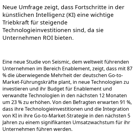
Neue Umfrage zeigt, dass Fortschritte in der
künstlichen Intelligenz (KI) eine wichtige
Triebkraft für steigende
Technologieinvestitionen sind, da sie
Unternehmen ROI bieten.
Eine neue Studie von Seismic, dem weltweit führenden
Unternehmen im Bereich Enablement, zeigt, dass mit 87
% die überwiegende Mehrheit der deutschen Go-to-
Market-Führungskräfte plant, in neue Technologien zu
investieren und ihr Budget für Enablement und
verwandte Technologien in den nächsten 12 Monaten
um 23 % zu erhöhen. Von den Befragten erwarten 91 %,
dass ihre Technologieinvestitionen und die Integration
von KI in ihre Go-to-Market-Strategie in den nächsten 5
Jahren zu einem signifikanten Umsatzwachstum für ihr
Unternehmen führen werden.