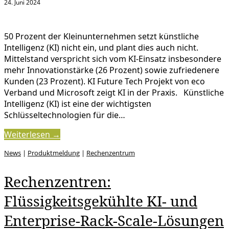
24. Juni 2024
50 Prozent der Kleinunternehmen setzt künstliche
Intelligenz (KI) nicht ein, und plant dies auch nicht.
Mittelstand verspricht sich vom KI-Einsatz insbesondere
mehr Innovationstärke (26 Prozent) sowie zufriedenere
Kunden (23 Prozent). KI Future Tech Projekt von eco
Verband und Microsoft zeigt KI in der Praxis. Künstliche
Intelligenz (KI) ist eine der wichtigsten
Schlüsseltechnologien für die…
Weiterlesen →
News
|
Produktmeldung
|
Rechenzentrum
Rechenzentren:
Flüssigkeitsgekühlte KI- und
Enterprise-Rack-Scale-Lösungen