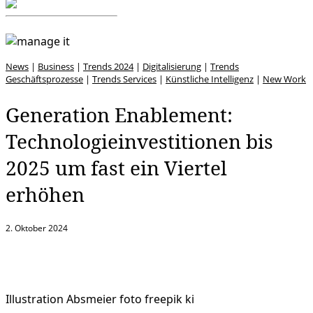
News
|
Business
|
Trends 2024
|
Digitalisierung
|
Trends
Geschäftsprozesse
|
Trends Services
|
Künstliche Intelligenz
|
New Work
Generation Enablement:
Technologieinvestitionen bis
2025 um fast ein Viertel
erhöhen
2. Oktober 2024
Illustration Absmeier foto freepik ki