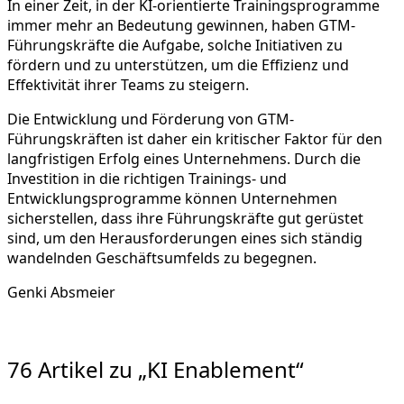
In einer Zeit, in der KI-orientierte Trainingsprogramme
immer mehr an Bedeutung gewinnen, haben GTM-
Führungskräfte die Aufgabe, solche Initiativen zu
fördern und zu unterstützen, um die Effizienz und
Effektivität ihrer Teams zu steigern.
Die Entwicklung und Förderung von GTM-
Führungskräften ist daher ein kritischer Faktor für den
langfristigen Erfolg eines Unternehmens. Durch die
Investition in die richtigen Trainings- und
Entwicklungsprogramme können Unternehmen
sicherstellen, dass ihre Führungskräfte gut gerüstet
sind, um den Herausforderungen eines sich ständig
wandelnden Geschäftsumfelds zu begegnen.
Genki Absmeier
76 Artikel zu „KI Enablement“