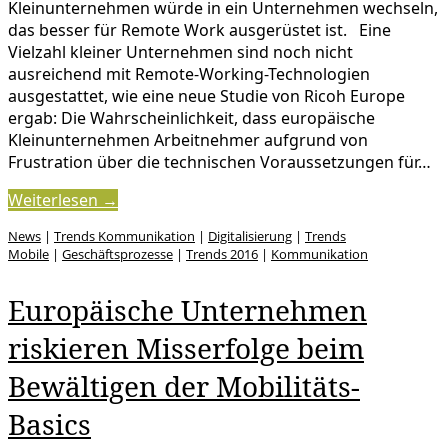
Kleinunternehmen würde in ein Unternehmen wechseln,
das besser für Remote Work ausgerüstet ist. Eine
Vielzahl kleiner Unternehmen sind noch nicht
ausreichend mit Remote-Working-Technologien
ausgestattet, wie eine neue Studie von Ricoh Europe
ergab: Die Wahrscheinlichkeit, dass europäische
Kleinunternehmen Arbeitnehmer aufgrund von
Frustration über die technischen Voraussetzungen für…
Weiterlesen →
News
|
Trends Kommunikation
|
Digitalisierung
|
Trends
Mobile
|
Geschäftsprozesse
|
Trends 2016
|
Kommunikation
Europäische Unternehmen
riskieren Misserfolge beim
Bewältigen der Mobilitäts-
Basics