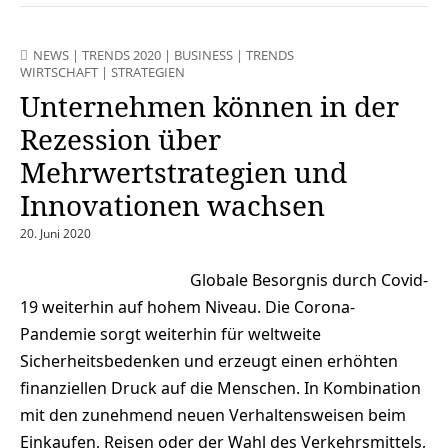
NEWS
|
TRENDS 2020
|
BUSINESS
|
TRENDS
WIRTSCHAFT
|
STRATEGIEN
Unternehmen können in der
Rezession über
Mehrwertstrategien und
Innovationen wachsen
20. Juni 2020
Globale Besorgnis durch Covid-
19 weiterhin auf hohem Niveau. Die Corona-
Pandemie sorgt weiterhin für weltweite
Sicherheitsbedenken und erzeugt einen erhöhten
finanziellen Druck auf die Menschen. In Kombination
mit den zunehmend neuen Verhaltensweisen beim
Einkaufen, Reisen oder der Wahl des Verkehrsmittels,