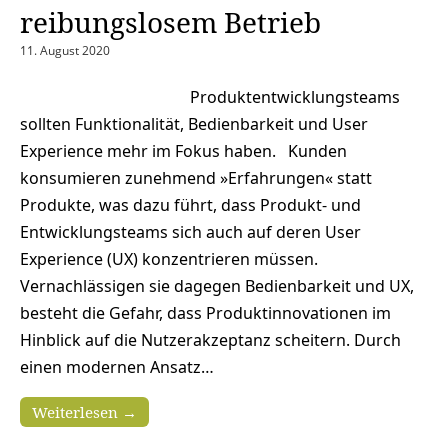
reibungslosem Betrieb
11. August 2020
Produktentwicklungsteams
sollten Funktionalität, Bedienbarkeit und User
Experience mehr im Fokus haben. Kunden
konsumieren zunehmend »Erfahrungen« statt
Produkte, was dazu führt, dass Produkt- und
Entwicklungsteams sich auch auf deren User
Experience (UX) konzentrieren müssen.
Vernachlässigen sie dagegen Bedienbarkeit und UX,
besteht die Gefahr, dass Produktinnovationen im
Hinblick auf die Nutzerakzeptanz scheitern. Durch
einen modernen Ansatz…
Weiterlesen →