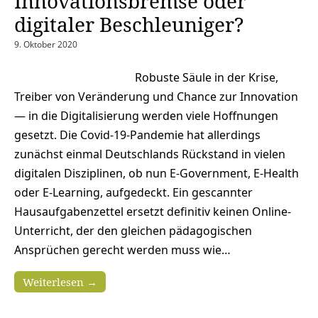
Innovationsbremse oder
digitaler Beschleuniger?
9. Oktober 2020
Robuste Säule in der Krise,
Treiber von Veränderung und Chance zur Innovation
— in die Digitalisierung werden viele Hoffnungen
gesetzt. Die Covid-19-Pandemie hat allerdings
zunächst einmal Deutschlands Rückstand in vielen
digitalen Disziplinen, ob nun E-Government, E-Health
oder E-Learning, aufgedeckt. Ein gescannter
Hausaufgabenzettel ersetzt definitiv keinen Online-
Unterricht, der den gleichen pädagogischen
Ansprüchen gerecht werden muss wie…
Weiterlesen →