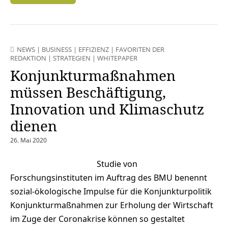
NEWS
|
BUSINESS
|
EFFIZIENZ
|
FAVORITEN DER
REDAKTION
|
STRATEGIEN
|
WHITEPAPER
Konjunkturmaßnahmen
müssen Beschäftigung,
Innovation und Klimaschutz
dienen
26. Mai 2020
Studie von
Forschungsinstituten im Auftrag des BMU benennt
sozial-ökologische Impulse für die Konjunkturpolitik
Konjunkturmaßnahmen zur Erholung der Wirtschaft
im Zuge der Coronakrise können so gestaltet