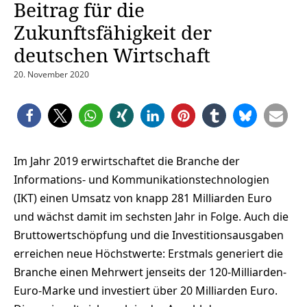
Beitrag für die
Zukunftsfähigkeit der
deutschen Wirtschaft
20. November 2020
Im Jahr 2019 erwirtschaftet die Branche der
Informations- und Kommunikationstechnologien
(IKT) einen Umsatz von knapp 281 Milliarden Euro
und wächst damit im sechsten Jahr in Folge. Auch die
Bruttowertschöpfung und die Investitionsausgaben
erreichen neue Höchstwerte: Erstmals generiert die
Branche einen Mehrwert jenseits der 120-Milliarden-
Euro-Marke und investiert über 20 Milliarden Euro.