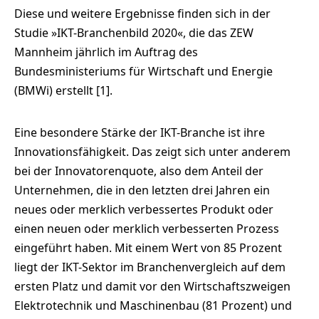
Diese und weitere Ergebnisse finden sich in der
Studie »IKT-Branchenbild 2020«, die das ZEW
Mannheim jährlich im Auftrag des
Bundesministeriums für Wirtschaft und Energie
(BMWi) erstellt [1].
Eine besondere Stärke der IKT-Branche ist ihre
Innovationsfähigkeit. Das zeigt sich unter anderem
bei der Innovatorenquote, also dem Anteil der
Unternehmen, die in den letzten drei Jahren ein
neues oder merklich verbessertes Produkt oder
einen neuen oder merklich verbesserten Prozess
eingeführt haben. Mit einem Wert von 85 Prozent
liegt der IKT-Sektor im Branchenvergleich auf dem
ersten Platz und damit vor den Wirtschaftszweigen
Elektrotechnik und Maschinenbau (81 Prozent) und