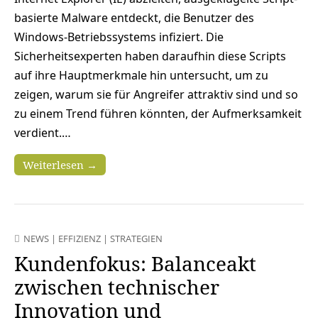
basierte Malware entdeckt, die Benutzer des
Windows-Betriebssystems infiziert. Die
Sicherheitsexperten haben daraufhin diese Scripts
auf ihre Hauptmerkmale hin untersucht, um zu
zeigen, warum sie für Angreifer attraktiv sind und so
zu einem Trend führen könnten, der Aufmerksamkeit
verdient.…
Weiterlesen →
NEWS
|
EFFIZIENZ
|
STRATEGIEN
Kundenfokus: Balanceakt
zwischen technischer
Innovation und