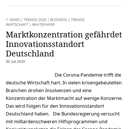
NEWS
|
TRENDS 2020
|
BUSINESS
|
TRENDS
WIRTSCHAFT
|
WHITEPAPER
Marktkonzentration gefährdet
Innovationsstandort
Deutschland
30. Juli 2020
Die Corona-Pandemie trifft die
deutsche Wirtschaft hart. In vielen krisengebeutelten
Branchen drohen Insolvenzen und eine
Konzentration der Marktmacht auf wenige Konzerne.
Das wird Folgen für den Innovationsstandort
Deutschland haben. Die Bundesregierung versucht
mit milliardenschweren Hilfsprogrammen und