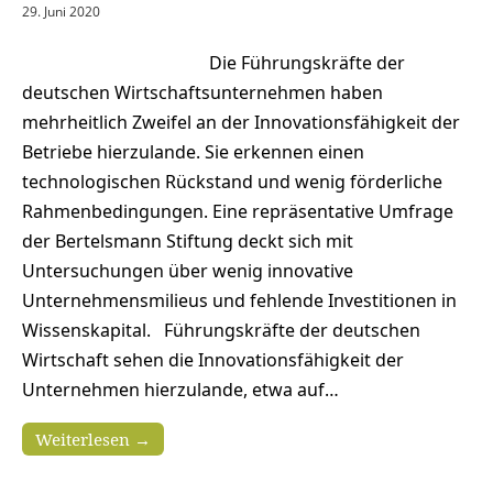
29. Juni 2020
Die Führungskräfte der
deutschen Wirtschaftsunternehmen haben
mehrheitlich Zweifel an der Innovationsfähigkeit der
Betriebe hierzulande. Sie erkennen einen
technologischen Rückstand und wenig förderliche
Rahmenbedingungen. Eine repräsentative Umfrage
der Bertelsmann Stiftung deckt sich mit
Untersuchungen über wenig innovative
Unternehmensmilieus und fehlende Investitionen in
Wissenskapital. Führungskräfte der deutschen
Wirtschaft sehen die Innovationsfähigkeit der
Unternehmen hierzulande, etwa auf…
Weiterlesen →