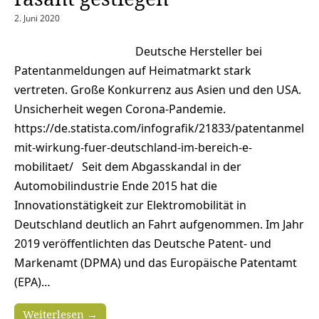
2. Juni 2020
Deutsche Hersteller bei
Patentanmeldungen auf Heimatmarkt stark
vertreten. Große Konkurrenz aus Asien und den USA.
Unsicherheit wegen Corona-Pandemie.
https://de.statista.com/infografik/21833/patentanmeld
mit-wirkung-fuer-deutschland-im-bereich-e-
mobilitaet/ Seit dem Abgasskandal in der
Automobilindustrie Ende 2015 hat die
Innovationstätigkeit zur Elektromobilität in
Deutschland deutlich an Fahrt aufgenommen. Im Jahr
2019 veröffentlichten das Deutsche Patent- und
Markenamt (DPMA) und das Europäische Patentamt
(EPA)…
Weiterlesen →