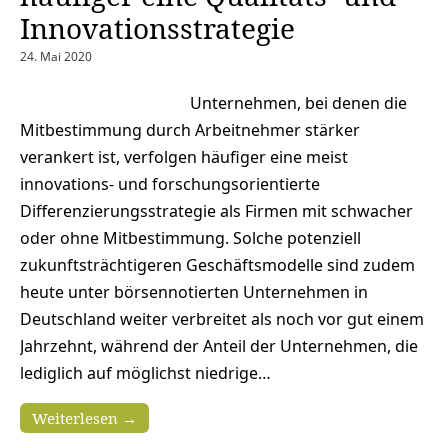
Innovationsstrategie
24. Mai 2020
Unternehmen, bei denen die
Mitbestimmung durch Arbeitnehmer stärker
verankert ist, verfolgen häufiger eine meist
innovations- und forschungsorientierte
Differenzierungsstrategie als Firmen mit schwacher
oder ohne Mitbestimmung. Solche potenziell
zukunftsträchtigeren Geschäftsmodelle sind zudem
heute unter börsennotierten Unternehmen in
Deutschland weiter verbreitet als noch vor gut einem
Jahrzehnt, während der Anteil der Unternehmen, die
lediglich auf möglichst niedrige…
Weiterlesen →