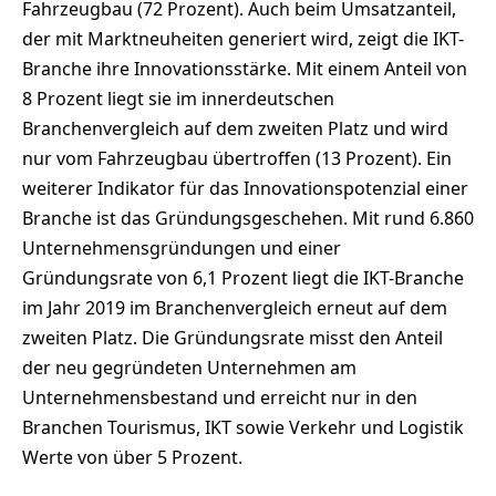
Fahrzeugbau (72 Prozent). Auch beim Umsatzanteil,
der mit Marktneuheiten generiert wird, zeigt die IKT-
Branche ihre Innovationsstärke. Mit einem Anteil von
8 Prozent liegt sie im innerdeutschen
Branchenvergleich auf dem zweiten Platz und wird
nur vom Fahrzeugbau übertroffen (13 Prozent). Ein
weiterer Indikator für das Innovationspotenzial einer
Branche ist das Gründungsgeschehen. Mit rund 6.860
Unternehmensgründungen und einer
Gründungsrate von 6,1 Prozent liegt die IKT-Branche
im Jahr 2019 im Branchenvergleich erneut auf dem
zweiten Platz. Die Gründungsrate misst den Anteil
der neu gegründeten Unternehmen am
Unternehmensbestand und erreicht nur in den
Branchen Tourismus, IKT sowie Verkehr und Logistik
Werte von über 5 Prozent.