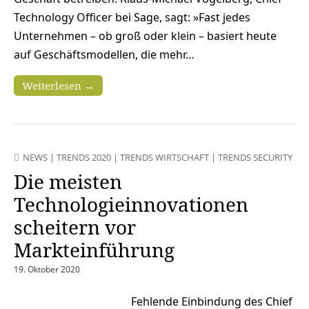
Technology Officer bei Sage, sagt: »Fast jedes
Unternehmen – ob groß oder klein – basiert heute
auf Geschäftsmodellen, die mehr…
Weiterlesen →
NEWS
|
TRENDS 2020
|
TRENDS WIRTSCHAFT
|
TRENDS SECURITY
Die meisten
Technologieinnovationen
scheitern vor
Markteinführung
19. Oktober 2020
Fehlende Einbindung des Chief