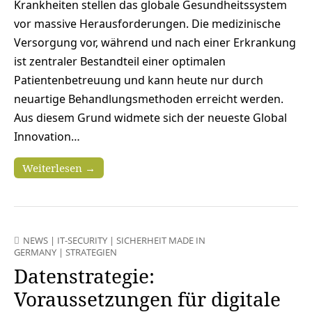
Krankheiten stellen das globale Gesundheitssystem
vor massive Herausforderungen. Die medizinische
Versorgung vor, während und nach einer Erkrankung
ist zentraler Bestandteil einer optimalen
Patientenbetreuung und kann heute nur durch
neuartige Behandlungsmethoden erreicht werden.
Aus diesem Grund widmete sich der neueste Global
Innovation…
Weiterlesen →
NEWS
|
IT-SECURITY
|
SICHERHEIT MADE IN
GERMANY
|
STRATEGIEN
Datenstrategie:
Voraussetzungen für digitale