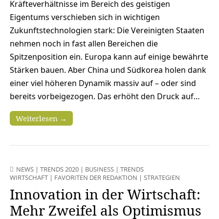
Kräfteverhältnisse im Bereich des geistigen
Eigentums verschieben sich in wichtigen
Zukunftstechnologien stark: Die Vereinigten Staaten
nehmen noch in fast allen Bereichen die
Spitzenposition ein. Europa kann auf einige bewährte
Stärken bauen. Aber China und Südkorea holen dank
einer viel höheren Dynamik massiv auf – oder sind
bereits vorbeigezogen. Das erhöht den Druck auf…
Weiterlesen →
NEWS
|
TRENDS 2020
|
BUSINESS
|
TRENDS
WIRTSCHAFT
|
FAVORITEN DER REDAKTION
|
STRATEGIEN
Innovation in der Wirtschaft:
Mehr Zweifel als Optimismus