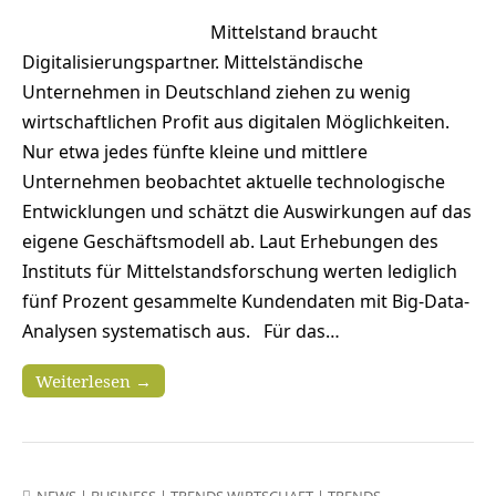
Mittelstand braucht
Digitalisierungspartner. Mittelständische
Unternehmen in Deutschland ziehen zu wenig
wirtschaftlichen Profit aus digitalen Möglichkeiten.
Nur etwa jedes fünfte kleine und mittlere
Unternehmen beobachtet aktuelle technologische
Entwicklungen und schätzt die Auswirkungen auf das
eigene Geschäftsmodell ab. Laut Erhebungen des
Instituts für Mittelstandsforschung werten lediglich
fünf Prozent gesammelte Kundendaten mit Big-Data-
Analysen systematisch aus. Für das…
Weiterlesen →