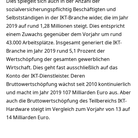
Dies spiegelt sich auch in der Anzahl der
sozialversicherungspflichtig Beschäftigten und
Selbstständigen in der IKT-Branche wider, die im Jahr
2019 auf rund 1,28 Millionen steigt. Dies entspricht
einem Zuwachs gegenüber dem Vorjahr um rund
43.000 Arbeitsplätze. Insgesamt generiert die IKT-
Branche im Jahr 2019 rund 5,1 Prozent der
Wertschöpfung der gesamten gewerblichen
Wirtschaft. Dies geht fast ausschließlich auf das
Konto der IKT-Dienstleister. Deren
Bruttowertschöpfung wächst seit 2010 kontinuierlich
und macht im Jahr 2019 107 Milliarden Euro aus. Aber
auch die Bruttowertschöpfung des Teilbereichs IKT-
Hardware steigt im Vergleich zum Vorjahr von 13 auf
14 Milliarden Euro.