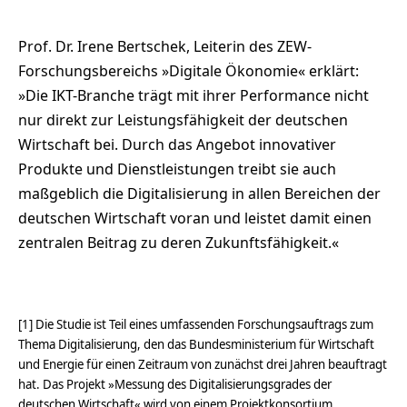
Prof. Dr. Irene Bertschek, Leiterin des ZEW-
Forschungsbereichs »Digitale Ökonomie« erklärt:
»Die IKT-Branche trägt mit ihrer Performance nicht
nur direkt zur Leistungsfähigkeit der deutschen
Wirtschaft bei. Durch das Angebot innovativer
Produkte und Dienstleistungen treibt sie auch
maßgeblich die Digitalisierung in allen Bereichen der
deutschen Wirtschaft voran und leistet damit einen
zentralen Beitrag zu deren Zukunftsfähigkeit.«
[1] Die Studie ist Teil eines umfassenden Forschungsauftrags zum
Thema Digitalisierung, den das Bundesministerium für Wirtschaft
und Energie für einen Zeitraum von zunächst drei Jahren beauftragt
hat. Das Projekt »Messung des Digitalisierungsgrades der
deutschen Wirtschaft« wird von einem Projektkonsortium,