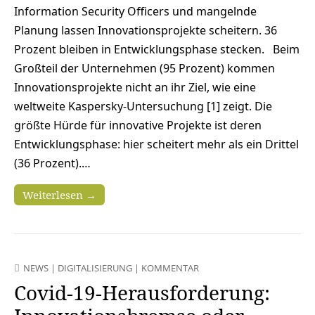
Information Security Officers und mangelnde
Planung lassen Innovationsprojekte scheitern. 36
Prozent bleiben in Entwicklungsphase stecken. Beim
Großteil der Unternehmen (95 Prozent) kommen
Innovationsprojekte nicht an ihr Ziel, wie eine
weltweite Kaspersky-Untersuchung [1] zeigt. Die
größte Hürde für innovative Projekte ist deren
Entwicklungsphase: hier scheitert mehr als ein Drittel
(36 Prozent).…
Weiterlesen →
NEWS
|
DIGITALISIERUNG
|
KOMMENTAR
Covid-19-Herausforderung: