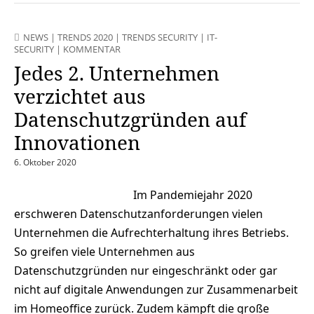
NEWS
|
TRENDS 2020
|
TRENDS SECURITY
|
IT-
SECURITY
|
KOMMENTAR
Jedes 2. Unternehmen
verzichtet aus
Datenschutzgründen auf
Innovationen
6. Oktober 2020
Im Pandemiejahr 2020
erschweren Datenschutzanforderungen vielen
Unternehmen die Aufrechterhaltung ihres Betriebs.
So greifen viele Unternehmen aus
Datenschutzgründen nur eingeschränkt oder gar
nicht auf digitale Anwendungen zur Zusammenarbeit
im Homeoffice zurück. Zudem kämpft die große