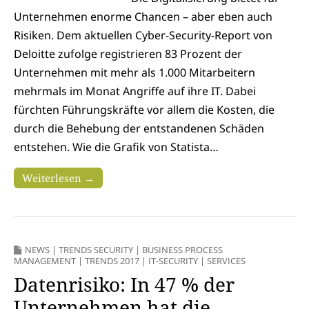
Unternehmen enorme Chancen – aber eben auch
Risiken. Dem aktuellen Cyber-Security-Report von
Deloitte zufolge registrieren 83 Prozent der
Unternehmen mit mehr als 1.000 Mitarbeitern
mehrmals im Monat Angriffe auf ihre IT. Dabei
fürchten Führungskräfte vor allem die Kosten, die
durch die Behebung der entstandenen Schäden
entstehen. Wie die Grafik von Statista…
Weiterlesen →
NEWS
|
TRENDS SECURITY
|
BUSINESS PROCESS
MANAGEMENT
|
TRENDS 2017
|
IT-SECURITY
|
SERVICES
Datenrisiko: In 47 % der
Unternehmen hat die