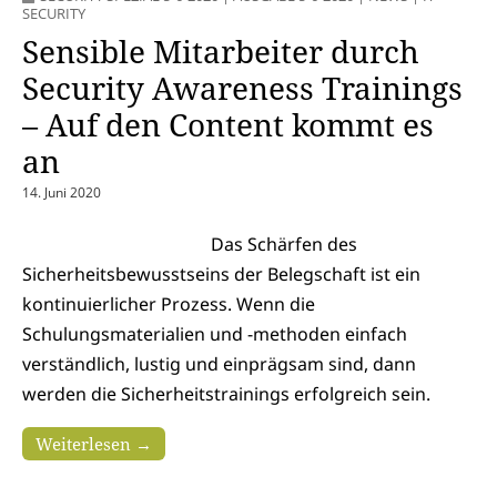
SECURITY
Sensible Mitarbeiter durch
Security Awareness Trainings
– Auf den Content kommt es
an
14. Juni 2020
Das Schärfen des
Sicherheitsbewusstseins der Belegschaft ist ein
kontinuierlicher Prozess. Wenn die
Schulungsmaterialien und -methoden einfach
verständlich, lustig und einprägsam sind, dann
werden die Sicherheitstrainings erfolgreich sein.
Weiterlesen →