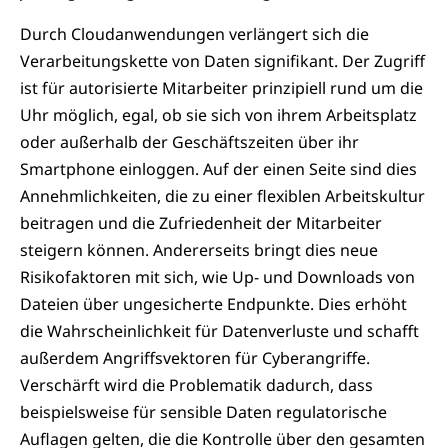
Durch Cloudanwendungen verlängert sich die
Verarbeitungskette von Daten signifikant. Der Zugriff
ist für autorisierte Mitarbeiter prinzipiell rund um die
Uhr möglich, egal, ob sie sich von ihrem Arbeitsplatz
oder außerhalb der Geschäftszeiten über ihr
Smartphone einloggen. Auf der einen Seite sind dies
Annehmlichkeiten, die zu einer flexiblen Arbeitskultur
beitragen und die Zufriedenheit der Mitarbeiter
steigern können. Andererseits bringt dies neue
Risikofaktoren mit sich, wie Up- und Downloads von
Dateien über ungesicherte Endpunkte. Dies erhöht
die Wahrscheinlichkeit für Datenverluste und schafft
außerdem Angriffsvektoren für Cyberangriffe.
Verschärft wird die Problematik dadurch, dass
beispielsweise für sensible Daten regulatorische
Auflagen gelten, die die Kontrolle über den gesamten