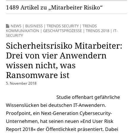
1489 Artikel zu „Mitarbeiter Risiko“
NEWS
|
BUSINESS
|
TRENDS SECURITY
|
TRENDS
KOMMUNIKATION
|
GESCHÄFTSPROZESSE
|
TRENDS 2018
|
IT-
SECURITY
Sicherheitsrisiko Mitarbeiter:
Drei von vier Anwendern
wissen nicht, was
Ransomware ist
5. November 2018
Studie offenbart gefährliche
Wissenslücken bei deutschen IT-Anwendern.
Proofpoint, ein Next-Generation Cybersecurity-
Unternehmen, hat seinen neuen »End User Risk
Report 2018« der Öffentlichkeit präsentiert. Dabei