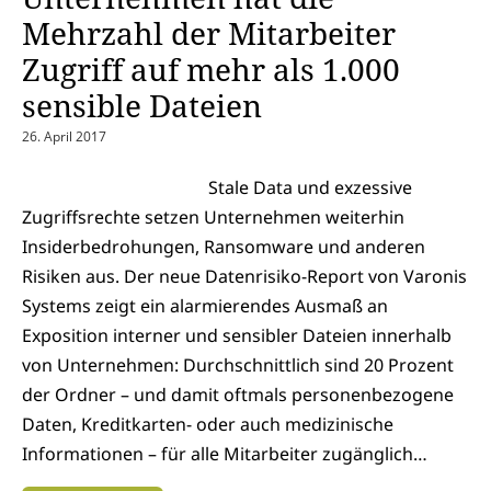
Mehrzahl der Mitarbeiter
Zugriff auf mehr als 1.000
sensible Dateien
26. April 2017
Stale Data und exzessive
Zugriffsrechte setzen Unternehmen weiterhin
Insiderbedrohungen, Ransomware und anderen
Risiken aus. Der neue Datenrisiko-Report von Varonis
Systems zeigt ein alarmierendes Ausmaß an
Exposition interner und sensibler Dateien innerhalb
von Unternehmen: Durchschnittlich sind 20 Prozent
der Ordner – und damit oftmals personenbezogene
Daten, Kreditkarten- oder auch medizinische
Informationen – für alle Mitarbeiter zugänglich…