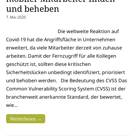
und beheben
7. Mai 2020
Die weltweite Reaktion auf
Covid-19 hat die Angriffsfläche in Unternehmen
erweitert, da viele Mitarbeiter derzeit von zuhause
arbeiten. Damit der Fernzugriff für alle Kollegen
geschützt ist, sollten diese kritischen
Sicherheitslücken unbedingt identifiziert, priorisiert
und behoben werden. Die Bedeutung des CVSS Das
Common Vulnerability Scoring System (CVSS) ist der
branchenweit anerkannte Standard, der bewertet,
wie…
Weiterlesen →