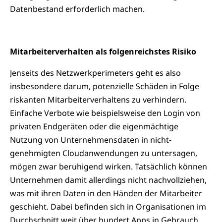
Datenbestand erforderlich machen.
Mitarbeiterverhalten als folgenreichstes Risiko
Jenseits des Netzwerkperimeters geht es also
insbesondere darum, potenzielle Schäden in Folge
riskanten Mitarbeiterverhaltens zu verhindern.
Einfache Verbote wie beispielsweise den Login von
privaten Endgeräten oder die eigenmächtige
Nutzung von Unternehmensdaten in nicht-
genehmigten Cloudanwendungen zu untersagen,
mögen zwar beruhigend wirken. Tatsächlich können
Unternehmen damit allerdings nicht nachvollziehen,
was mit ihren Daten in den Händen der Mitarbeiter
geschieht. Dabei befinden sich in Organisationen im
Durchschnitt weit über hundert Apps in Gebrauch,