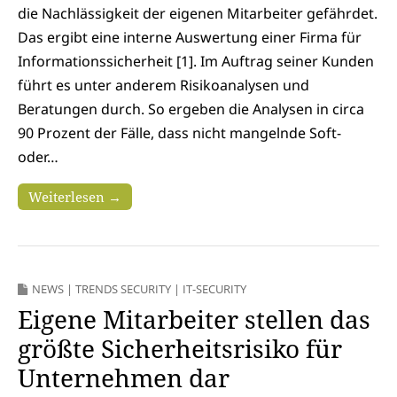
die Nachlässigkeit der eigenen Mitarbeiter gefährdet.
Das ergibt eine interne Auswertung einer Firma für
Informationssicherheit [1]. Im Auftrag seiner Kunden
führt es unter anderem Risikoanalysen und
Beratungen durch. So ergeben die Analysen in circa
90 Prozent der Fälle, dass nicht mangelnde Soft-
oder…
Weiterlesen →
NEWS
|
TRENDS SECURITY
|
IT-SECURITY
Eigene Mitarbeiter stellen das
größte Sicherheitsrisiko für
Unternehmen dar