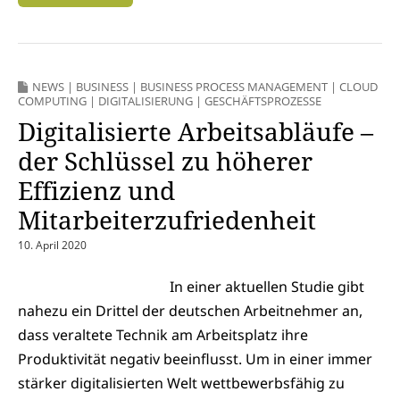
NEWS
|
BUSINESS
|
BUSINESS PROCESS MANAGEMENT
|
CLOUD
COMPUTING
|
DIGITALISIERUNG
|
GESCHÄFTSPROZESSE
Digitalisierte Arbeitsabläufe –
der Schlüssel zu höherer
Effizienz und
Mitarbeiterzufriedenheit
10. April 2020
In einer aktuellen Studie gibt
nahezu ein Drittel der deutschen Arbeitnehmer an,
dass veraltete Technik am Arbeitsplatz ihre
Produktivität negativ beeinflusst. Um in einer immer
stärker digitalisierten Welt wettbewerbsfähig zu