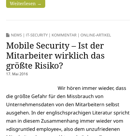
Weiterlesen →
NEWS
|
IT-SECURITY
|
KOMMENTAR
|
ONLINE-ARTIKEL
Mobile Security – Ist der
Mitarbeiter wirklich das
größte Risiko?
17. Mai 2016
Wir hören immer wieder, dass
die größte Gefahr für den Missbrauch von
Unternehmensdaten von den Mitarbeitern selbst
ausgehen. In der englischsprachigen Literatur spricht
man in diesem Zusammenhang immer wieder vom
»disgruntled employee«, also dem unzufriedenen