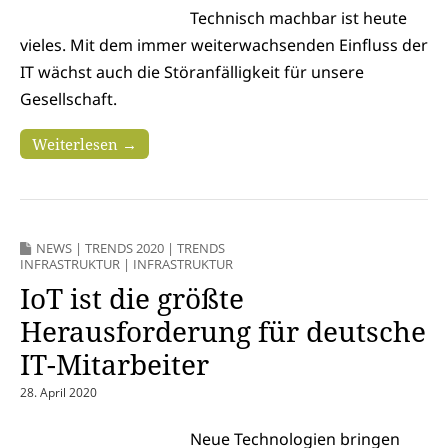
Technisch machbar ist heute
vieles. Mit dem immer weiterwachsenden Einfluss der
IT wächst auch die Störanfälligkeit für unsere
Gesellschaft.
Weiterlesen →
NEWS
|
TRENDS 2020
|
TRENDS
INFRASTRUKTUR
|
INFRASTRUKTUR
IoT ist die größte
Herausforderung für deutsche
IT-Mitarbeiter
28. April 2020
Neue Technologien bringen