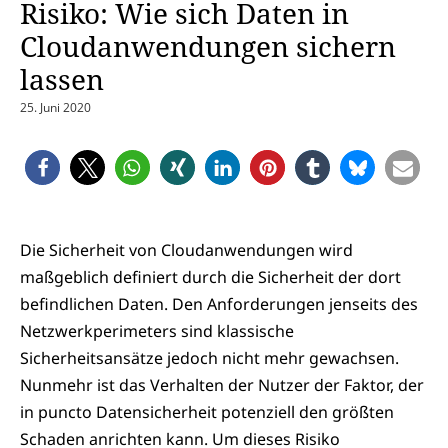
Risiko: Wie sich Daten in
Cloudanwendungen sichern
lassen
25. Juni 2020
Die Sicherheit von Cloudanwendungen wird
maßgeblich definiert durch die Sicherheit der dort
befindlichen Daten. Den Anforderungen jenseits des
Netzwerkperimeters sind klassische
Sicherheitsansätze jedoch nicht mehr gewachsen.
Nunmehr ist das Verhalten der Nutzer der Faktor, der
in puncto Datensicherheit potenziell den größten
Schaden anrichten kann. Um dieses Risiko