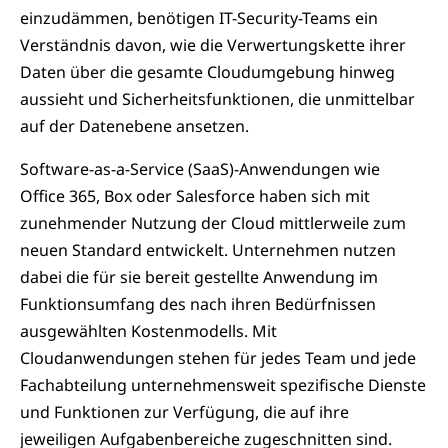
einzudämmen, benötigen IT-Security-Teams ein
Verständnis davon, wie die Verwertungskette ihrer
Daten über die gesamte Cloudumgebung hinweg
aussieht und Sicherheitsfunktionen, die unmittelbar
auf der Datenebene ansetzen.
Software-as-a-Service (SaaS)-Anwendungen wie
Office 365, Box oder Salesforce haben sich mit
zunehmender Nutzung der Cloud mittlerweile zum
neuen Standard entwickelt. Unternehmen nutzen
dabei die für sie bereit gestellte Anwendung im
Funktionsumfang des nach ihren Bedürfnissen
ausgewählten Kostenmodells. Mit
Cloudanwendungen stehen für jedes Team und jede
Fachabteilung unternehmensweit spezifische Dienste
und Funktionen zur Verfügung, die auf ihre
jeweiligen Aufgabenbereiche zugeschnitten sind.