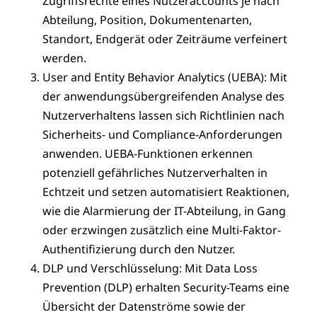
Zugriffsrechte eines Nutzeraccounts je nach
Abteilung, Position, Dokumentenarten,
Standort, Endgerät oder Zeiträume verfeinert
werden.
User and Entity Behavior Analytics (UEBA): Mit
der anwendungsübergreifenden Analyse des
Nutzerverhaltens lassen sich Richtlinien nach
Sicherheits- und Compliance-Anforderungen
anwenden. UEBA-Funktionen erkennen
potenziell gefährliches Nutzerverhalten in
Echtzeit und setzen automatisiert Reaktionen,
wie die Alarmierung der IT-Abteilung, in Gang
oder erzwingen zusätzlich eine Multi-Faktor-
Authentifizierung durch den Nutzer.
DLP und Verschlüsselung: Mit Data Loss
Prevention (DLP) erhalten Security-Teams eine
Übersicht der Datenströme sowie der