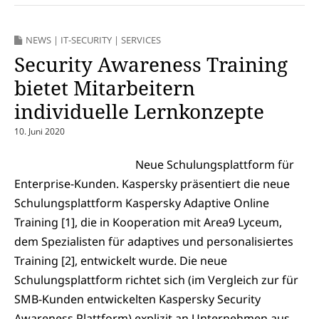
NEWS
|
IT-SECURITY
|
SERVICES
Security Awareness Training
bietet Mitarbeitern
individuelle Lernkonzepte
10. Juni 2020
Neue Schulungsplattform für
Enterprise-Kunden. Kaspersky präsentiert die neue
Schulungsplattform Kaspersky Adaptive Online
Training [1], die in Kooperation mit Area9 Lyceum,
dem Spezialisten für adaptives und personalisiertes
Training [2], entwickelt wurde. Die neue
Schulungsplattform richtet sich (im Vergleich zur für
SMB-Kunden entwickelten Kaspersky Security
Awareness Plattform) explizit an Unternehmen aus