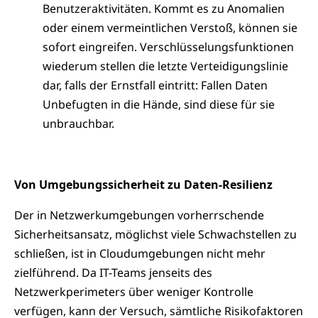
Benutzeraktivitäten. Kommt es zu Anomalien
oder einem vermeintlichen Verstoß, können sie
sofort eingreifen. Verschlüsselungsfunktionen
wiederum stellen die letzte Verteidigungslinie
dar, falls der Ernstfall eintritt: Fallen Daten
Unbefugten in die Hände, sind diese für sie
unbrauchbar.
Von Umgebungssicherheit zu Daten-Resilienz
Der in Netzwerkumgebungen vorherrschende
Sicherheitsansatz, möglichst viele Schwachstellen zu
schließen, ist in Cloudumgebungen nicht mehr
zielführend. Da IT-Teams jenseits des
Netzwerkperimeters über weniger Kontrolle
verfügen, kann der Versuch, sämtliche Risikofaktoren