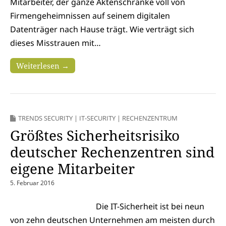
Mitarbeiter, der ganze Aktenschränke voll von
Firmengeheimnissen auf seinem digitalen
Datenträger nach Hause trägt. Wie verträgt sich
dieses Misstrauen mit…
Weiterlesen →
TRENDS SECURITY
|
IT-SECURITY
|
RECHENZENTRUM
Größtes Sicherheitsrisiko
deutscher Rechenzentren sind
eigene Mitarbeiter
5. Februar 2016
Die IT-Sicherheit ist bei neun
von zehn deutschen Unternehmen am meisten durch