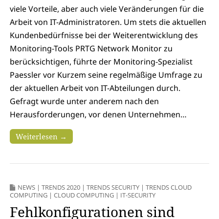
viele Vorteile, aber auch viele Veränderungen für die
Arbeit von IT-Administratoren. Um stets die aktuellen
Kundenbedürfnisse bei der Weiterentwicklung des
Monitoring-Tools PRTG Network Monitor zu
berücksichtigen, führte der Monitoring-Spezialist
Paessler vor Kurzem seine regelmäßige Umfrage zu
der aktuellen Arbeit von IT-Abteilungen durch.
Gefragt wurde unter anderem nach den
Herausforderungen, vor denen Unternehmen…
Weiterlesen →
NEWS
|
TRENDS 2020
|
TRENDS SECURITY
|
TRENDS CLOUD
COMPUTING
|
CLOUD COMPUTING
|
IT-SECURITY
Fehlkonfigurationen sind