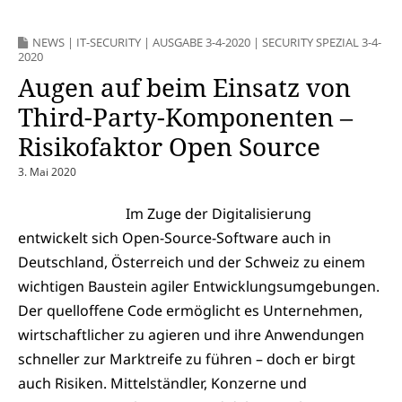
NEWS
|
IT-SECURITY
|
AUSGABE 3-4-2020
|
SECURITY SPEZIAL 3-4-
2020
Augen auf beim Einsatz von
Third-Party-Komponenten –
Risikofaktor Open Source
3. Mai 2020
Im Zuge der Digitalisierung
entwickelt sich Open-Source-Software auch in
Deutschland, Österreich und der Schweiz zu einem
wichtigen Baustein agiler Entwicklungsumgebungen.
Der quelloffene Code ermöglicht es Unternehmen,
wirtschaftlicher zu agieren und ihre Anwendungen
schneller zur Marktreife zu führen – doch er birgt
auch Risiken. Mittelständler, Konzerne und