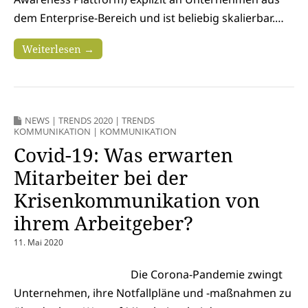
dem Enterprise-Bereich und ist beliebig skalierbar.…
Weiterlesen →
NEWS
|
TRENDS 2020
|
TRENDS
KOMMUNIKATION
|
KOMMUNIKATION
Covid-19: Was erwarten
Mitarbeiter bei der
Krisenkommunikation von
ihrem Arbeitgeber?
11. Mai 2020
Die Corona-Pandemie zwingt
Unternehmen, ihre Notfallpläne und -maßnahmen zu