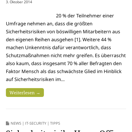
3. Oktober 2014
20 % der Teilnehmer einer
Umfrage nehmen an, dass die größten
Sicherheitsrisiken von böswilligen Mitarbeitern aus
den eigenen Reihen ausgehen [1]. Weitere 44 %
machen Unkenntnis dafür verantwortlich, dass
Schutzmaßnahmen nicht mehr greifen. Es überrascht
also kaum, dass insgesamt 70 % aller Befragten den
Faktor Mensch als das schwächste Glied im Hinblick
auf Sicherheitsrisiken im…
Weiterlesen →
NEWS
|
IT-SECURITY
|
TIPPS