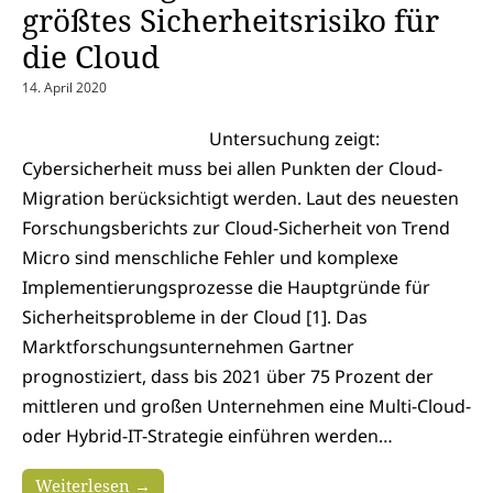
größtes Sicherheitsrisiko für
die Cloud
14. April 2020
Untersuchung zeigt:
Cybersicherheit muss bei allen Punkten der Cloud-
Migration berücksichtigt werden. Laut des neuesten
Forschungsberichts zur Cloud-Sicherheit von Trend
Micro sind menschliche Fehler und komplexe
Implementierungsprozesse die Hauptgründe für
Sicherheitsprobleme in der Cloud [1]. Das
Marktforschungsunternehmen Gartner
prognostiziert, dass bis 2021 über 75 Prozent der
mittleren und großen Unternehmen eine Multi-Cloud-
oder Hybrid-IT-Strategie einführen werden…
Weiterlesen →