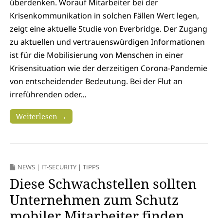
überdenken. Worauf Mitarbeiter bei der
Krisenkommunikation in solchen Fällen Wert legen,
zeigt eine aktuelle Studie von Everbridge. Der Zugang
zu aktuellen und vertrauenswürdigen Informationen
ist für die Mobilisierung von Menschen in einer
Krisensituation wie der derzeitigen Corona-Pandemie
von entscheidender Bedeutung. Bei der Flut an
irreführenden oder…
Weiterlesen →
NEWS
|
IT-SECURITY
|
TIPPS
Diese Schwachstellen sollten
Unternehmen zum Schutz
mobiler Mitarbeiter finden