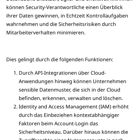
können Security-Verantwortliche einen Überblick
ihrer Daten gewinnen, in Echtzeit Kontrollaufgaben
wahrnehmen und die Sicherheitsrisiken durch
Mitarbeiterverhalten minimieren.
Dies gelingt durch die folgenden Funktionen:
Durch API-Integrationen über Cloud-
Anwendungen hinweg können Unternehmen
sensible Datenmuster, die sich in der Cloud
befinden, erkennen, verwalten und löschen.
Identity and Access Management (IAM) erhöht
durch das Einbeziehen kontextabhängiger
Faktoren beim Account-Login das
Sicherheitsniveau. Darüber hinaus können die