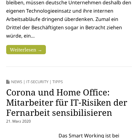
bleiben, müssen deutsche Unternehmen deshalb den
eigenen Technologieeinsatz und ihre internen
Arbeitsabläufe dringend überdenken. Zumal ein
Drittel der Beschäftigten sogar in Betracht ziehen
würde, ein…
Weiterlesen →
NEWS
|
IT-SECURITY
|
TIPPS
Corona und Home Office:
Mitarbeiter für IT-Risiken der
Fernarbeit sensibilisieren
21. März 2020
Das Smart Working ist bei