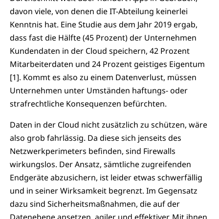
davon viele, von denen die IT-Abteilung keinerlei
Kenntnis hat. Eine Studie aus dem Jahr 2019 ergab,
dass fast die Hälfte (45 Prozent) der Unternehmen
Kundendaten in der Cloud speichern, 42 Prozent
Mitarbeiterdaten und 24 Prozent geistiges Eigentum
[1]. Kommt es also zu einem Datenverlust, müssen
Unternehmen unter Umständen haftungs- oder
strafrechtliche Konsequenzen befürchten.
Daten in der Cloud nicht zusätzlich zu schützen, wäre
also grob fahrlässig. Da diese sich jenseits des
Netzwerkperimeters befinden, sind Firewalls
wirkungslos. Der Ansatz, sämtliche zugreifenden
Endgeräte abzusichern, ist leider etwas schwerfällig
und in seiner Wirksamkeit begrenzt. Im Gegensatz
dazu sind Sicherheitsmaßnahmen, die auf der
Datenebene ansetzen, agiler und effektiver. Mit ihnen