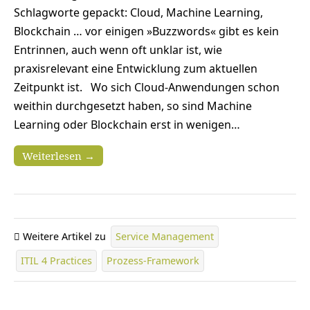
Schlagworte gepackt: Cloud, Machine Learning,
Blockchain … vor einigen »Buzzwords« gibt es kein
Entrinnen, auch wenn oft unklar ist, wie
praxisrelevant eine Entwicklung zum aktuellen
Zeitpunkt ist. Wo sich Cloud-Anwendungen schon
weithin durchgesetzt haben, so sind Machine
Learning oder Blockchain erst in wenigen…
Weiterlesen →
Weitere Artikel zu
Service Management
ITIL 4 Practices
Prozess-Framework