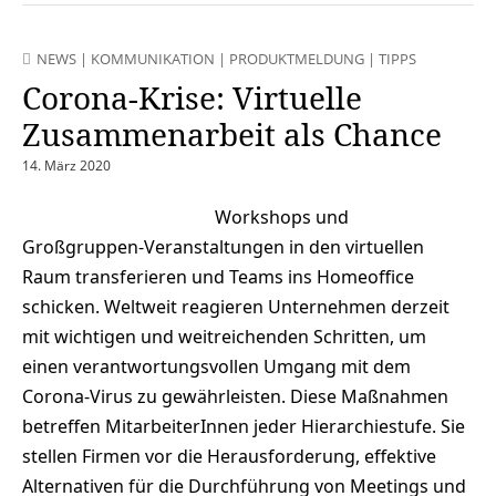
NEWS
|
KOMMUNIKATION
|
PRODUKTMELDUNG
|
TIPPS
Corona-Krise: Virtuelle
Zusammenarbeit als Chance
14. März 2020
Workshops und
Großgruppen-Veranstaltungen in den virtuellen
Raum transferieren und Teams ins Homeoffice
schicken. Weltweit reagieren Unternehmen derzeit
mit wichtigen und weitreichenden Schritten, um
einen verantwortungsvollen Umgang mit dem
Corona-Virus zu gewährleisten. Diese Maßnahmen
betreffen MitarbeiterInnen jeder Hierarchiestufe. Sie
stellen Firmen vor die Herausforderung, effektive
Alternativen für die Durchführung von Meetings und