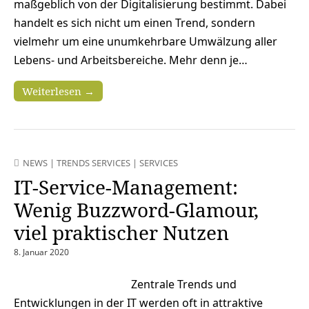
maßgeblich von der Digitalisierung bestimmt. Dabei
handelt es sich nicht um einen Trend, sondern
vielmehr um eine unumkehrbare Umwälzung aller
Lebens- und Arbeitsbereiche. Mehr denn je…
Weiterlesen →
NEWS
|
TRENDS SERVICES
|
SERVICES
IT-Service-Management:
Wenig Buzzword-Glamour,
viel praktischer Nutzen
8. Januar 2020
Zentrale Trends und
Entwicklungen in der IT werden oft in attraktive