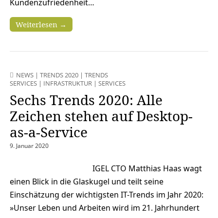
Kundenzufriedenheit…
Weiterlesen →
NEWS
|
TRENDS 2020
|
TRENDS
SERVICES
|
INFRASTRUKTUR
|
SERVICES
Sechs Trends 2020: Alle
Zeichen stehen auf Desktop-
as-a-Service
9. Januar 2020
IGEL CTO Matthias Haas wagt
einen Blick in die Glaskugel und teilt seine
Einschätzung der wichtigsten IT-Trends im Jahr 2020:
»Unser Leben und Arbeiten wird im 21. Jahrhundert