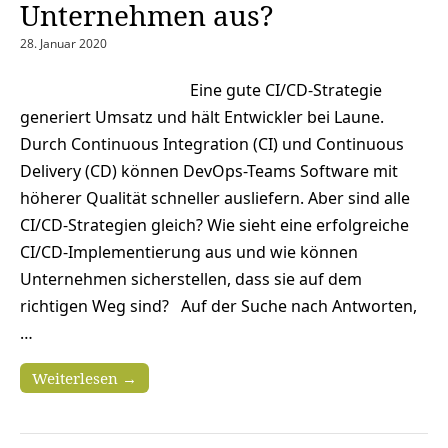
Unternehmen aus?
28. Januar 2020
Eine gute CI/CD-Strategie
generiert Umsatz und hält Entwickler bei Laune.
Durch Continuous Integration (CI) und Continuous
Delivery (CD) können DevOps-Teams Software mit
höherer Qualität schneller ausliefern. Aber sind alle
CI/CD-Strategien gleich? Wie sieht eine erfolgreiche
CI/CD-Implementierung aus und wie können
Unternehmen sicherstellen, dass sie auf dem
richtigen Weg sind? Auf der Suche nach Antworten,
…
Weiterlesen →