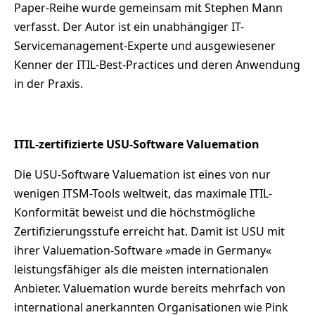
Paper-Reihe wurde gemeinsam mit Stephen Mann
verfasst. Der Autor ist ein unabhängiger IT-
Servicemanagement-Experte und ausgewiesener
Kenner der ITIL-Best-Practices und deren Anwendung
in der Praxis.
ITIL-zertifizierte USU-Software Valuemation
Die USU-Software Valuemation ist eines von nur
wenigen ITSM-Tools weltweit, das maximale ITIL-
Konformität beweist und die höchstmögliche
Zertifizierungsstufe erreicht hat. Damit ist USU mit
ihrer Valuemation-Software »made in Germany«
leistungsfähiger als die meisten internationalen
Anbieter. Valuemation wurde bereits mehrfach von
international anerkannten Organisationen wie Pink