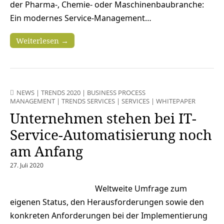
der Pharma-, Chemie- oder Maschinenbaubranche:
Ein modernes Service-Management…
Weiterlesen →
NEWS
|
TRENDS 2020
|
BUSINESS PROCESS
MANAGEMENT
|
TRENDS SERVICES
|
SERVICES
|
WHITEPAPER
Unternehmen stehen bei IT-
Service-Automatisierung noch
am Anfang
27. Juli 2020
Weltweite Umfrage zum
eigenen Status, den Herausforderungen sowie den
konkreten Anforderungen bei der Implementierung