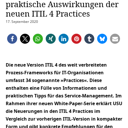
praktische Auswirkungen der
neuen ITIL 4 Practices
17. September 2020
Die neue Version ITIL 4 des weit verbreiteten
Prozess-Frameworks für IT-Organisationen
umfasst 34 sogenannte »Practices«. Diese
enthalten eine Fülle von Informationen und
praktischen Tipps für das Service-Management. Im
Rahmen ihrer neuen White-Paper-Serie erklärt USU
die Neuerungen in den ITIL 4 Practices im
Vergleich zur vorherigen ITIL-Version in kompakter
Form und gibt konkrete Empfehlungen für den