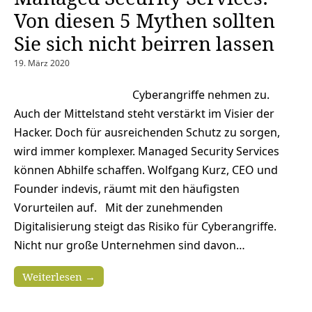
Von diesen 5 Mythen sollten
Sie sich nicht beirren lassen
19. März 2020
Cyberangriffe nehmen zu.
Auch der Mittelstand steht verstärkt im Visier der
Hacker. Doch für ausreichenden Schutz zu sorgen,
wird immer komplexer. Managed Security Services
können Abhilfe schaffen. Wolfgang Kurz, CEO und
Founder indevis, räumt mit den häufigsten
Vorurteilen auf. Mit der zunehmenden
Digitalisierung steigt das Risiko für Cyberangriffe.
Nicht nur große Unternehmen sind davon…
Weiterlesen →