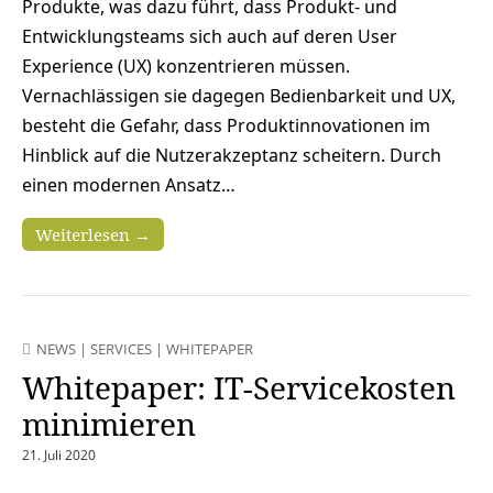
Produkte, was dazu führt, dass Produkt- und
Entwicklungsteams sich auch auf deren User
Experience (UX) konzentrieren müssen.
Vernachlässigen sie dagegen Bedienbarkeit und UX,
besteht die Gefahr, dass Produktinnovationen im
Hinblick auf die Nutzerakzeptanz scheitern. Durch
einen modernen Ansatz…
Weiterlesen →
NEWS
|
SERVICES
|
WHITEPAPER
Whitepaper: IT-Servicekosten
minimieren
21. Juli 2020