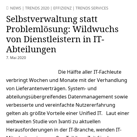
NEWS
|
TRENDS 2020
|
EFFIZIENZ
|
TRENDS SERVICES
Selbstverwaltung statt
Problemlösung: Wildwuchs
von Dienstleistern in IT-
Abteilungen
7. Mai 2020
Die Hälfte aller IT-Fachleute
verbringt Wochen und Monate mit der Verhandlung
von Lieferantenverträgen. System- und
abteilungsübergreifendes Datenmanagement sowie
verbesserte und vereinfachte Nutzererfahrung
gelten als größte Vorteile einer Unified IT. Laut einer
weltweiten Studie von Ivanti zu aktuellen
Herausforderungen in der IT-Branche, wenden IT-