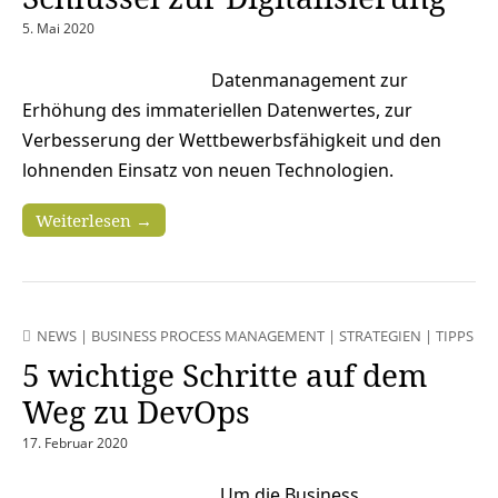
5. Mai 2020
Datenmanagement zur
Erhöhung des immateriellen Datenwertes, zur
Verbesserung der Wettbewerbsfähigkeit und den
lohnenden Einsatz von neuen Technologien.
Weiterlesen →
NEWS
|
BUSINESS PROCESS MANAGEMENT
|
STRATEGIEN
|
TIPPS
5 wichtige Schritte auf dem
Weg zu DevOps
17. Februar 2020
Um die Business