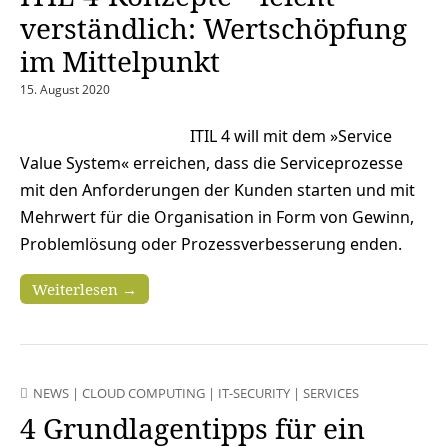
verständlich: Wertschöpfung
im Mittelpunkt
15. August 2020
ITIL 4 will mit dem »Service
Value System« erreichen, dass die Serviceprozesse
mit den Anforderungen der Kunden starten und mit
Mehrwert für die Organisation in Form von Gewinn,
Problemlösung oder Prozessverbesserung enden.
Weiterlesen →
NEWS
|
CLOUD COMPUTING
|
IT-SECURITY
|
SERVICES
4 Grundlagentipps für ein