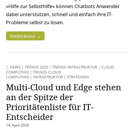
»Hilfe zur Selbsthilfe« können Chatbots Anwender
dabei unterstützen, schnell und einfach ihre IT-
Probleme selbst zu lösen.
Weiterlesen →
NEWS
|
TRENDS 2020
|
TRENDS INFRASTRUKTUR
|
CLOUD
COMPUTING
|
TRENDS CLOUD
COMPUTING
|
INFRASTRUKTUR
|
STRATEGIEN
Multi-Cloud und Edge stehen
an der Spitze der
Prioritätenliste für IT-
Entscheider
14. April 2020