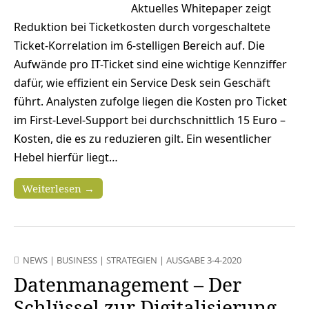
Aktuelles Whitepaper zeigt
Reduktion bei Ticketkosten durch vorgeschaltete
Ticket-Korrelation im 6-stelligen Bereich auf. Die
Aufwände pro IT-Ticket sind eine wichtige Kennziffer
dafür, wie effizient ein Service Desk sein Geschäft
führt. Analysten zufolge liegen die Kosten pro Ticket
im First-Level-Support bei durchschnittlich 15 Euro –
Kosten, die es zu reduzieren gilt. Ein wesentlicher
Hebel hierfür liegt…
Weiterlesen →
NEWS
|
BUSINESS
|
STRATEGIEN
|
AUSGABE 3-4-2020
Datenmanagement – Der
Schlüssel zur Digitalisierung