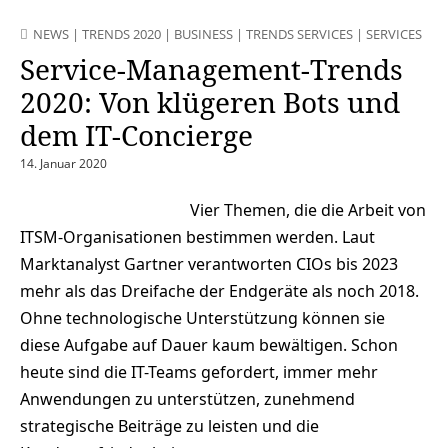
NEWS
|
TRENDS 2020
|
BUSINESS
|
TRENDS SERVICES
|
SERVICES
Service-Management-Trends
2020: Von klügeren Bots und
dem IT-Concierge
14. Januar 2020
Vier Themen, die die Arbeit von
ITSM-Organisationen bestimmen werden. Laut
Marktanalyst Gartner verantworten CIOs bis 2023
mehr als das Dreifache der Endgeräte als noch 2018.
Ohne technologische Unterstützung können sie
diese Aufgabe auf Dauer kaum bewältigen. Schon
heute sind die IT-Teams gefordert, immer mehr
Anwendungen zu unterstützen, zunehmend
strategische Beiträge zu leisten und die