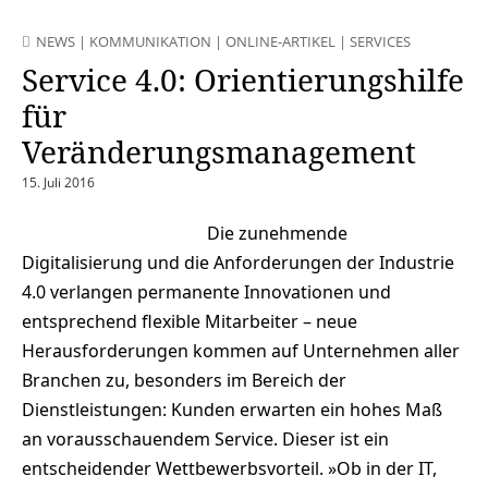
NEWS
|
KOMMUNIKATION
|
ONLINE-ARTIKEL
|
SERVICES
Service 4.0: Orientierungshilfe
für
Veränderungsmanagement
15. Juli 2016
Die zunehmende
Digitalisierung und die Anforderungen der Industrie
4.0 verlangen permanente Innovationen und
entsprechend flexible Mitarbeiter – neue
Herausforderungen kommen auf Unternehmen aller
Branchen zu, besonders im Bereich der
Dienstleistungen: Kunden erwarten ein hohes Maß
an vorausschauendem Service. Dieser ist ein
entscheidender Wettbewerbsvorteil. »Ob in der IT,