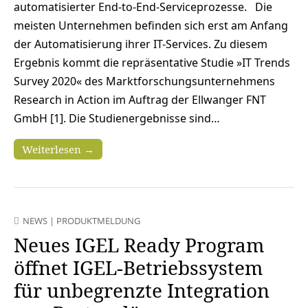
automatisierter End-to-End-Serviceprozesse. Die
meisten Unternehmen befinden sich erst am Anfang
der Automatisierung ihrer IT-Services. Zu diesem
Ergebnis kommt die repräsentative Studie »IT Trends
Survey 2020« des Marktforschungsunternehmens
Research in Action im Auftrag der Ellwanger FNT
GmbH [1]. Die Studienergebnisse sind…
Weiterlesen →
NEWS
|
PRODUKTMELDUNG
Neues IGEL Ready Program
öffnet IGEL-Betriebssystem
für unbegrenzte Integration