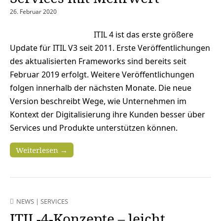
26. Februar 2020
ITIL 4 ist das erste größere
Update für ITIL V3 seit 2011. Erste Veröffentlichungen
des aktualisierten Frameworks sind bereits seit
Februar 2019 erfolgt. Weitere Veröffentlichungen
folgen innerhalb der nächsten Monate. Die neue
Version beschreibt Wege, wie Unternehmen im
Kontext der Digitalisierung ihre Kunden besser über
Services und Produkte unterstützen können.
Weiterlesen →
NEWS
|
SERVICES
ITIL-4-Konzepte – leicht