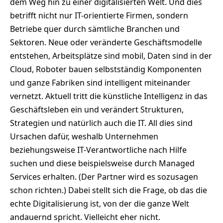
dem Weg hin zu einer digitalisierten Welt. Und dies
betrifft nicht nur IT-orientierte Firmen, sondern
Betriebe quer durch sämtliche Branchen und
Sektoren. Neue oder veränderte Geschäftsmodelle
entstehen, Arbeitsplätze sind mobil, Daten sind in der
Cloud, Roboter bauen selbstständig Komponenten
und ganze Fabriken sind intelligent miteinander
vernetzt. Aktuell tritt die künstliche Intelligenz in das
Geschäftsleben ein und verändert Strukturen,
Strategien und natürlich auch die IT. All dies sind
Ursachen dafür, weshalb Unternehmen
beziehungsweise IT-Verantwortliche nach Hilfe
suchen und diese beispielsweise durch Managed
Services erhalten. (Der Partner wird es sozusagen
schon richten.) Dabei stellt sich die Frage, ob das die
echte Digitalisierung ist, von der die ganze Welt
andauernd spricht. Vielleicht eher nicht.