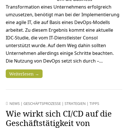
Transformation eines Unternehmens erfolgreich
umzusetzen, benötigt man bei der Implementierung
eine agile IT, die auf Basis eines DevOps-Modells
arbeitet. Zu diesem Ergebnis kommt eine aktuelle
IDC-Studie, die vom IT-Dienstleister Consol
unterstützt wurde. Auf dem Weg dahin sollten
Unternehmen allerdings einige Schritte beachten.
Die Nutzung von DevOps setzt sich durch –…
Weiterlesen →
NEWS
|
GESCHÄFTSPROZESSE
|
STRATEGIEN
|
TIPPS
Wie wirkt sich CI/CD auf die
Geschäftstätigkeit von