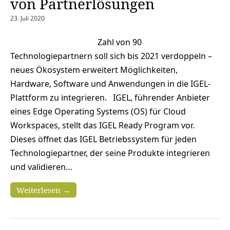
von Partnerlösungen
23. Juli 2020
Zahl von 90
Technologiepartnern soll sich bis 2021 verdoppeln –
neues Ökosystem erweitert Möglichkeiten,
Hardware, Software und Anwendungen in die IGEL-
Plattform zu integrieren. IGEL, führender Anbieter
eines Edge Operating Systems (OS) für Cloud
Workspaces, stellt das IGEL Ready Program vor.
Dieses öffnet das IGEL Betriebssystem für jeden
Technologiepartner, der seine Produkte integrieren
und validieren…
Weiterlesen →