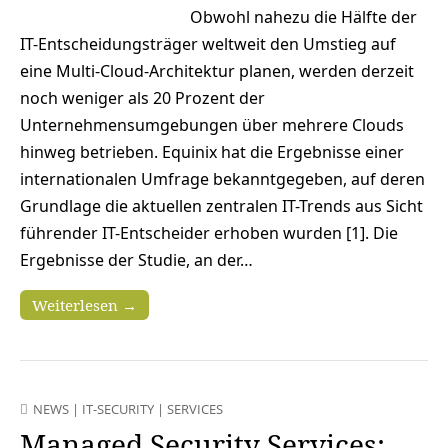
Obwohl nahezu die Hälfte der
IT-Entscheidungsträger weltweit den Umstieg auf
eine Multi-Cloud-Architektur planen, werden derzeit
noch weniger als 20 Prozent der
Unternehmensumgebungen über mehrere Clouds
hinweg betrieben. Equinix hat die Ergebnisse einer
internationalen Umfrage bekanntgegeben, auf deren
Grundlage die aktuellen zentralen IT-Trends aus Sicht
führender IT-Entscheider erhoben wurden [1]. Die
Ergebnisse der Studie, an der…
Weiterlesen →
NEWS
|
IT-SECURITY
|
SERVICES
Managed Security Services: