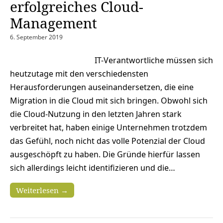
erfolgreiches Cloud-
Management
6. September 2019
IT-Verantwortliche müssen sich
heutzutage mit den verschiedensten
Herausforderungen auseinandersetzen, die eine
Migration in die Cloud mit sich bringen. Obwohl sich
die Cloud-Nutzung in den letzten Jahren stark
verbreitet hat, haben einige Unternehmen trotzdem
das Gefühl, noch nicht das volle Potenzial der Cloud
ausgeschöpft zu haben. Die Gründe hierfür lassen
sich allerdings leicht identifizieren und die…
Weiterlesen →