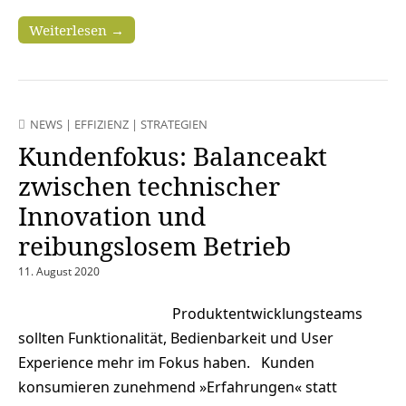
Weiterlesen →
NEWS
|
EFFIZIENZ
|
STRATEGIEN
Kundenfokus: Balanceakt
zwischen technischer
Innovation und
reibungslosem Betrieb
11. August 2020
Produktentwicklungsteams
sollten Funktionalität, Bedienbarkeit und User
Experience mehr im Fokus haben. Kunden
konsumieren zunehmend »Erfahrungen« statt