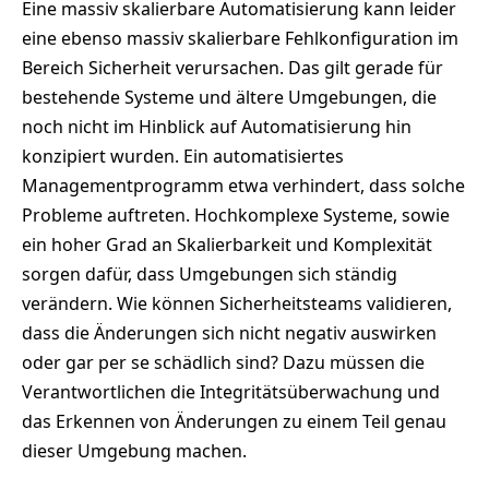
Eine massiv skalierbare Automatisierung kann leider
eine ebenso massiv skalierbare Fehlkonfiguration im
Bereich Sicherheit verursachen. Das gilt gerade für
bestehende Systeme und ältere Umgebungen, die
noch nicht im Hinblick auf Automatisierung hin
konzipiert wurden. Ein automatisiertes
Managementprogramm etwa verhindert, dass solche
Probleme auftreten. Hochkomplexe Systeme, sowie
ein hoher Grad an Skalierbarkeit und Komplexität
sorgen dafür, dass Umgebungen sich ständig
verändern. Wie können Sicherheitsteams validieren,
dass die Änderungen sich nicht negativ auswirken
oder gar per se schädlich sind? Dazu müssen die
Verantwortlichen die Integritätsüberwachung und
das Erkennen von Änderungen zu einem Teil genau
dieser Umgebung machen.