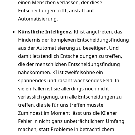
einen Menschen verlassen, der diese
Entscheidungen trifft, anstatt auf
Automatisierung.
Künstliche Intelligenz.
KI ist angetreten, das
Hindernis der komplexen Entscheidungsfindung
aus der Automatisierung zu beseitigen. Und
damit letztendlich Entscheidungen zu treffen,
die der menschlichen Entscheidungsfindung
nahekommen. KI ist zweifelsohne ein
spannendes und rasant wachsendes Feld. In
vielen Fällen ist sie allerdings noch nicht
verlässlich genug, um alle Entscheidungen zu
treffen, die sie für uns treffen müsste.
Zumindest im Moment lässt uns die KI eher
Fehler in nicht ganz unbeträchtlichem Umfang
machen, statt Probleme in beträchtlichem