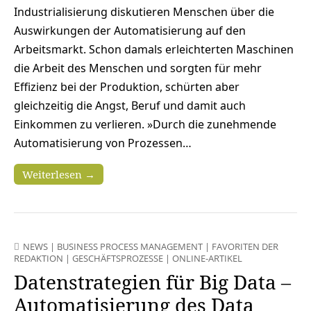
Industrialisierung diskutieren Menschen über die
Auswirkungen der Automatisierung auf den
Arbeitsmarkt. Schon damals erleichterten Maschinen
die Arbeit des Menschen und sorgten für mehr
Effizienz bei der Produktion, schürten aber
gleichzeitig die Angst, Beruf und damit auch
Einkommen zu verlieren. »Durch die zunehmende
Automatisierung von Prozessen…
Weiterlesen →
NEWS
|
BUSINESS PROCESS MANAGEMENT
|
FAVORITEN DER
REDAKTION
|
GESCHÄFTSPROZESSE
|
ONLINE-ARTIKEL
Datenstrategien für Big Data –
Automatisierung des Data