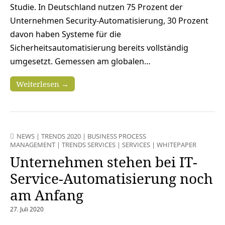
Studie. In Deutschland nutzen 75 Prozent der
Unternehmen Security-Automatisierung, 30 Prozent
davon haben Systeme für die
Sicherheitsautomatisierung bereits vollständig
umgesetzt. Gemessen am globalen…
Weiterlesen →
NEWS
|
TRENDS 2020
|
BUSINESS PROCESS
MANAGEMENT
|
TRENDS SERVICES
|
SERVICES
|
WHITEPAPER
Unternehmen stehen bei IT-
Service-Automatisierung noch
am Anfang
27. Juli 2020