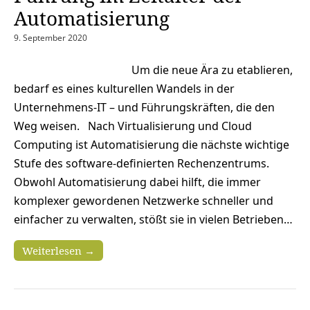
Automatisierung
9. September 2020
Um die neue Ära zu etablieren,
bedarf es eines kulturellen Wandels in der
Unternehmens-IT – und Führungskräften, die den
Weg weisen. Nach Virtualisierung und Cloud
Computing ist Automatisierung die nächste wichtige
Stufe des software-definierten Rechenzentrums.
Obwohl Automatisierung dabei hilft, die immer
komplexer gewordenen Netzwerke schneller und
einfacher zu verwalten, stößt sie in vielen Betrieben…
Weiterlesen →