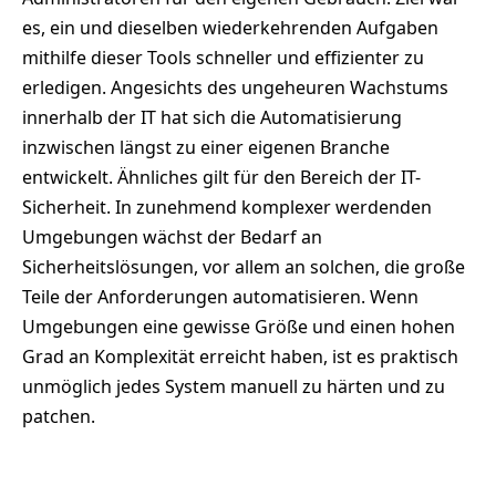
es, ein und dieselben wiederkehrenden Aufgaben
mithilfe dieser Tools schneller und effizienter zu
erledigen. Angesichts des ungeheuren Wachstums
innerhalb der IT hat sich die Automatisierung
inzwischen längst zu einer eigenen Branche
entwickelt. Ähnliches gilt für den Bereich der IT-
Sicherheit. In zunehmend komplexer werdenden
Umgebungen wächst der Bedarf an
Sicherheitslösungen, vor allem an solchen, die große
Teile der Anforderungen automatisieren. Wenn
Umgebungen eine gewisse Größe und einen hohen
Grad an Komplexität erreicht haben, ist es praktisch
unmöglich jedes System manuell zu härten und zu
patchen.