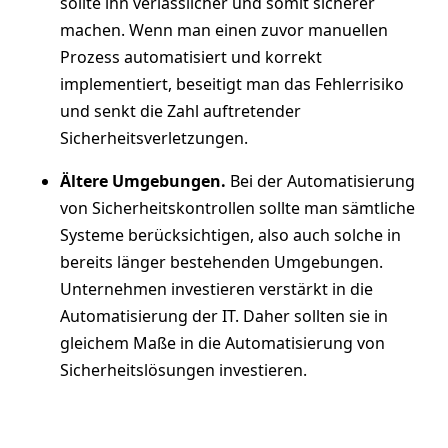
sollte ihn verlässlicher und somit sicherer
machen. Wenn man einen zuvor manuellen
Prozess automatisiert und korrekt
implementiert, beseitigt man das Fehlerrisiko
und senkt die Zahl auftretender
Sicherheitsverletzungen.
Ältere Umgebungen.
Bei der
Automatisierung
von Sicherheitskontrollen sollte man sämtliche
Systeme berücksichtigen, also auch solche in
bereits länger bestehenden Umgebungen.
Unternehmen investieren verstärkt in die
Automatisierung der IT. Daher sollten sie in
gleichem Maße in die Automatisierung von
Sicherheitslösungen investieren.