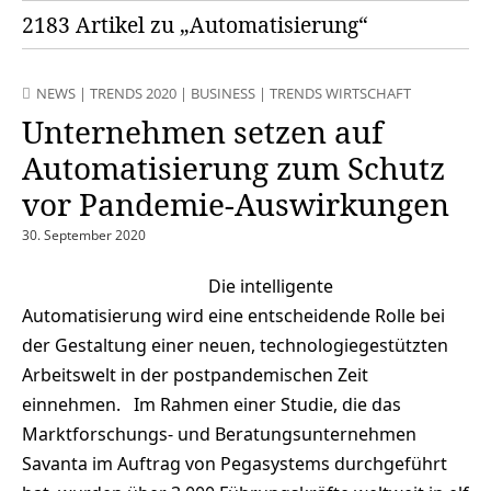
2183 Artikel zu „Automatisierung“
NEWS
|
TRENDS 2020
|
BUSINESS
|
TRENDS WIRTSCHAFT
Unternehmen setzen auf
Automatisierung zum Schutz
vor Pandemie-Auswirkungen
30. September 2020
Die intelligente
Automatisierung wird eine entscheidende Rolle bei
der Gestaltung einer neuen, technologiegestützten
Arbeitswelt in der postpandemischen Zeit
einnehmen. Im Rahmen einer Studie, die das
Marktforschungs- und Beratungsunternehmen
Savanta im Auftrag von Pegasystems durchgeführt