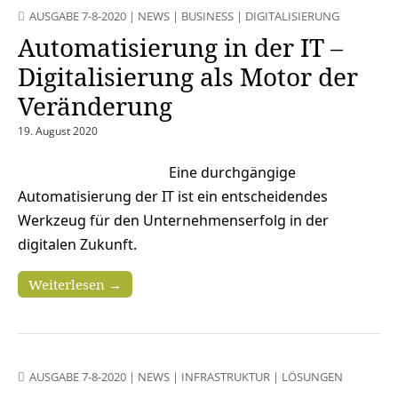
AUSGABE 7-8-2020
|
NEWS
|
BUSINESS
|
DIGITALISIERUNG
Automatisierung in der IT –
Digitalisierung als Motor der
Veränderung
19. August 2020
Eine durchgängige
Automatisierung der IT ist ein entscheidendes
Werkzeug für den Unternehmenserfolg in der
digitalen Zukunft.
Weiterlesen →
AUSGABE 7-8-2020
|
NEWS
|
INFRASTRUKTUR
|
LÖSUNGEN