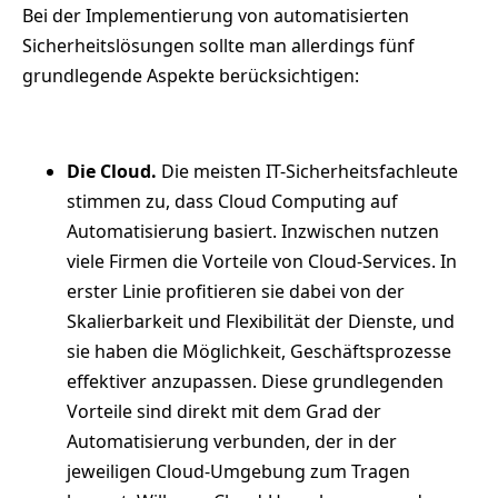
Bei der Implementierung von automatisierten
Sicherheitslösungen sollte man allerdings fünf
grundlegende Aspekte berücksichtigen:
Die Cloud.
Die meisten IT-Sicherheitsfachleute
stimmen zu, dass Cloud Computing auf
Automatisierung basiert. Inzwischen nutzen
viele Firmen die Vorteile von Cloud-Services. In
erster Linie profitieren sie dabei von der
Skalierbarkeit und Flexibilität der Dienste, und
sie haben die Möglichkeit, Geschäftsprozesse
effektiver anzupassen. Diese grundlegenden
Vorteile sind direkt mit dem Grad der
Automatisierung verbunden, der in der
jeweiligen Cloud-Umgebung zum Tragen