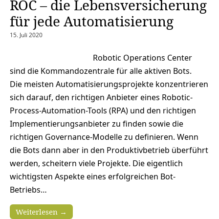
ROC – die Lebensversicherung
für jede Automatisierung
15. Juli 2020
Robotic Operations Center
sind die Kommandozentrale für alle aktiven Bots.
Die meisten Automatisierungsprojekte konzentrieren
sich darauf, den richtigen Anbieter eines Robotic-
Process-Automation-Tools (RPA) und den richtigen
Implementierungsanbieter zu finden sowie die
richtigen Governance-Modelle zu definieren. Wenn
die Bots dann aber in den Produktivbetrieb überführt
werden, scheitern viele Projekte. Die eigentlich
wichtigsten Aspekte eines erfolgreichen Bot-
Betriebs…
Weiterlesen →