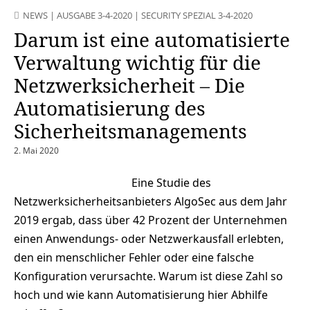
NEWS
|
AUSGABE 3-4-2020
|
SECURITY SPEZIAL 3-4-2020
Darum ist eine automatisierte
Verwaltung wichtig für die
Netzwerksicherheit – Die
Automatisierung des
Sicherheitsmanagements
2. Mai 2020
Eine Studie des
Netzwerksicherheitsanbieters AlgoSec aus dem Jahr
2019 ergab, dass über 42 Prozent der Unternehmen
einen Anwendungs- oder Netzwerkausfall erlebten,
den ein menschlicher Fehler oder eine falsche
Konfiguration verursachte. Warum ist diese Zahl so
hoch und wie kann Automatisierung hier Abhilfe