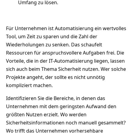
Umfang zu lösen.
Für Unternehmen ist Automatisierung ein wertvolles
Tool, um Zeit zu sparen und die Zahl der
Wiederholungen zu senken. Das schaufelt
Ressourcen für anspruchsvollere Aufgaben frei. Die
Vorteile, die in der IT-Automatisierung liegen, lassen
sich auch beim Thema Sicherheit nutzen. Wer solche
Projekte angeht, der sollte es nicht unnötig
kompliziert machen.
Identifizieren Sie die Bereiche, in denen das
Unternehmen mit dem geringsten Aufwand den
größten Nutzen erzielt. Wo werden
Sicherheitsinformationen noch manuell gesammelt?
Wo trifft das Unternehmen vorhersehbare