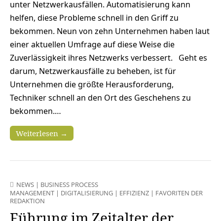
unter Netzwerkausfällen. Automatisierung kann
helfen, diese Probleme schnell in den Griff zu
bekommen. Neun von zehn Unternehmen haben laut
einer aktuellen Umfrage auf diese Weise die
Zuverlässigkeit ihres Netzwerks verbessert. Geht es
darum, Netzwerkausfälle zu beheben, ist für
Unternehmen die größte Herausforderung,
Techniker schnell an den Ort des Geschehens zu
bekommen.…
Weiterlesen →
NEWS
|
BUSINESS PROCESS
MANAGEMENT
|
DIGITALISIERUNG
|
EFFIZIENZ
|
FAVORITEN DER
REDAKTION
Führung im Zeitalter der