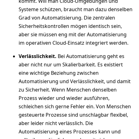
kommt. Will man Cloud-Umgebungen und
Systeme schützen, braucht man dazu denselben
Grad von Automatisierung. Die zentralen
Sicherheitskontrollen mögen identisch sein,
aber sie müssen eng mit der Automatisierung
im operativen Cloud-Einsatz integriert werden.
Verlässlichkeit.
Bei Automatisierung geht es
aber nicht nur um Skalierbarkeit. Es existiert
eine wichtige Beziehung zwischen
Automatisierung und Verlässlichkeit, und damit
zu Sicherheit. Wenn Menschen denselben
Prozess wieder und wieder ausführen,
schleichen sich gerne Fehler ein. Von Menschen
gesteuerte Prozesse sind unschlagbar flexibel,
aber leider nicht verlässlich. Die
Automatisierung eines Prozesses kann und