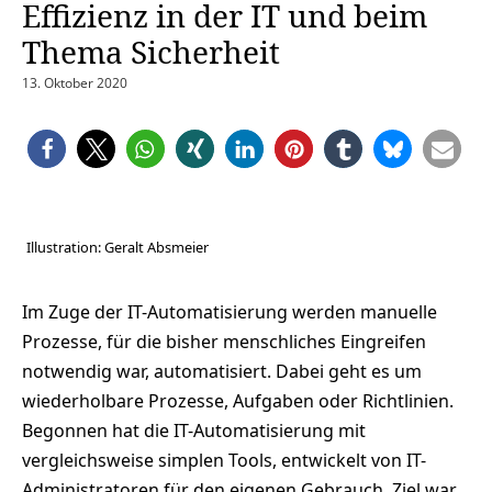
Effizienz in der IT und beim
Thema Sicherheit
13. Oktober 2020
Illustration: Geralt Absmeier
Im Zuge der IT-Automatisierung werden manuelle
Prozesse, für die bisher menschliches Eingreifen
notwendig war, automatisiert. Dabei geht es um
wiederholbare Prozesse, Aufgaben oder Richtlinien.
Begonnen hat die IT-Automatisierung mit
vergleichsweise simplen Tools, entwickelt von IT-
Administratoren für den eigenen Gebrauch. Ziel war