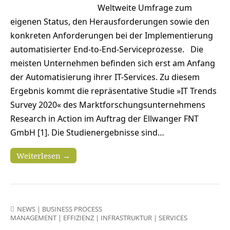
Weltweite Umfrage zum
eigenen Status, den Herausforderungen sowie den
konkreten Anforderungen bei der Implementierung
automatisierter End-to-End-Serviceprozesse. Die
meisten Unternehmen befinden sich erst am Anfang
der Automatisierung ihrer IT-Services. Zu diesem
Ergebnis kommt die repräsentative Studie »IT Trends
Survey 2020« des Marktforschungsunternehmens
Research in Action im Auftrag der Ellwanger FNT
GmbH [1]. Die Studienergebnisse sind…
Weiterlesen →
NEWS
|
BUSINESS PROCESS
MANAGEMENT
|
EFFIZIENZ
|
INFRASTRUKTUR
|
SERVICES