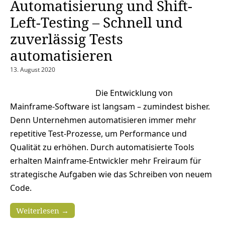
Automatisierung und Shift-
Left-Testing – Schnell und
zuverlässig Tests
automatisieren
13. August 2020
Die Entwicklung von
Mainframe-Software ist langsam – zumindest bisher.
Denn Unternehmen automatisieren immer mehr
repetitive Test-Prozesse, um Performance und
Qualität zu erhöhen. Durch automatisierte Tools
erhalten Mainframe-Entwickler mehr Freiraum für
strategische Aufgaben wie das Schreiben von neuem
Code.
Weiterlesen →