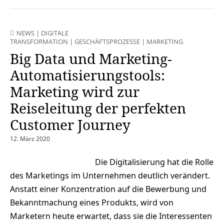
NEWS
|
DIGITALE
TRANSFORMATION
|
GESCHÄFTSPROZESSE
|
MARKETING
Big Data und Marketing-
Automatisierungstools:
Marketing wird zur
Reiseleitung der perfekten
Customer Journey
12. März 2020
Die Digitalisierung hat die Rolle
des Marketings im Unternehmen deutlich verändert.
Anstatt einer Konzentration auf die Bewerbung und
Bekanntmachung eines Produkts, wird von
Marketern heute erwartet, dass sie die Interessenten