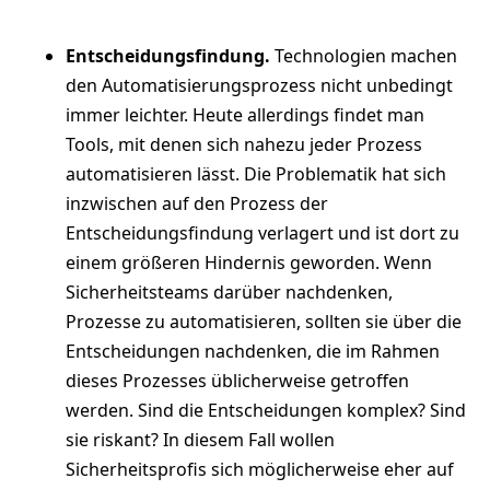
Entscheidungsfindung.
Technologien machen
den Automatisierungsprozess nicht unbedingt
immer leichter.
Heute allerdings findet man
Tools, mit denen sich nahezu jeder Prozess
automatisieren lässt. Die Problematik hat sich
inzwischen auf den Prozess der
Entscheidungsfindung verlagert und ist dort zu
einem größeren Hindernis geworden. Wenn
Sicherheitsteams darüber nachdenken,
Prozesse zu automatisieren, sollten sie über die
Entscheidungen nachdenken, die im Rahmen
dieses Prozesses üblicherweise getroffen
werden. Sind die Entscheidungen komplex? Sind
sie riskant? In diesem Fall wollen
Sicherheitsprofis sich möglicherweise eher auf