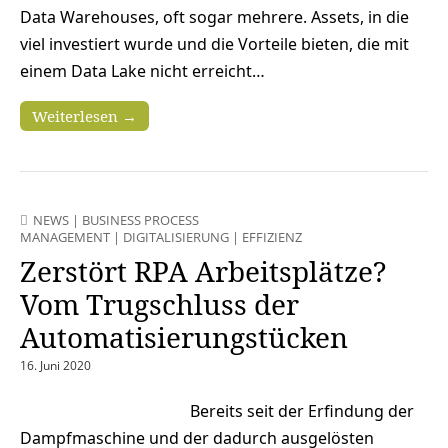
Data Warehouses, oft sogar mehrere. Assets, in die
viel investiert wurde und die Vorteile bieten, die mit
einem Data Lake nicht erreicht…
Weiterlesen →
NEWS
|
BUSINESS PROCESS
MANAGEMENT
|
DIGITALISIERUNG
|
EFFIZIENZ
Zerstört RPA Arbeitsplätze?
Vom Trugschluss der
Automatisierungstücken
16. Juni 2020
Bereits seit der Erfindung der
Dampfmaschine und der dadurch ausgelösten