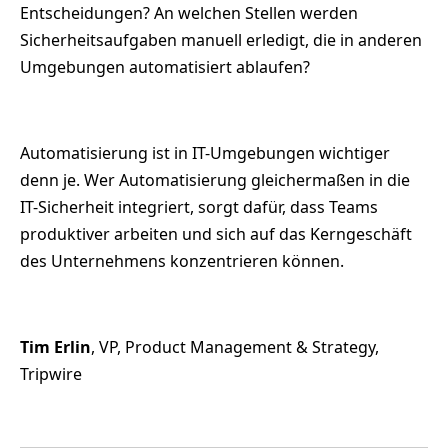
Entscheidungen? An welchen Stellen werden
Sicherheitsaufgaben manuell erledigt, die in anderen
Umgebungen automatisiert ablaufen?
Automatisierung ist in IT-Umgebungen wichtiger
denn je. Wer Automatisierung gleichermaßen in die
IT-Sicherheit integriert, sorgt dafür, dass Teams
produktiver arbeiten und sich auf das Kerngeschäft
des Unternehmens konzentrieren können.
Tim Erlin
, VP, Product Management & Strategy,
Tripwire