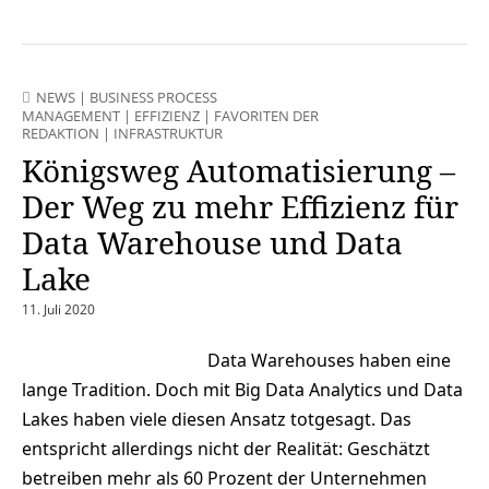
NEWS
|
BUSINESS PROCESS
MANAGEMENT
|
EFFIZIENZ
|
FAVORITEN DER
REDAKTION
|
INFRASTRUKTUR
Königsweg Automatisierung –
Der Weg zu mehr Effizienz für
Data Warehouse und Data
Lake
11. Juli 2020
Data Warehouses haben eine
lange Tradition. Doch mit Big Data Analytics und Data
Lakes haben viele diesen Ansatz totgesagt. Das
entspricht allerdings nicht der Realität: Geschätzt
betreiben mehr als 60 Prozent der Unternehmen