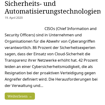
Sicherheits- und
Automatisierungstechnologien
19. April 2020
CISOs (Chief Information and
Security Officers) sind in Unternehmen und
Organisationen für die Abwehr von Cyberangriffen
verantwortlich. 86 Prozent der Sicherheitsexperten
sagen, dass der Einsatz von Cloud-Sicherheit die
Transparenz ihrer Netzwerke erhöht hat. 42 Prozent
leiden an einer Cybersicherheitsmüdigkeit, die als
Resignation bei der proaktiven Verteidigung gegen
Angreifer definiert wird. Die Herausforderungen bei
der Verwaltung und…
Weiterlesen →