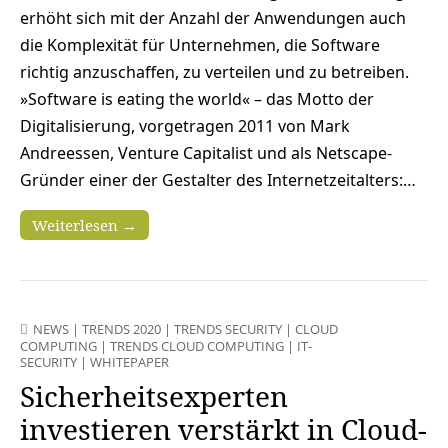
erhöht sich mit der Anzahl der Anwendungen auch
die Komplexität für Unternehmen, die Software
richtig anzuschaffen, zu verteilen und zu betreiben.
»Software is eating the world« – das Motto der
Digitalisierung, vorgetragen 2011 von Mark
Andreessen, Venture Capitalist und als Netscape-
Gründer einer der Gestalter des Internetzeitalters:…
Weiterlesen →
NEWS
|
TRENDS 2020
|
TRENDS SECURITY
|
CLOUD
COMPUTING
|
TRENDS CLOUD COMPUTING
|
IT-
SECURITY
|
WHITEPAPER
Sicherheitsexperten
investieren verstärkt in Cloud-