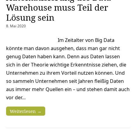
Warehouse muss Teil der
Lösung sein
8. Mai 2020
Im Zeitalter von Big Data
könnte man davon ausgehen, dass man gar nicht
genug Daten haben kann. Denn aus Daten lassen
sich in der Theorie wichtige Erkenntnisse ziehen, die
Unternehmen zu ihrem Vorteil nutzen können. Und
so sammeln Unternehmen seit Jahren fleißig Daten
aus immer mehr Quellen ein – und stehen damit auch
vor der…
Weiterlesen →