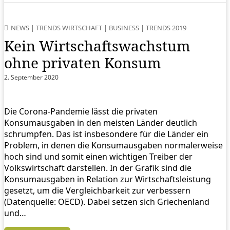
NEWS
|
TRENDS WIRTSCHAFT
|
BUSINESS
|
TRENDS 2019
Kein Wirtschaftswachstum
ohne privaten Konsum
2. September 2020
Die Corona-Pandemie lässt die privaten
Konsumausgaben in den meisten Länder deutlich
schrumpfen. Das ist insbesondere für die Länder ein
Problem, in denen die Konsumausgaben normalerweise
hoch sind und somit einen wichtigen Treiber der
Volkswirtschaft darstellen. In der Grafik sind die
Konsumausgaben in Relation zur Wirtschaftsleistung
gesetzt, um die Vergleichbarkeit zur verbessern
(Datenquelle: OECD). Dabei setzen sich Griechenland
und…