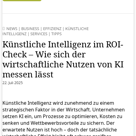
NEWS
|
BUSINESS
|
EFFIZIENZ
|
KÜNSTLICHE
INTELLIGENZ
|
SERVICES
|
TIPPS
Künstliche Intelligenz im ROI-
Check – Wie sich der
wirtschaftliche Nutzen von KI
messen lässt
22. Juli 2025
Künstliche Intelligenz wird zunehmend zu einem
strategischen Faktor in der Wirtschaft. Unternehmen
setzen KI ein, um Prozesse zu optimieren, Kosten zu
senken und Wettbewerbsvorteile zu sichern. Der
erwartete Nutzen ist hoch – doch der tatsächliche