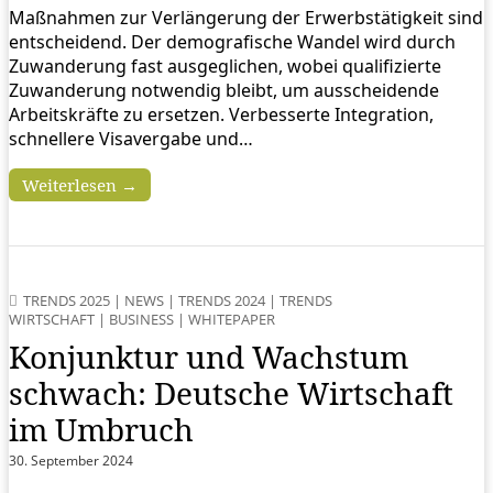
Maßnahmen zur Verlängerung der Erwerbstätigkeit sind
entscheidend. Der demografische Wandel wird durch
Zuwanderung fast ausgeglichen, wobei qualifizierte
Zuwanderung notwendig bleibt, um ausscheidende
Arbeitskräfte zu ersetzen. Verbesserte Integration,
schnellere Visavergabe und…
Weiterlesen →
TRENDS 2025
|
NEWS
|
TRENDS 2024
|
TRENDS
WIRTSCHAFT
|
BUSINESS
|
WHITEPAPER
Konjunktur und Wachstum
schwach: Deutsche Wirtschaft
im Umbruch
30. September 2024