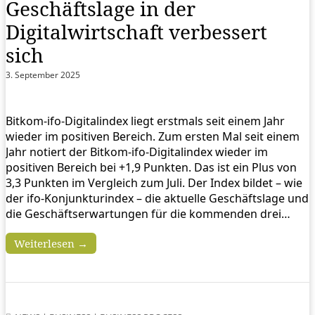
Geschäftslage in der
Digitalwirtschaft verbessert
sich
3. September 2025
Bitkom-ifo-Digitalindex liegt erstmals seit einem Jahr
wieder im positiven Bereich. Zum ersten Mal seit einem
Jahr notiert der Bitkom-ifo-Digitalindex wieder im
positiven Bereich bei +1,9 Punkten. Das ist ein Plus von
3,3 Punkten im Vergleich zum Juli. Der Index bildet – wie
der ifo-Konjunkturindex – die aktuelle Geschäftslage und
die Geschäftserwartungen für die kommenden drei…
Weiterlesen →