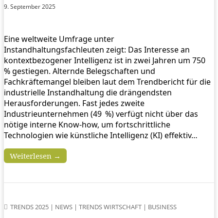
9. September 2025
Eine weltweite Umfrage unter
Instandhaltungsfachleuten zeigt: Das Interesse an
kontextbezogener Intelligenz ist in zwei Jahren um 750
% gestiegen. Alternde Belegschaften und
Fachkräftemangel bleiben laut dem Trendbericht für die
industrielle Instandhaltung die drängendsten
Herausforderungen. Fast jedes zweite
Industrieunternehmen (49 %) verfügt nicht über das
nötige interne Know-how, um fortschrittliche
Technologien wie künstliche Intelligenz (KI) effektiv…
Weiterlesen →
TRENDS 2025
|
NEWS
|
TRENDS WIRTSCHAFT
|
BUSINESS