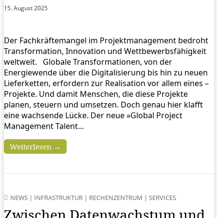
15. August 2025
Der Fachkräftemangel im Projektmanagement bedroht
Transformation, Innovation und Wettbewerbsfähigkeit
weltweit. Globale Transformationen, von der
Energiewende über die Digitalisierung bis hin zu neuen
Lieferketten, erfordern zur Realisation vor allem eines –
Projekte. Und damit Menschen, die diese Projekte
planen, steuern und umsetzen. Doch genau hier klafft
eine wachsende Lücke. Der neue »Global Project
Management Talent…
Weiterlesen →
NEWS
|
INFRASTRUKTUR
|
RECHENZENTRUM
|
SERVICES
Zwischen Datenwachstum und