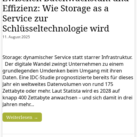
Effizienz: Wie Storage as a
Service zur
Schlüsseltechnologie wird
11. August 2025
Storage: dynamischer Service statt starrer Infrastruktur.
Der digitale Wandel zwingt Unternehmen zu einem
grundlegenden Umdenken beim Umgang mit ihren
Daten. Eine IDC-Studie prognostizierte bereits für dieses
Jahr ein weltweites Datenvolumen von rund 175
Zettabyte oder mehr. Laut Statista wird es 2028 auf
knapp 400 Zettabyte anwachsen – und sich damit in drei
Jahren mehr…
Weiterlesen →