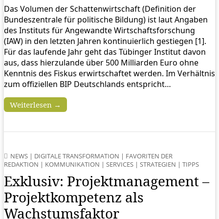
Das Volumen der Schattenwirtschaft (Definition der
Bundeszentrale für politische Bildung) ist laut Angaben
des Instituts für Angewandte Wirtschaftsforschung
(IAW) in den letzten Jahren kontinuierlich gestiegen [1].
Für das laufende Jahr geht das Tübinger Institut davon
aus, dass hierzulande über 500 Milliarden Euro ohne
Kenntnis des Fiskus erwirtschaftet werden. Im Verhältnis
zum offiziellen BIP Deutschlands entspricht…
Weiterlesen →
NEWS
|
DIGITALE TRANSFORMATION
|
FAVORITEN DER
REDAKTION
|
KOMMUNIKATION
|
SERVICES
|
STRATEGIEN
|
TIPPS
Exklusiv: Projektmanagement –
Projektkompetenz als
Wachstumsfaktor