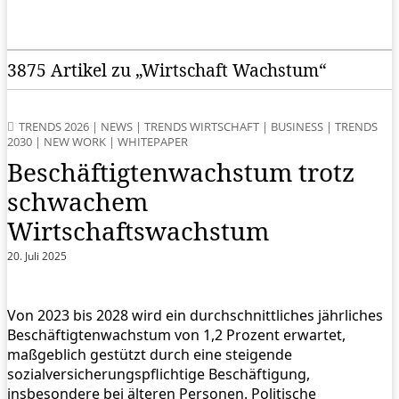
3875 Artikel zu „Wirtschaft Wachstum“
TRENDS 2026
|
NEWS
|
TRENDS WIRTSCHAFT
|
BUSINESS
|
TRENDS
2030
|
NEW WORK
|
WHITEPAPER
Beschäftigtenwachstum trotz
schwachem
Wirtschaftswachstum
20. Juli 2025
Von 2023 bis 2028 wird ein durchschnittliches jährliches
Beschäftigtenwachstum von 1,2 Prozent erwartet,
maßgeblich gestützt durch eine steigende
sozialversicherungspflichtige Beschäftigung,
insbesondere bei älteren Personen. Politische