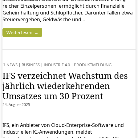
reicher Einzelpersonen, ermöglicht durch finanzielle
Geheimhaltung und Schlupflöcher. Darunter fallen etwa
Steuervergehen, Geldwäsche und…
Weiterlesen →
NEWS
|
BUSINESS
|
INDUSTRIE 4.0
|
PRODUKTMELDUNG
IFS verzeichnet Wachstum des
jährlich wiederkehrenden
Umsatzes um 30 Prozent
24. August 2025
IFS, ein Anbieter von Cloud-Enterprise-Software und
industriellen KI-Anwendungen, meldet