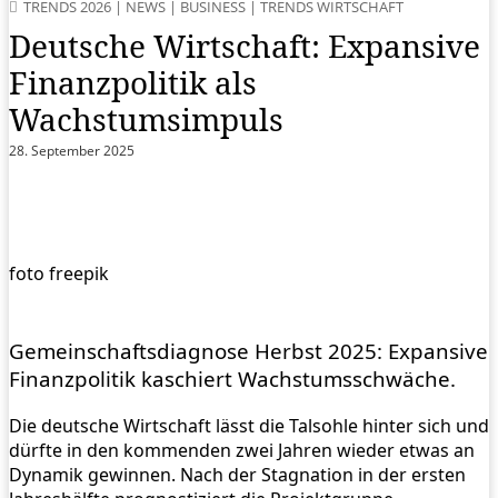
TRENDS 2026
|
NEWS
|
BUSINESS
|
TRENDS WIRTSCHAFT
Deutsche Wirtschaft: Expansive
Finanzpolitik als
Wachstumsimpuls
28. September 2025
foto freepik
Gemeinschaftsdiagnose Herbst 2025: Expansive
Finanzpolitik kaschiert Wachstumsschwäche.
Die deutsche Wirtschaft lässt die Talsohle hinter sich und
dürfte in den kommenden zwei Jahren wieder etwas an
Dynamik gewinnen. Nach der Stagnation in der ersten