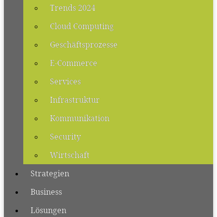
Trends 2024
Cloud Computing
Geschäftsprozesse
E-Commerce
Services
Infrastruktur
Kommunikation
Security
Wirtschaft
Strategien
Business
Lösungen