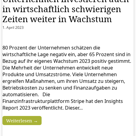
in wirtschaftlich schwierigen
Zeiten weiter in Wachstum
1. April 2023
80 Prozent der Unternehmen schätzen die
wirtschaftliche Lage negativ ein, aber 65 Prozent sind in
Bezug auf ihr eigenes Wachstum 2023 positiv gestimmt.
Die Mehrheit der Unternehmen entwickelt neue
Produkte und Umsatzströme. Viele Unternehmen
ergreifen Maßnahmen, um ihren Umsatz zu steigern,
Betriebskosten zu senken und Finanzaufgaben zu
automatisieren. Die
Finanzinfrastrukturplattform Stripe hat den Insights
Report 2023 veröffentlicht. Dieser…
Weiterlesen →