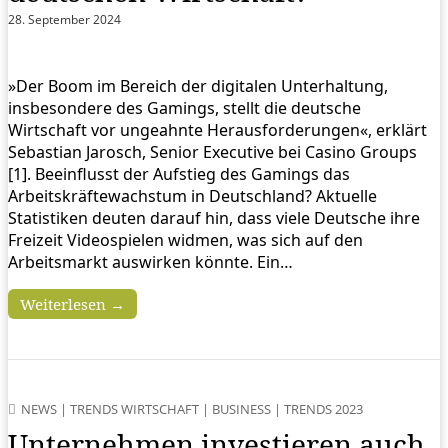
28. September 2024
»Der Boom im Bereich der digitalen Unterhaltung,
insbesondere des Gamings, stellt die deutsche
Wirtschaft vor ungeahnte Herausforderungen«, erklärt
Sebastian Jarosch, Senior Executive bei Casino Groups
[1]. Beeinflusst der Aufstieg des Gamings das
Arbeitskräftewachstum in Deutschland? Aktuelle
Statistiken deuten darauf hin, dass viele Deutsche ihre
Freizeit Videospielen widmen, was sich auf den
Arbeitsmarkt auswirken könnte. Ein…
Weiterlesen →
NEWS
|
TRENDS WIRTSCHAFT
|
BUSINESS
|
TRENDS 2023
Unternehmen investieren auch