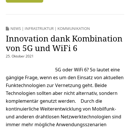
NEWS
|
INFRASTRUKTUR
|
KOMMUNIKATION
Innovation dank Kombination
von 5G und WiFi 6
25. Oktober 2021
5G oder WiFi 6? So lautet eine
gängige Frage, wenn es um den Einsatz von aktuellen
Funktechnologien zur Vernetzung geht. Beide
Technologien sollten aber nicht alternativ, sondern
komplementär genutzt werden. Durch die
kontinuierliche Weiterentwicklung von Mobilfunk-
und anderen drahtlosen Netzwerktechnologien sind
immer mehr mögliche Anwendungsszenarien