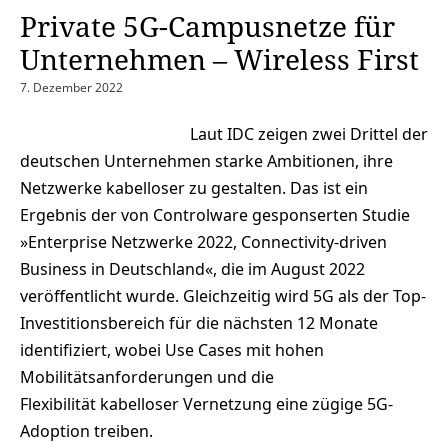
Private 5G-Campusnetze für
Unternehmen – Wireless First
7. Dezember 2022
Laut IDC zeigen zwei Drittel der
deutschen Unternehmen starke Ambitionen, ihre
Netzwerke kabelloser zu gestalten. Das ist ein
Ergebnis der von Controlware gesponserten Studie
»Enterprise Netzwerke 2022, Connectivity-driven
Business in Deutschland«, die im August 2022
veröffentlicht wurde. Gleichzeitig wird 5G als der Top-
Investitionsbereich für die nächsten 12 Monate
identifiziert, wobei Use Cases mit hohen
Mobilitätsanforderungen und die
Flexibilität kabelloser Vernetzung eine zügige 5G-
Adoption treiben.