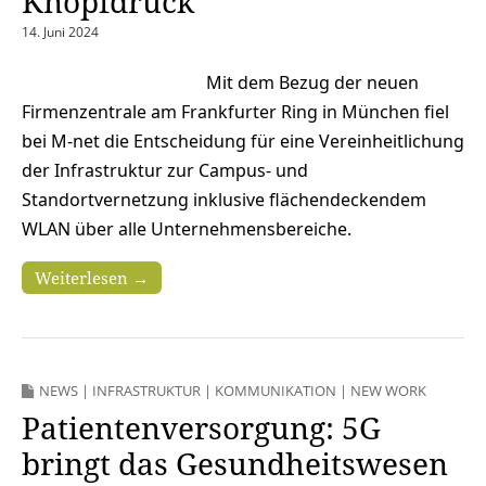
Knopfdruck
14. Juni 2024
Mit dem Bezug der neuen
Firmenzentrale am Frankfurter Ring in München fiel
bei M-net die Entscheidung für eine Vereinheitlichung
der Infrastruktur zur Campus- und
Standortvernetzung inklusive flächendeckendem
WLAN über alle Unternehmensbereiche.
Weiterlesen →
NEWS
|
INFRASTRUKTUR
|
KOMMUNIKATION
|
NEW WORK
Patientenversorgung: 5G
bringt das Gesundheitswesen