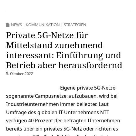
NEWS
|
KOMMUNIKATION
|
STRATEGIEN
Private 5G-Netze für
Mittelstand zunehmend
interessant: Einführung und
Betrieb aber herausfordernd
5. Oktober 2022
Eigene private 5G-Netze,
sogenannte Campusnetze, aufzubauen, wird bei
Industrieunternehmen immer beliebter. Laut
Umfrage des globalen IT-Unternehmens NTT
verfügen 40 Prozent der befragten Unternehmen
bereits über ein privates 5G-Netz oder richten es