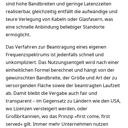
sind hohe Bandbreiten und geringe Latenzzeiten
realisierbar, gleichzeitig entfällt die aufwändige und
teure Verlegung von Kabeln oder Glasfasern, was
eine schnelle Anbindung beliebiger Standorte
ermöglicht.
Das Verfahren zur Beantragung eines eigenen
Frequenzspektrums ist jedenfalls schnell und
unkompliziert. Das Nutzungsentgelt wird nach einer
einheitlichen Formel berechnet und hängt von der
gewünschten Bandbreite, der Größe und Art der zu
versorgenden Fläche sowie der beantragten Laufzeit
ab. Damit bleibt die Vergabe auch fair und
transparent – im Gegensatz zu Ländern wie den USA,
wo Lizenzen versteigert werden, oder
Großbritannien, wo das Prinzip »first come, first
served« gilt. Immer mehr Unternehmen nutzen