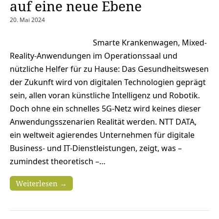
auf eine neue Ebene
20. Mai 2024
Smarte Krankenwagen, Mixed-
Reality-Anwendungen im Operationssaal und
nützliche Helfer für zu Hause: Das Gesundheitswesen
der Zukunft wird von digitalen Technologien geprägt
sein, allen voran künstliche Intelligenz und Robotik.
Doch ohne ein schnelles 5G-Netz wird keines dieser
Anwendungsszenarien Realität werden. NTT DATA,
ein weltweit agierendes Unternehmen für digitale
Business- und IT-Dienstleistungen, zeigt, was –
zumindest theoretisch –…
Weiterlesen →