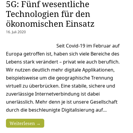
5G: Fünf wesentliche
Technologien für den
ökonomischen Einsatz
16. Juli 2020
Seit Covid-19 im Februar auf
Europa getroffen ist, haben sich viele Bereiche des
Lebens stark verändert – privat wie auch beruflich.
Wir nutzen deutlich mehr digitale Applikationen,
beispielsweise um die geographische Trennung
virtuell zu überbrücken. Eine stabile, sichere und
zuverlässige Internetverbindung ist dabei
unerlässlich. Mehr denn je ist unsere Gesellschaft
durch die beschleunigte Digitalisierung auf…
Weiterlesen →