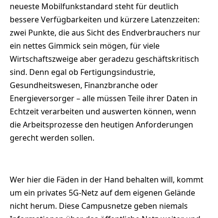
neueste Mobilfunkstandard steht für deutlich
bessere Verfügbarkeiten und kürzere Latenzzeiten:
zwei Punkte, die aus Sicht des Endverbrauchers nur
ein nettes Gimmick sein mögen, für viele
Wirtschaftszweige aber geradezu geschäftskritisch
sind. Denn egal ob Fertigungsindustrie,
Gesundheitswesen, Finanzbranche oder
Energieversorger – alle müssen Teile ihrer Daten in
Echtzeit verarbeiten und auswerten können, wenn
die Arbeitsprozesse den heutigen Anforderungen
gerecht werden sollen.
Wer hier die Fäden in der Hand behalten will, kommt
um ein privates 5G-Netz auf dem eigenen Gelände
nicht herum. Diese Campusnetze geben niemals