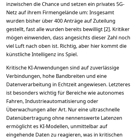
inzwischen die Chance und setzen ein privates 5G-
Netz auf ihrem Firmengelände um: Insgesamt
wurden bisher über 400 Anträge auf Zuteilung
gestellt, fast alle wurden bereits bewilligt [2]. Kritiker
mögen einwenden, dass angesichts dieser Zahl noch
viel Luft nach oben ist. Richtig, aber hier kommt die
künstliche Intelligenz ins Spiel.
Kritische KI-Anwendungen sind auf zuverlässige
Verbindungen, hohe Bandbreiten und eine
Datenverarbeitung in Echtzeit angewiesen. Letzteres
ist besonders wichtig für Bereiche wie autonomes
Fahren, Industrieautomatisierung oder
Überwachungen aller Art. Nur eine ultraschnelle
Datenübertragung ohne nennenswerte Latenzen
ermöglicht es KI-Modellen, unmittelbar auf
eingehende Daten zu reagieren, was in kritischen