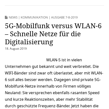
NEWS
|
KOMMUNIKATION
|
AUSGABE 7-8-2019
5G-Mobilfunk versus WLAN-6
– Schnelle Netze für die
Digitalisierung
18. August 2019
WLAN-5 ist in vielen
Unternehmen gut bekannt und weit verbreitet. Die
WIFI-Bänder sind zwar oft überlastet, aber mit WLAN-
6 soll alles besser werden. Dagegen sind private 5G-
Mobilfunk-Netze innerhalb von Firmen völliges
Neuland: Sie versprechen ebenfalls rasanten Speed
und kurze Reaktionszeiten, aber mehr Stabilität
durch geschützte Frequenz-Bänder. Jetzt haben die