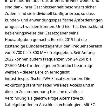
Informationen über das öffentliche Netz weiter und
sind dank ihrer Geschlossenheit besonders sicher.
Zudem sind sie individuell konfigurierbar, so dass
kunden- und anwendungsspezifische Anforderungen
umgesetzt werden können. Und hier hat Deutschland
beziehungsweise der Gesetzgeber seine
Hausaufgaben gemacht: Bereits 2019 hat die
zuständige Bundesnetzagentur den Frequenzbereich
von 3.700 bis 3.800 MHz freigegeben. Seit Anfang
2022 können zudem Frequenzen von 24.250 bis
27.500 MHz für den eigenen Standort beantragt
werden – dieser Bereich ermöglicht
industriespezifische FWA-Einsatzszenarien. Die
Abkürzung steht für Fixed Wireless Access und in
diesem Zusammenhang für eine drahtlose
Verbindung als gleichwertige Alternative zu
kabelgebundenen Anschlusstechnologien. Mit 5G