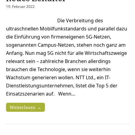
19. Februar 2022
Die Verbreitung des
ultraschnellen Mobilfunkstandards und parallel dazu
die Einführung von firmeneigenen 5G-Netzen,
sogenannten Campus-Netzen, stehen noch ganz am
Anfang. Nun mag 5G nicht für alle Wirtschaftszweige
relevant sein – zahlreiche Branchen allerdings
brauchen die Technologie, wenn sie weiterhin
Wachstum generieren wollen. NTT Ltd., ein IT-
Dienstleistungsunternehmen, listet die Top 5 der
Einsatzszenarien auf. Wenn…
Weiterlesen →