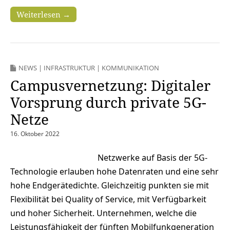
Weiterlesen →
NEWS
|
INFRASTRUKTUR
|
KOMMUNIKATION
Campusvernetzung: Digitaler
Vorsprung durch private 5G-
Netze
16. Oktober 2022
Netzwerke auf Basis der 5G-
Technologie erlauben hohe Datenraten und eine sehr
hohe Endgerätedichte. Gleichzeitig punkten sie mit
Flexibilität bei Quality of Service, mit Verfügbarkeit
und hoher Sicherheit. Unternehmen, welche die
Leistungsfähigkeit der fünften Mobilfunkgeneration