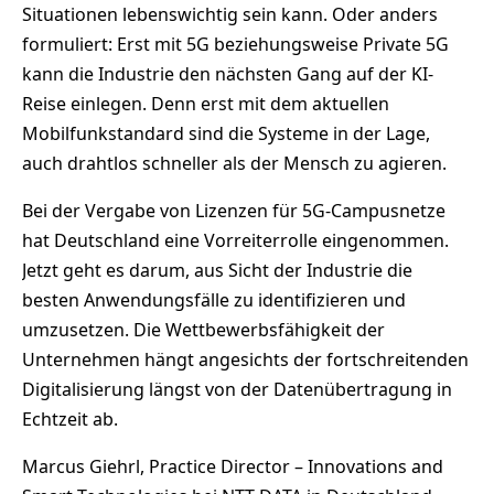
Situationen lebenswichtig sein kann. Oder anders
formuliert: Erst mit 5G beziehungsweise Private 5G
kann die Industrie den nächsten Gang auf der KI-
Reise einlegen. Denn erst mit dem aktuellen
Mobilfunkstandard sind die Systeme in der Lage,
auch drahtlos schneller als der Mensch zu agieren.
Bei der Vergabe von Lizenzen für 5G-Campusnetze
hat Deutschland eine Vorreiterrolle eingenommen.
Jetzt geht es darum, aus Sicht der Industrie die
besten Anwendungsfälle zu identifizieren und
umzusetzen. Die Wettbewerbsfähigkeit der
Unternehmen hängt angesichts der fortschreitenden
Digitalisierung längst von der Datenübertragung in
Echtzeit ab.
Marcus Giehrl, Practice Director – Innovations and