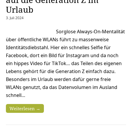
Urlaub
3. Juli 2024
Sorglose Always-On-Mentalität
über öffentliche WLANs führt zu massenweise
Identitätsdiebstahl. Hier ein schnelles Selfie für
Facebook, dort ein Bild für Instagram und da noch
ein hippes Video für TikTok… das Teilen des eigenen
Lebens gehört für die Generation Z einfach dazu.
Besonders im Urlaub werden dafür gerne freie
WLANs genutzt, da das Datenvolumen im Ausland
schnell…
Weiterlesen →