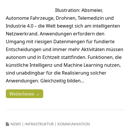
Illustration: Absmeier,
Autonome Fahrzeuge, Drohnen, Telemedizin und
Industrie 4.0 – die Welt bewegt sich am intelligenten
Netzwerkrand. Anwendungen erfordern den
Umgang mit riesigen Datenmengen für fundierte
Entscheidungen und immer mehr Aktivitäten müssen
autonom und in Echtzeit stattfinden. Funktionen, die
künstliche Intelligenz und Machine Learning nutzen,
sind unabdingbar für die Realisierung solcher
Anwendungen. Gleichzeitig bilden…
Weiterlesen →
NEWS
|
INFRASTRUKTUR
|
KOMMUNIKATION