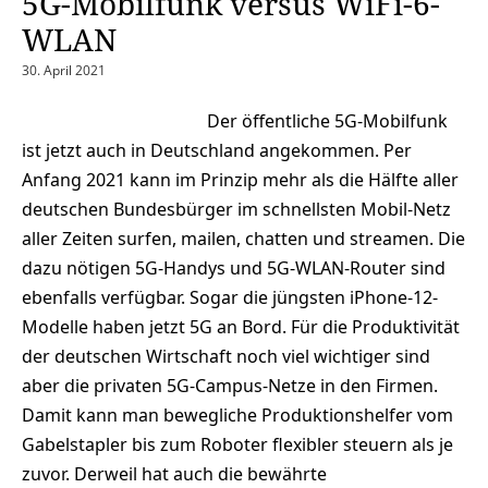
5G-Mobilfunk versus WiFi-6-
WLAN
30. April 2021
Der öffentliche 5G-Mobilfunk
ist jetzt auch in Deutschland angekommen. Per
Anfang 2021 kann im Prinzip mehr als die Hälfte aller
deutschen Bundesbürger im schnellsten Mobil-Netz
aller Zeiten surfen, mailen, chatten und streamen. Die
dazu nötigen 5G-Handys und 5G-WLAN-Router sind
ebenfalls verfügbar. Sogar die jüngsten iPhone-12-
Modelle haben jetzt 5G an Bord. Für die Produktivität
der deutschen Wirtschaft noch viel wichtiger sind
aber die privaten 5G-Campus-Netze in den Firmen.
Damit kann man bewegliche Produktionshelfer vom
Gabelstapler bis zum Roboter flexibler steuern als je
zuvor. Derweil hat auch die bewährte