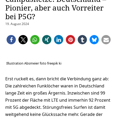
Pionier, aber auch Vorreiter
bei P5G?
19. August 2024
Illustration Absmeier foto freepik ki
Erst ruckelt es, dann bricht die Verbindung ganz ab:
Die zahlreichen Funklöcher waren in Deutschland
lange Zeit ein großes Ärgernis. Inzwischen sind 99
Prozent der Fläche mit LTE und immerhin 92 Prozent
mit 5G abgedeckt. Störungsfreies Surfen ist damit
weitgehend keine Glückssache mehr. Gerade der