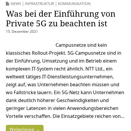
NEWS
|
INFRASTRUKTUR
|
KOMMUNIKATION
Was bei der Einführung von
Private 5G zu beachten ist
15. Dezember 2021
Campusnetze sind kein
klassisches Rollout-Projekt. 5G-Campusnetze sind in
der Einführung, Umsetzung und im Betrieb einem
komplexen IT-System recht ähnlich. NTT Ltd., ein
weltweit tätiges IT-Dienstleistungsunternehmen,
zeigt auf, was Unternehmen beachten müssen und
wo Fallstricke lauern. Ein 5G-Netz kann Unternehmen
dank deutlich höherer Geschwindigkeiten und
geringer Latenzen in vielen Anwendungsbereichen
Vorteile verschaffen. Die Einsatzgebiete reichen von…
Weiterlesen →