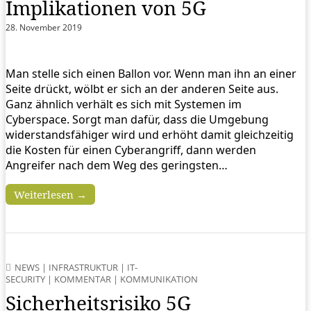
Implikationen von 5G
28. November 2019
Man stelle sich einen Ballon vor. Wenn man ihn an einer
Seite drückt, wölbt er sich an der anderen Seite aus.
Ganz ähnlich verhält es sich mit Systemen im
Cyberspace. Sorgt man dafür, dass die Umgebung
widerstandsfähiger wird und erhöht damit gleichzeitig
die Kosten für einen Cyberangriff, dann werden
Angreifer nach dem Weg des geringsten…
Weiterlesen →
NEWS
|
INFRASTRUKTUR
|
IT-
SECURITY
|
KOMMENTAR
|
KOMMUNIKATION
Sicherheitsrisiko 5G