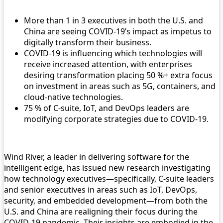
More than 1 in 3 executives in both the U.S. and
China are seeing COVID-19’s impact as impetus to
digitally transform their business.
COVID-19 is influencing which technologies will
receive increased attention, with enterprises
desiring transformation placing 50 %+ extra focus
on investment in areas such as 5G, containers, and
cloud-native technologies.
75 % of C-suite, IoT, and DevOps leaders are
modifying corporate strategies due to COVID-19.
Wind River, a leader in delivering software for the
intelligent edge, has issued new research investigating
how technology executives—specifically, C-suite leaders
and senior executives in areas such as IoT, DevOps,
security, and embedded development—from both the
U.S. and China are realigning their focus during the
COVID-19 pandemic. Their insights are embodied in the