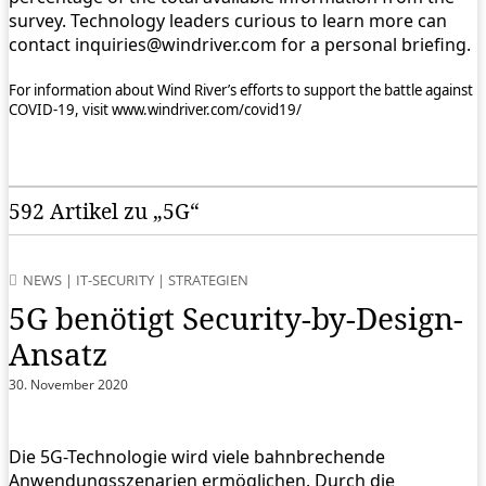
survey. Technology leaders curious to learn more can
contact inquiries@windriver.com for a personal briefing.
For information about Wind River’s efforts to support the battle against
COVID-19, visit www.windriver.com/covid19/
592 Artikel zu „5G“
NEWS
|
IT-SECURITY
|
STRATEGIEN
5G benötigt Security-by-Design-
Ansatz
30. November 2020
Die 5G-Technologie wird viele bahnbrechende
Anwendungsszenarien ermöglichen. Durch die