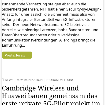
zunehmende Vernetzung steigen aber auch die
Sicherheitsgefahren. NTT hält einen Security-by-Design-
Ansatz für unerlässlich, die Sicherheit muss also von
Anfang integraler Bestandteil von 5G-Infrastrukturen
sein. Der neue Netzwerkstandard 5G bietet viele
Vorteile, wie niedrige Latenzen, hohe Bandbreiten und
Datenübertragungsraten oder zuverlässige
Kommunikationsverbindungen. Allerdings bringt die
Einführung…
Weiterlesen →
NEWS
|
KOMMUNIKATION
|
PRODUKTMELDUNG
Cambridge Wireless und
Huawei bauen gemeinsam das
erste private 5G-Pilotprojekt im