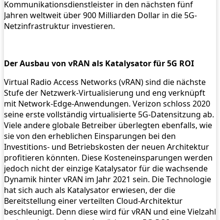
Kommunikationsdienstleister in den nächsten fünf
Jahren weltweit über 900 Milliarden Dollar in die 5G-
Netzinfrastruktur investieren.
Der Ausbau von vRAN als Katalysator für 5G ROI
Virtual Radio Access Networks (vRAN) sind die nächste
Stufe der Netzwerk-Virtualisierung und eng verknüpft
mit Network-Edge-Anwendungen. Verizon schloss 2020
seine erste vollständig virtualisierte 5G-Datensitzung ab.
Viele andere globale Betreiber überlegten ebenfalls, wie
sie von den erheblichen Einsparungen bei den
Investitions- und Betriebskosten der neuen Architektur
profitieren könnten. Diese Kosteneinsparungen werden
jedoch nicht der einzige Katalysator für die wachsende
Dynamik hinter vRAN im Jahr 2021 sein. Die Technologie
hat sich auch als Katalysator erwiesen, der die
Bereitstellung einer verteilten Cloud-Architektur
beschleunigt. Denn diese wird für vRAN und eine Vielzahl