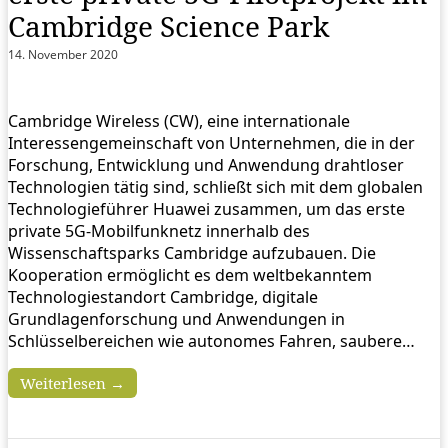
Cambridge Science Park
14. November 2020
Cambridge Wireless (CW), eine internationale
Interessengemeinschaft von Unternehmen, die in der
Forschung, Entwicklung und Anwendung drahtloser
Technologien tätig sind, schließt sich mit dem globalen
Technologieführer Huawei zusammen, um das erste
private 5G-Mobilfunknetz innerhalb des
Wissenschaftsparks Cambridge aufzubauen. Die
Kooperation ermöglicht es dem weltbekanntem
Technologiestandort Cambridge, digitale
Grundlagenforschung und Anwendungen in
Schlüsselbereichen wie autonomes Fahren, saubere…
Weiterlesen →