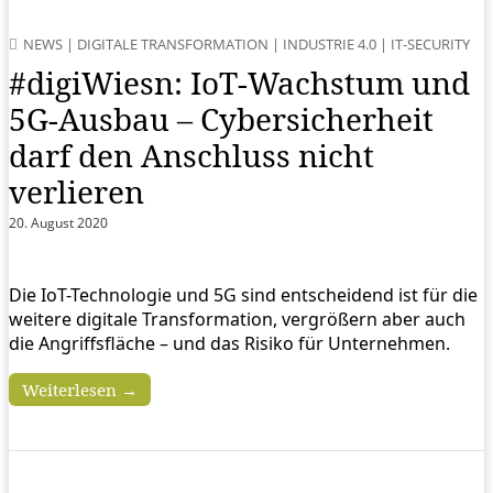
NEWS
|
DIGITALE TRANSFORMATION
|
INDUSTRIE 4.0
|
IT-SECURITY
#digiWiesn: IoT-Wachstum und
5G-Ausbau – Cybersicherheit
darf den Anschluss nicht
verlieren
20. August 2020
Die IoT-Technologie und 5G sind entscheidend ist für die
weitere digitale Transformation, vergrößern aber auch
die Angriffsfläche – und das Risiko für Unternehmen.
Weiterlesen →