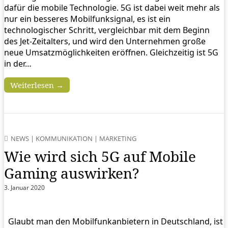
dafür die mobile Technologie. 5G ist dabei weit mehr als
nur ein besseres Mobilfunksignal, es ist ein
technologischer Schritt, vergleichbar mit dem Beginn
des Jet-Zeitalters, und wird den Unternehmen große
neue Umsatzmöglichkeiten eröffnen. Gleichzeitig ist 5G
in der…
Weiterlesen →
NEWS
|
KOMMUNIKATION
|
MARKETING
Wie wird sich 5G auf Mobile
Gaming auswirken?
3. Januar 2020
Glaubt man den Mobilfunkanbietern in Deutschland, ist