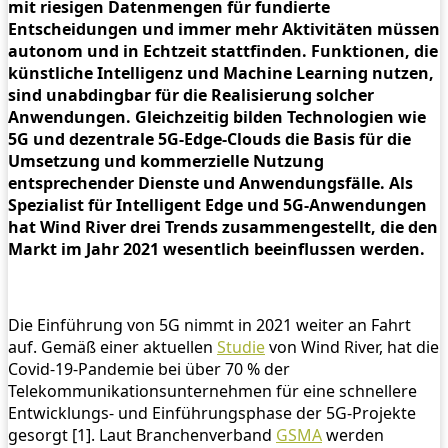
mit riesigen Datenmengen für fundierte
Entscheidungen und immer mehr Aktivitäten müssen
autonom und in Echtzeit stattfinden. Funktionen, die
künstliche Intelligenz und Machine Learning nutzen,
sind unabdingbar für die Realisierung solcher
Anwendungen. Gleichzeitig bilden Technologien wie
5G und dezentrale 5G-Edge-Clouds die Basis für die
Umsetzung und kommerzielle Nutzung
entsprechender Dienste und Anwendungsfälle. Als
Spezialist für Intelligent Edge und 5G-Anwendungen
hat Wind River drei Trends zusammengestellt, die den
Markt im Jahr 2021 wesentlich beeinflussen werden.
Die Einführung von 5G nimmt in 2021 weiter an Fahrt
auf. Gemäß einer aktuellen
Studie
von Wind River, hat die
Covid-19-Pandemie bei über 70 % der
Telekommunikationsunternehmen für eine schnellere
Entwicklungs- und Einführungsphase der 5G-Projekte
gesorgt [1]. Laut Branchenverband
GSMA
werden