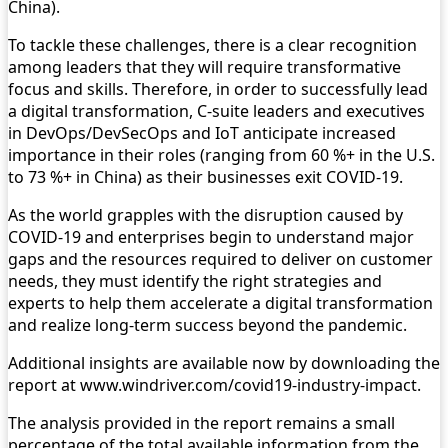
China).
To tackle these challenges, there is a clear recognition
among leaders that they will require transformative
focus and skills. Therefore, in order to successfully lead
a digital transformation, C-suite leaders and executives
in DevOps/DevSecOps and IoT anticipate increased
importance in their roles (ranging from 60 %+ in the U.S.
to 73 %+ in China) as their businesses exit COVID-19.
As the world grapples with the disruption caused by
COVID-19 and enterprises begin to understand major
gaps and the resources required to deliver on customer
needs, they must identify the right strategies and
experts to help them accelerate a digital transformation
and realize long-term success beyond the pandemic.
Additional insights are available now by downloading the
report at www.windriver.com/covid19-industry-impact.
The analysis provided in the report remains a small
percentage of the total available information from the