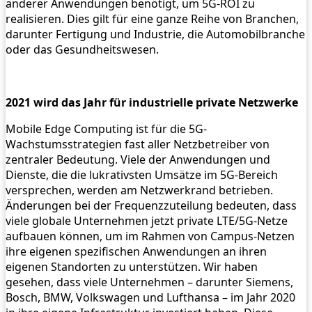
anderer Anwendungen benötigt, um 5G-ROI zu
realisieren. Dies gilt für eine ganze Reihe von Branchen,
darunter Fertigung und Industrie, die Automobilbranche
oder das Gesundheitswesen.
2021 wird das Jahr für industrielle private Netzwerke
Mobile Edge Computing ist für die 5G-
Wachstumsstrategien fast aller Netzbetreiber von
zentraler Bedeutung. Viele der Anwendungen und
Dienste, die die lukrativsten Umsätze im 5G-Bereich
versprechen, werden am Netzwerkrand betrieben.
Änderungen bei der Frequenzzuteilung bedeuten, dass
viele globale Unternehmen jetzt private LTE/5G-Netze
aufbauen können, um im Rahmen von Campus-Netzen
ihre eigenen spezifischen Anwendungen an ihren
eigenen Standorten zu unterstützen. Wir haben
gesehen, dass viele Unternehmen – darunter Siemens,
Bosch, BMW, Volkswagen und Lufthansa – im Jahr 2020