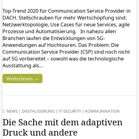
Top-Trend 2020 für Communication Service Provider in
DACH. Stellschrauben für mehr Wertschöpfung sind:
Netzwerktopologie, Use Cases für neue Services, agile
Prozesse und Automatisierung. In nahezu allen
Branchen laufen die Entwicklungen von 5G-
Anwendungen auf Hochtouren. Das Problem: Die
Communication Service Provider (CSP) sind noch nicht
auf 5G vorbereitet – sowohl was die technologische
Ausstattung als…
Weiterlesen →
NEWS
|
DIGITALISIERUNG
|
IT-SECURITY
|
KOMMUNIKATION
Die Sache mit dem adaptiven
Druck und andere