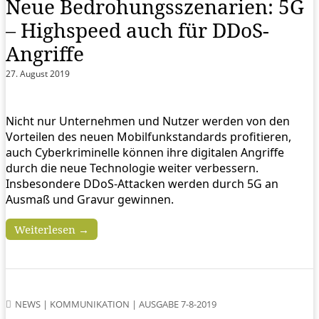
Neue Bedrohungsszenarien: 5G
– Highspeed auch für DDoS-
Angriffe
27. August 2019
Nicht nur Unternehmen und Nutzer werden von den
Vorteilen des neuen Mobilfunkstandards profitieren,
auch Cyberkriminelle können ihre digitalen Angriffe
durch die neue Technologie weiter verbessern.
Insbesondere DDoS-Attacken werden durch 5G an
Ausmaß und Gravur gewinnen.
Weiterlesen →
NEWS
|
KOMMUNIKATION
|
AUSGABE 7-8-2019