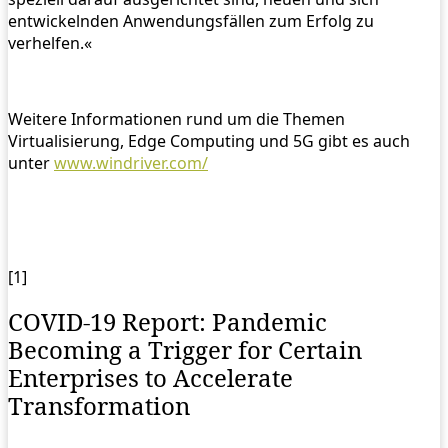
entwickelnden Anwendungsfällen zum Erfolg zu
verhelfen.«
Weitere Informationen rund um die Themen
Virtualisierung, Edge Computing und 5G gibt es auch
unter
www.windriver.com/
[1]
COVID-19 Report: Pandemic
Becoming a Trigger for Certain
Enterprises to Accelerate
Transformation