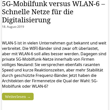
5G-Mobilfunk versus WLAN-6 –
Schnelle Netze für die
Digitalisierung
18. August 2019
WLAN-5 ist in vielen Unternehmen gut bekannt und weit
verbreitet. Die WIFI-Bänder sind zwar oft überlastet,
aber mit WLAN-6 soll alles besser werden. Dagegen sind
private 5G-Mobilfunk-Netze innerhalb von Firmen
völliges Neuland: Sie versprechen ebenfalls rasanten
Speed und kurze Reaktionszeiten, aber mehr Stabilität
durch geschützte Frequenz-Bänder. Jetzt haben die
Architekten der Firmennetze die Qual der Wahl: 5G-
Mobilfunk oder WLAN-6?
Weiterlesen →