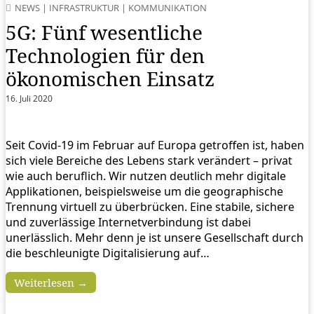
NEWS
|
INFRASTRUKTUR
|
KOMMUNIKATION
5G: Fünf wesentliche
Technologien für den
ökonomischen Einsatz
16. Juli 2020
Seit Covid-19 im Februar auf Europa getroffen ist, haben
sich viele Bereiche des Lebens stark verändert – privat
wie auch beruflich. Wir nutzen deutlich mehr digitale
Applikationen, beispielsweise um die geographische
Trennung virtuell zu überbrücken. Eine stabile, sichere
und zuverlässige Internetverbindung ist dabei
unerlässlich. Mehr denn je ist unsere Gesellschaft durch
die beschleunigte Digitalisierung auf…
Weiterlesen →