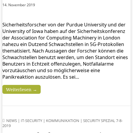
14. November 2019
Sicherheitsforscher von der Purdue University und der
University of Iowa haben auf der Sicherheitskonferenz
der Association for Computing Machinery in London
nahezu ein Dutzend Schwachstellen in 5G-Protokollen
thematisiert. Nach Aussagen der Forscher können die
Schwachstellen benutzt werden, um den Standort eines
Benutzers in Echtzeit offenzulegen, Notfallalarme
vorzutäuschen und so möglicherweise eine
Panikreaktion auszulösen. Es sei…
Weiterlesen →
NEWS
|
IT-SECURITY
|
KOMMUNIKATION
|
SECURITY SPEZIAL 7-8-
2019