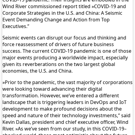
Wind River commissioned report titled »COVID-19 and
Corporate Strategies in the U.S. and China: A Seismic
Event Demanding Change and Action from Top
Executives.”
Seismic events can disrupt our focus and thinking and
force reassessment of drivers of future business
success. The current COVID-19 pandemic is one of those
major events producing a worldwide impact, especially
given its reverberations on the two largest global
economies, the U.S. and China.
»Prior to the pandemic, the vast majority of corporations
were looking toward advancing their digital
transformation. However, we’ve entered a different
landscape that is triggering leaders in DevOps and IoT
development to make profound decisions about the
speed and nature of their technology investments,” said
Kevin Dallas, president and chief executive officer, Wind
River. »As we’ve seen from our study, in this COVID-19–