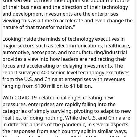
shocked world, those most optimistic about the future
of their business and the direction of their technology
and development investments are the enterprises
viewing this as a time to accelerate and even change the
nature of that transformation.”
Looking inside the minds of technology executives in
major sectors such as telecommunications, healthcare,
automotive, aerospace, and manufacturing/industrial
provides a view into how leaders are redirecting their
focus and accelerating or delaying investments. The
report surveyed 400 senior-level technology executives
from the U.S. and China at enterprises with revenues
ranging from $100 million to $1 billion.
With COVID-19–related challenges creating new
pressures, enterprises are rapidly falling into the
categories of simply surviving, pivoting to adapt to new
realities, or doing nothing. While the U.S. and China are
in different phases of the pandemic, in several aspects
the responses from each country split in similar ways.