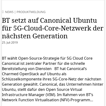
NEWS
|
PRODUKTMELDUNG
BT setzt auf Canonical Ubuntu
für 5G-Cloud-Core-Netzwerk der
nächsten Generation
25. Juli 2019
BT wählt Open-Source-Strategie für 5G Cloud Core
Canonical ist zentraler Partner für die schnelle
Bereitstellung von Diensten BT hat Canonical’s
Charmed OpenStack auf Ubuntu als
Schlüsselkomponente ihres 5G-Core-Netz der nächsten
Generation gewählt. Canonical, das Unternehmen hinter
Ubuntu, stellt dafür den Open Source Virtual
Infrastructure Manager (VIM). Im Rahmen von BT’s
Network Function Virtualisation (NFV)-Programm…