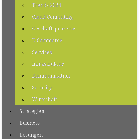
Trends 2024
Cloud Computing
Geschäftsprozesse
E-Commerce
Services
Infrastruktur
Kommunikation
Security
Wirtschaft
Strategien
Business
Lösungen