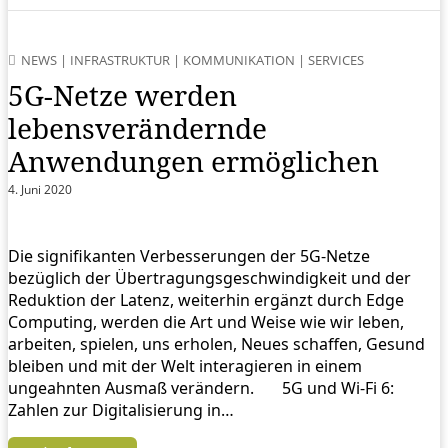
NEWS
|
INFRASTRUKTUR
|
KOMMUNIKATION
|
SERVICES
5G-Netze werden
lebensverändernde
Anwendungen ermöglichen
4. Juni 2020
Die signifikanten Verbesserungen der 5G-Netze
bezüglich der Übertragungsgeschwindigkeit und der
Reduktion der Latenz, weiterhin ergänzt durch Edge
Computing, werden die Art und Weise wie wir leben,
arbeiten, spielen, uns erholen, Neues schaffen, Gesund
bleiben und mit der Welt interagieren in einem
ungeahnten Ausmaß verändern. 5G und Wi-Fi 6:
Zahlen zur Digitalisierung in…