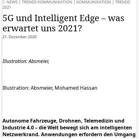
NEWS
|
TRENDS KOMMUNIKATION
|
KOMMUNIKATION
|
TRENDS
2021
5G und Intelligent Edge – was
erwartet uns 2021?
21. Dezember 2020
Illustration: Absmeier,
Illustration: Absmeier, Mohamed Hassan
Autonome Fahrzeuge, Drohnen, Telemedizin und
Industrie 4.0 – die Welt bewegt sich am intelligenten
Netzwerkrand. Anwendungen erfordern den Umgang