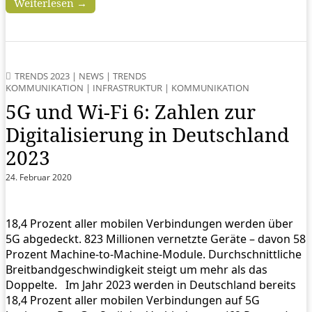
Weiterlesen →
TRENDS 2023
|
NEWS
|
TRENDS
KOMMUNIKATION
|
INFRASTRUKTUR
|
KOMMUNIKATION
5G und Wi-Fi 6: Zahlen zur
Digitalisierung in Deutschland
2023
24. Februar 2020
18,4 Prozent aller mobilen Verbindungen werden über
5G abgedeckt. 823 Millionen vernetzte Geräte – davon 58
Prozent Machine-to-Machine-Module. Durchschnittliche
Breitbandgeschwindigkeit steigt um mehr als das
Doppelte. Im Jahr 2023 werden in Deutschland bereits
18,4 Prozent aller mobilen Verbindungen auf 5G