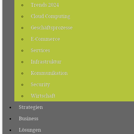
Trends 2024
Cloud Computing
Geschäftsprozesse
E-Commerce
Services
Infrastruktur
Kommunikation
Security
Wirtschaft
Strategien
Business
Lösungen