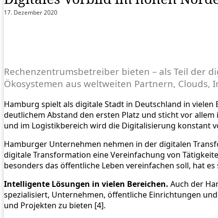
17. Dezember 2020
Rechenzentrumsbetreiber bieten – als Teil der di
Ökosystemen aus weltweiten Partnern, Clouds, 
Hamburg spielt als digitale Stadt in Deutschland in viele
deutlichem Abstand den ersten Platz und sticht vor allem 
und im Logistikbereich wird die Digitalisierung konstant 
Hamburger Unternehmen nehmen in der digitalen Transfor
digitale Transformation eine Vereinfachung von Tätigkeiten
besonders das öffentliche Leben vereinfachen soll, hat es
Intelligente Lösungen in vielen Bereichen.
Auch der Ham
spezialisiert, Unternehmen, öffentliche Einrichtungen un
und Projekten zu bieten [4].