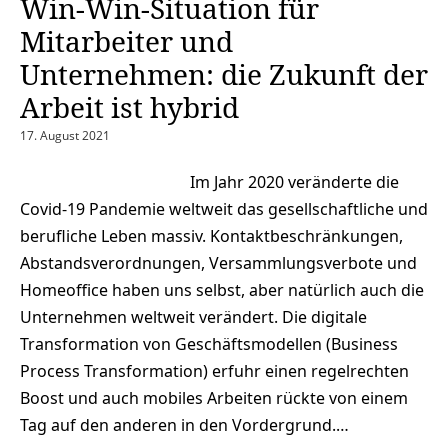
Win-Win-Situation für
Mitarbeiter und
Unternehmen: die Zukunft der
Arbeit ist hybrid
17. August 2021
Im Jahr 2020 veränderte die
Covid-19 Pandemie weltweit das gesellschaftliche und
berufliche Leben massiv. Kontaktbeschränkungen,
Abstandsverordnungen, Versammlungsverbote und
Homeoffice haben uns selbst, aber natürlich auch die
Unternehmen weltweit verändert. Die digitale
Transformation von Geschäftsmodellen (Business
Process Transformation) erfuhr einen regelrechten
Boost und auch mobiles Arbeiten rückte von einem
Tag auf den anderen in den Vordergrund.…