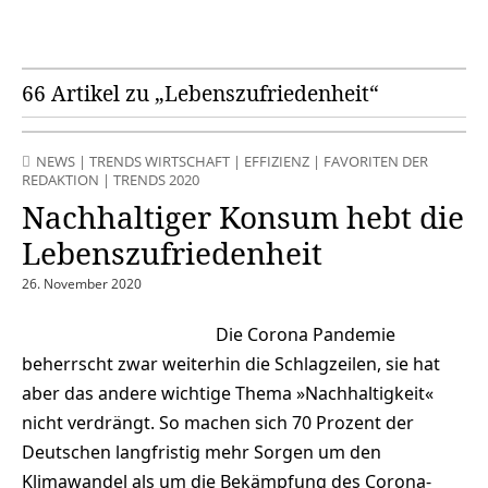
66 Artikel zu „Lebenszufriedenheit“
NEWS
|
TRENDS WIRTSCHAFT
|
EFFIZIENZ
|
FAVORITEN DER
REDAKTION
|
TRENDS 2020
Nachhaltiger Konsum hebt die
Lebenszufriedenheit
26. November 2020
Die Corona Pandemie
beherrscht zwar weiterhin die Schlagzeilen, sie hat
aber das andere wichtige Thema »Nachhaltigkeit«
nicht verdrängt. So machen sich 70 Prozent der
Deutschen langfristig mehr Sorgen um den
Klimawandel als um die Bekämpfung des Corona-