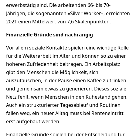
erwerbstätig sind. Die arbeitenden 66- bis 70-
Jährigen, die sogenannten »Silver Worker«, erreichten
2021 einen Mittelwert von 7,6 Skalenpunkten.
Finanzielle Gründe sind nachrangig
Vor allem soziale Kontakte spielen eine wichtige Rolle
für die Weiterarbeit im Alter und können so zu einer
höheren Zufriedenheit beitragen. Ein Arbeitsplatz
gibt den Menschen die Möglichkeit, sich
auszutauschen, in der Pause einen Kaffee zu trinken
und gemeinsam etwas zu generieren. Dieses soziale
Netz fehlt, wenn Menschen in den Ruhestand gehen.
Auch ein strukturierter Tagesablauf und Routinen
fallen weg, ein neuer Alltag muss bei Renteneintritt
erst aufgebaut werden.
Finanzielle Gründe spielen bei der Entscheidung für