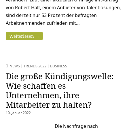
von Robert Half, einem Anbieter von Talentlösungen,
sind derzeit nur 53 Prozent der befragten
Arbeitnehmenden zufrieden mit…
Weiterlesen →
NEWS
|
TRENDS 2022
|
BUSINESS
Die große Kündigungswelle:
Wie schaffen es
Unternehmen, ihre
Mitarbeiter zu halten?
10. Januar 2022
Die Nachfrage nach