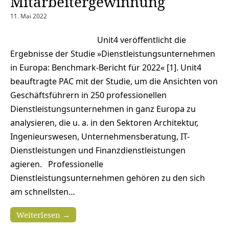
Mitarbeitergewinnung
11. Mai 2022
Unit4 veröffentlicht die
Ergebnisse der Studie »Dienstleistungsunternehmen
in Europa: Benchmark-Bericht für 2022« [1]. Unit4
beauftragte PAC mit der Studie, um die Ansichten von
Geschäftsführern in 250 professionellen
Dienstleistungsunternehmen in ganz Europa zu
analysieren, die u. a. in den Sektoren Architektur,
Ingenieurswesen, Unternehmensberatung, IT-
Dienstleistungen und Finanzdienstleistungen
agieren. Professionelle
Dienstleistungsunternehmen gehören zu den sich
am schnellsten…
Weiterlesen →