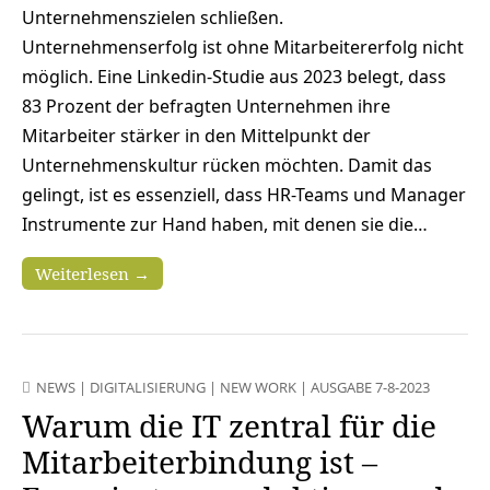
Unternehmenszielen schließen.
Unternehmenserfolg ist ohne Mitarbeitererfolg nicht
möglich. Eine Linkedin-Studie aus 2023 belegt, dass
83 Prozent der befragten Unternehmen ihre
Mitarbeiter stärker in den Mittelpunkt der
Unternehmenskultur rücken möchten. Damit das
gelingt, ist es essenziell, dass HR-Teams und Manager
Instrumente zur Hand haben, mit denen sie die…
Weiterlesen →
NEWS
|
DIGITALISIERUNG
|
NEW WORK
|
AUSGABE 7-8-2023
Warum die IT zentral für die
Mitarbeiterbindung ist –