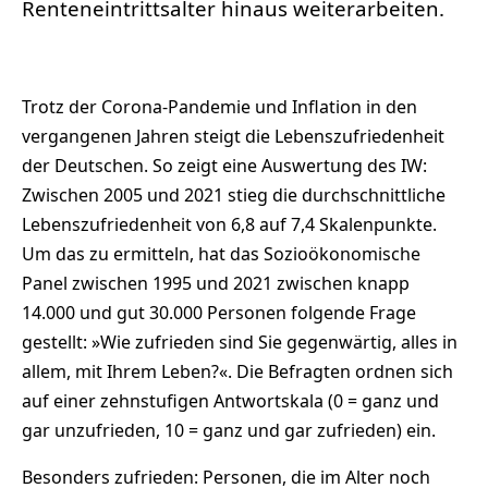
Renteneintrittsalter hinaus weiterarbeiten.
Trotz der Corona-Pandemie und Inflation in den
vergangenen Jahren steigt die Lebenszufriedenheit
der Deutschen. So zeigt eine Auswertung des IW:
Zwischen 2005 und 2021 stieg die durchschnittliche
Lebenszufriedenheit von 6,8 auf 7,4 Skalenpunkte.
Um das zu ermitteln, hat das Sozioökonomische
Panel zwischen 1995 und 2021 zwischen knapp
14.000 und gut 30.000 Personen folgende Frage
gestellt: »Wie zufrieden sind Sie gegenwärtig, alles in
allem, mit Ihrem Leben?«. Die Befragten ordnen sich
auf einer zehnstufigen Antwortskala (0 = ganz und
gar unzufrieden, 10 = ganz und gar zufrieden) ein.
Besonders zufrieden: Personen, die im Alter noch