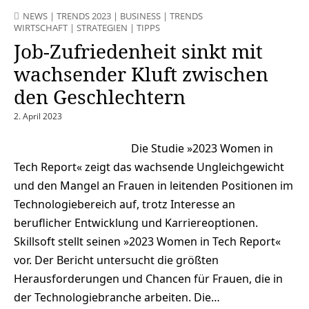
NEWS
|
TRENDS 2023
|
BUSINESS
|
TRENDS
WIRTSCHAFT
|
STRATEGIEN
|
TIPPS
Job-Zufriedenheit sinkt mit
wachsender Kluft zwischen
den Geschlechtern
2. April 2023
Die Studie »2023 Women in
Tech Report« zeigt das wachsende Ungleichgewicht
und den Mangel an Frauen in leitenden Positionen im
Technologiebereich auf, trotz Interesse an
beruflicher Entwicklung und Karriereoptionen.
Skillsoft stellt seinen »2023 Women in Tech Report«
vor. Der Bericht untersucht die größten
Herausforderungen und Chancen für Frauen, die in
der Technologiebranche arbeiten. Die…