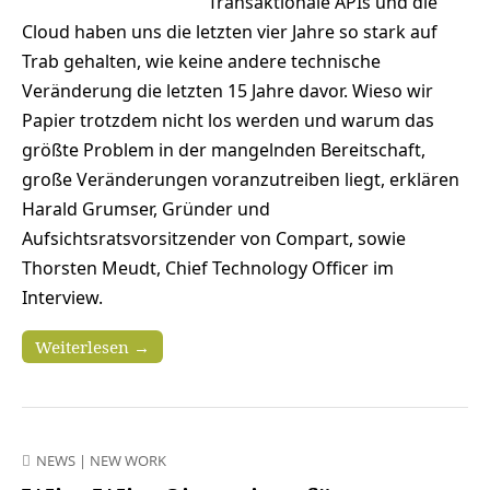
Transaktionale APIs und die
Cloud haben uns die letzten vier Jahre so stark auf
Trab gehalten, wie keine andere technische
Veränderung die letzten 15 Jahre davor. Wieso wir
Papier trotzdem nicht los werden und warum das
größte Problem in der mangelnden Bereitschaft,
große Veränderungen voranzutreiben liegt, erklären
Harald Grumser, Gründer und
Aufsichtsratsvorsitzender von Compart, sowie
Thorsten Meudt, Chief Technology Officer im
Interview.
Weiterlesen →
NEWS
|
NEW WORK