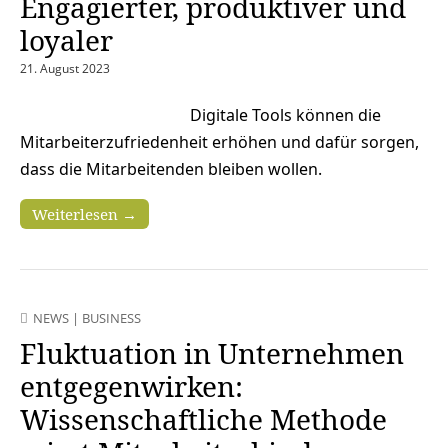
Engagierter, produktiver und
loyaler
21. August 2023
Digitale Tools können die
Mitarbeiterzufriedenheit erhöhen und dafür sorgen,
dass die Mitarbeitenden bleiben wollen.
Weiterlesen →
NEWS
|
BUSINESS
Fluktuation in Unternehmen
entgegenwirken:
Wissenschaftliche Methode