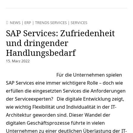
NEWS
|
ERP
|
TRENDS SERVICES
|
SERVICES
SAP Services: Zufriedenheit
und dringender
Handlungsbedarf
15. März 2022
Für die Unternehmen spielen
SAP Services eine immer wichtigere Rolle – doch wie
erfüllen die eingesetzten Services die Anforderungen
der Serviceexperten? Die digitale Entwicklung zeigt,
wie wichtig Flexibilität und Individualität in der IT-
Architektur geworden sind. Dieser Wandel der
digitalen Geschäftsprozesse führte in vielen
Unternehmen zu einer deutlichen Überlastung der IT-