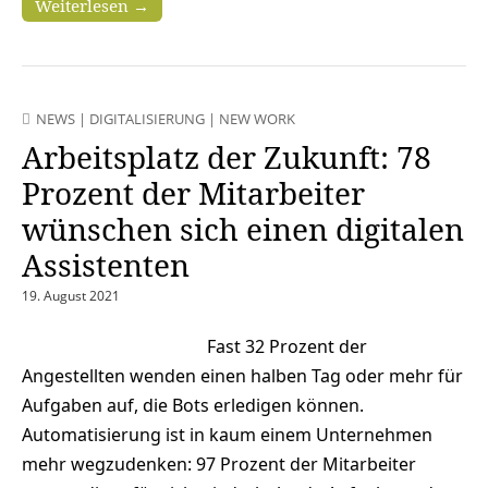
Weiterlesen →
NEWS
|
DIGITALISIERUNG
|
NEW WORK
Arbeitsplatz der Zukunft: 78
Prozent der Mitarbeiter
wünschen sich einen digitalen
Assistenten
19. August 2021
Fast 32 Prozent der
Angestellten wenden einen halben Tag oder mehr für
Aufgaben auf, die Bots erledigen können.
Automatisierung ist in kaum einem Unternehmen
mehr wegzudenken: 97 Prozent der Mitarbeiter