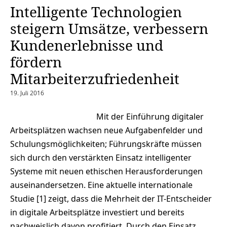
Intelligente Technologien
steigern Umsätze, verbessern
Kundenerlebnisse und
fördern
Mitarbeiterzufriedenheit
19. Juli 2016
Mit der Einführung digitaler
Arbeitsplätzen wachsen neue Aufgabenfelder und
Schulungsmöglichkeiten; Führungskräfte müssen
sich durch den verstärkten Einsatz intelligenter
Systeme mit neuen ethischen Herausforderungen
auseinandersetzen. Eine aktuelle internationale
Studie [1] zeigt, dass die Mehrheit der IT-Entscheider
in digitale Arbeitsplätze investiert und bereits
nachweislich davon profitiert. Durch den Einsatz