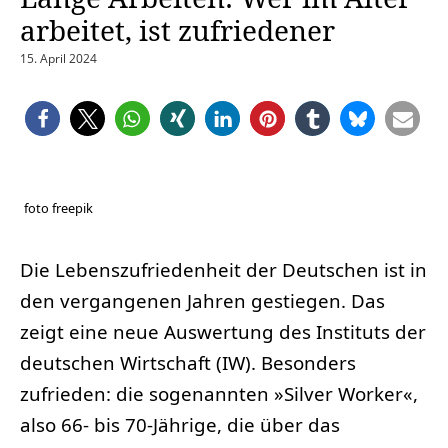
arbeitet, ist zufriedener
15. April 2024
foto freepik
Die Lebenszufriedenheit der Deutschen ist in
den vergangenen Jahren gestiegen. Das
zeigt eine neue Auswertung des Instituts der
deutschen Wirtschaft (IW). Besonders
zufrieden: die sogenannten »Silver Worker«,
also 66- bis 70-Jährige, die über das