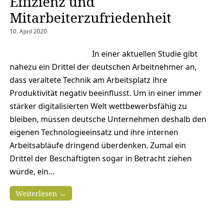
Effizienz und
Mitarbeiterzufriedenheit
10. April 2020
In einer aktuellen Studie gibt
nahezu ein Drittel der deutschen Arbeitnehmer an,
dass veraltete Technik am Arbeitsplatz ihre
Produktivität negativ beeinflusst. Um in einer immer
stärker digitalisierten Welt wettbewerbsfähig zu
bleiben, müssen deutsche Unternehmen deshalb den
eigenen Technologieeinsatz und ihre internen
Arbeitsabläufe dringend überdenken. Zumal ein
Drittel der Beschäftigten sogar in Betracht ziehen
würde, ein…
Weiterlesen →