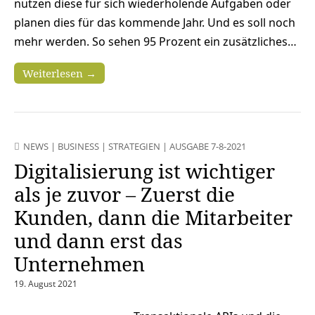
nutzen diese für sich wiederholende Aufgaben oder
planen dies für das kommende Jahr. Und es soll noch
mehr werden. So sehen 95 Prozent ein zusätzliches…
Weiterlesen →
NEWS
|
BUSINESS
|
STRATEGIEN
|
AUSGABE 7-8-2021
Digitalisierung ist wichtiger
als je zuvor – Zuerst die
Kunden, dann die Mitarbeiter
und dann erst das
Unternehmen
19. August 2021