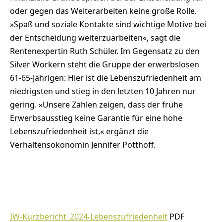
oder gegen das Weiterarbeiten keine große Rolle.
»Spaß und soziale Kontakte sind wichtige Motive bei
der Entscheidung weiterzuarbeiten«, sagt die
Rentenexpertin Ruth Schüler. Im Gegensatz zu den
Silver Workern steht die Gruppe der erwerbslosen
61-65-Jährigen: Hier ist die Lebenszufriedenheit am
niedrigsten und stieg in den letzten 10 Jahren nur
gering. »Unsere Zahlen zeigen, dass der frühe
Erwerbsausstieg keine Garantie für eine hohe
Lebenszufriedenheit ist,« ergänzt die
Verhaltensökonomin Jennifer Potthoff.
IW-Kurzbericht_2024-Lebenszufriedenheit
PDF