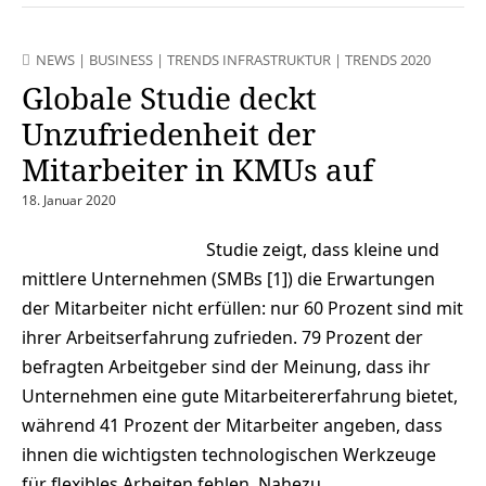
NEWS
|
BUSINESS
|
TRENDS INFRASTRUKTUR
|
TRENDS 2020
Globale Studie deckt
Unzufriedenheit der
Mitarbeiter in KMUs auf
18. Januar 2020
Studie zeigt, dass kleine und
mittlere Unternehmen (SMBs [1]) die Erwartungen
der Mitarbeiter nicht erfüllen: nur 60 Prozent sind mit
ihrer Arbeitserfahrung zufrieden. 79 Prozent der
befragten Arbeitgeber sind der Meinung, dass ihr
Unternehmen eine gute Mitarbeitererfahrung bietet,
während 41 Prozent der Mitarbeiter angeben, dass
ihnen die wichtigsten technologischen Werkzeuge
für flexibles Arbeiten fehlen. Nahezu…