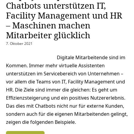
Chatbots unterstützen IT,
Facility Management und HR
– Maschinen machen
Mitarbeiter glücklich
7. Oktober 2021
Digitale Mitarbeitende sind im
Kommen. Immer mehr virtuelle Assistenten
unterstützen im Servicebereich von Unternehmen –
vor allem die Teams von IT, Facility Management und
HR. Die Ziele sind immer die gleichen: Es geht um
Effizienzsteigerung und ein positives Nutzererlebnis.
Das dies mit Chatbots nicht nur für externe Kunden,
sondern auch für die eigenen Mitarbeitenden gelingt,
zeigen die folgenden Beispiele.