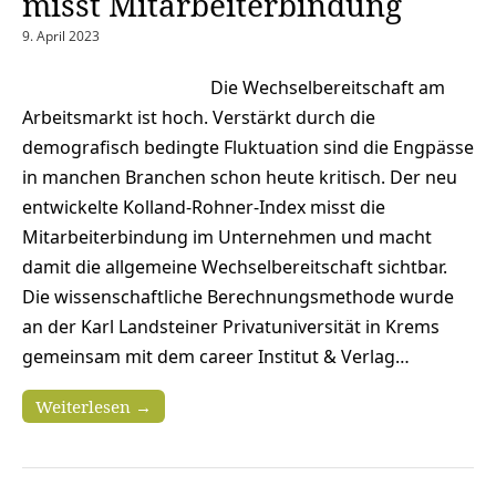
misst Mitarbeiterbindung
9. April 2023
Die Wechselbereitschaft am
Arbeitsmarkt ist hoch. Verstärkt durch die
demografisch bedingte Fluktuation sind die Engpässe
in manchen Branchen schon heute kritisch. Der neu
entwickelte Kolland-Rohner-Index misst die
Mitarbeiterbindung im Unternehmen und macht
damit die allgemeine Wechselbereitschaft sichtbar.
Die wissenschaftliche Berechnungsmethode wurde
an der Karl Landsteiner Privatuniversität in Krems
gemeinsam mit dem career Institut & Verlag…
Weiterlesen →