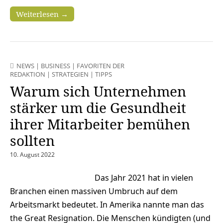
Weiterlesen →
NEWS
|
BUSINESS
|
FAVORITEN DER
REDAKTION
|
STRATEGIEN
|
TIPPS
Warum sich Unternehmen
stärker um die Gesundheit
ihrer Mitarbeiter bemühen
sollten
10. August 2022
Das Jahr 2021 hat in vielen
Branchen einen massiven Umbruch auf dem
Arbeitsmarkt bedeutet. In Amerika nannte man das
the Great Resignation. Die Menschen kündigten (und