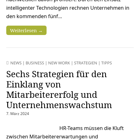
intelligenter Technologien rechnen Unternehmen in
den kommenden fünf…
Weiterlesen →
NEWS
|
BUSINESS
|
NEW WORK
|
STRATEGIEN
|
TIPPS
Sechs Strategien für den
Einklang von
Mitarbeitererfolg und
Unternehmenswachstum
7. März 2024
HR-Teams müssen die Kluft
zwischen Mitarbeitererwartungen und