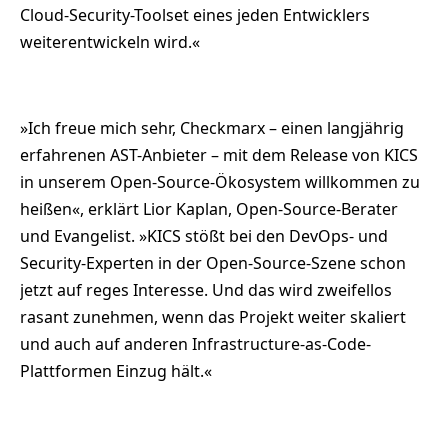
Cloud-Security-Toolset eines jeden Entwicklers
weiterentwickeln wird.«
»Ich freue mich sehr, Checkmarx – einen langjährig
erfahrenen AST-Anbieter – mit dem Release von KICS
in unserem Open-Source-Ökosystem willkommen zu
heißen«, erklärt Lior Kaplan, Open-Source-Berater
und Evangelist. »KICS stößt bei den DevOps- und
Security-Experten in der Open-Source-Szene schon
jetzt auf reges Interesse. Und das wird zweifellos
rasant zunehmen, wenn das Projekt weiter skaliert
und auch auf anderen Infrastructure-as-Code-
Plattformen Einzug hält.«