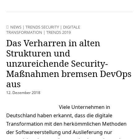
NEWS
|
TRENDS SECURITY
|
DIGITALE
TRANSFORMATION
|
TRENDS 2019
Das Verharren in alten
Strukturen und
unzureichende Security-
Maßnahmen bremsen DevOps
aus
12. Dezember 2018
Viele Unternehmen in
Deutschland haben erkannt, dass die digitale
Transformation mit den herkömmlichen Methoden
der Softwareerstellung und Auslieferung nur