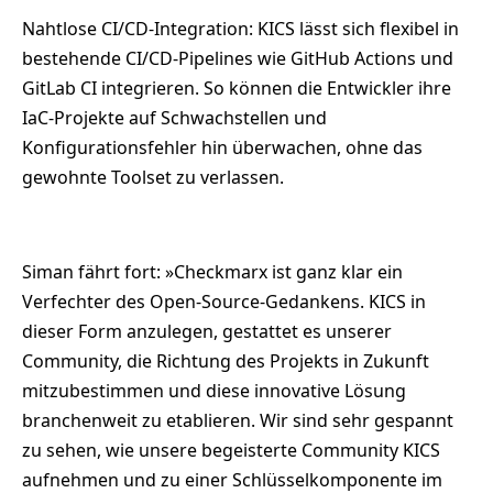
Nahtlose CI/CD-Integration: KICS lässt sich flexibel in
bestehende CI/CD-Pipelines wie GitHub Actions und
GitLab CI integrieren. So können die Entwickler ihre
IaC-Projekte auf Schwachstellen und
Konfigurationsfehler hin überwachen, ohne das
gewohnte Toolset zu verlassen.
Siman fährt fort: »Checkmarx ist ganz klar ein
Verfechter des Open-Source-Gedankens. KICS in
dieser Form anzulegen, gestattet es unserer
Community, die Richtung des Projekts in Zukunft
mitzubestimmen und diese innovative Lösung
branchenweit zu etablieren. Wir sind sehr gespannt
zu sehen, wie unsere begeisterte Community KICS
aufnehmen und zu einer Schlüsselkomponente im