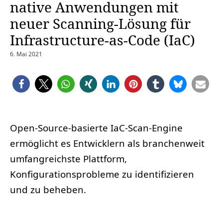
native Anwendungen mit
neuer Scanning-Lösung für
Infrastructure-as-Code (IaC)
6. Mai 2021
Open-Source-basierte IaC-Scan-Engine
ermöglicht es Entwicklern als branchenweit
umfangreichste Plattform,
Konfigurationsprobleme zu identifizieren
und zu beheben.