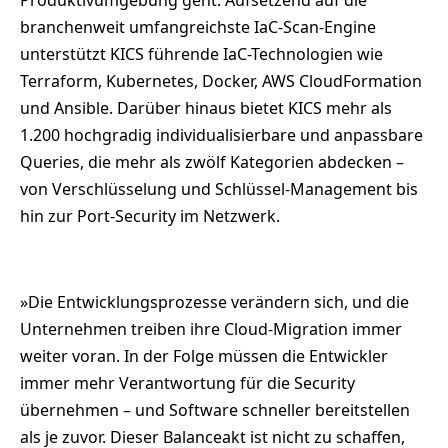
Produktivumgebung geht. Aufsetzend auf die
branchenweit umfangreichste IaC-Scan-Engine
unterstützt KICS führende IaC-Technologien wie
Terraform, Kubernetes, Docker, AWS CloudFormation
und Ansible. Darüber hinaus bietet KICS mehr als
1.200 hochgradig individualisierbare und anpassbare
Queries, die mehr als zwölf Kategorien abdecken –
von Verschlüsselung und Schlüssel-Management bis
hin zur Port-Security im Netzwerk.
»Die Entwicklungsprozesse verändern sich, und die
Unternehmen treiben ihre Cloud-Migration immer
weiter voran. In der Folge müssen die Entwickler
immer mehr Verantwortung für die Security
übernehmen – und Software schneller bereitstellen
als je zuvor. Dieser Balanceakt ist nicht zu schaffen,