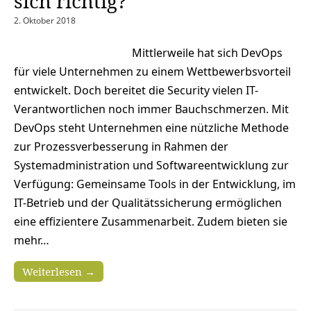
sich richtig?
2. Oktober 2018
Mittlerweile hat sich DevOps
für viele Unternehmen zu einem Wettbewerbsvorteil
entwickelt. Doch bereitet die Security vielen IT-
Verantwortlichen noch immer Bauchschmerzen. Mit
DevOps steht Unternehmen eine nützliche Methode
zur Prozessverbesserung in Rahmen der
Systemadministration und Softwareentwicklung zur
Verfügung: Gemeinsame Tools in der Entwicklung, im
IT-Betrieb und der Qualitätssicherung ermöglichen
eine effizientere Zusammenarbeit. Zudem bieten sie
mehr…
Weiterlesen →