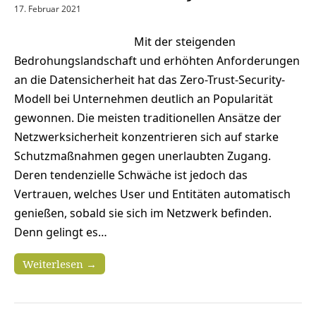
17. Februar 2021
Mit der steigenden
Bedrohungslandschaft und erhöhten Anforderungen
an die Datensicherheit hat das Zero-Trust-Security-
Modell bei Unternehmen deutlich an Popularität
gewonnen. Die meisten traditionellen Ansätze der
Netzwerksicherheit konzentrieren sich auf starke
Schutzmaßnahmen gegen unerlaubten Zugang.
Deren tendenzielle Schwäche ist jedoch das
Vertrauen, welches User und Entitäten automatisch
genießen, sobald sie sich im Netzwerk befinden.
Denn gelingt es…
Weiterlesen →