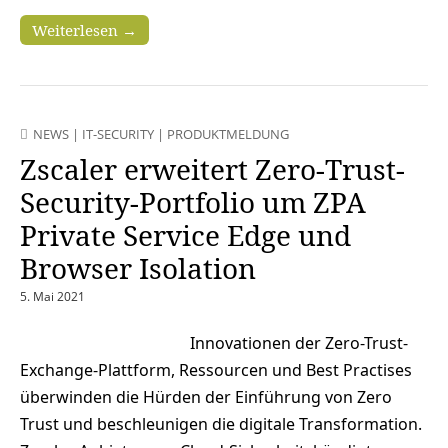
Weiterlesen →
NEWS
|
IT-SECURITY
|
PRODUKTMELDUNG
Zscaler erweitert Zero-Trust-
Security-Portfolio um ZPA
Private Service Edge und
Browser Isolation
5. Mai 2021
Innovationen der Zero-Trust-
Exchange-Plattform, Ressourcen und Best Practises
überwinden die Hürden der Einführung von Zero
Trust und beschleunigen die digitale Transformation.