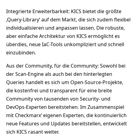
Integrierte Erweiterbarkeit: KICS bietet die größte
‚Query-Library‘ auf dem Markt, die sich zudem flexibel
individualisieren und anpassen lassen. Die robuste,
aber einfache Architektur von KICS ermöglicht es
überdies, neue IaC-Tools unkompliziert und schnell
einzubinden.
Aus der Community, für die Community: Sowohl bei
der Scan-Engine als auch bei den hinterlegten
Queries handelt es sich um Open-Source-Projekte,
die kostenfrei und transparent für eine breite
Community von tausenden von Security- und
DevOps-Experten bereitstehen. Im Zusammenspiel
mit Checkmarx‘ eigenen Experten, die kontinuierlich
neue Features und Updates bereitstellen, entwickelt
sich KICS rasant weiter.