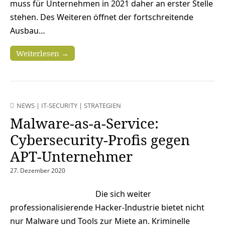
muss für Unternehmen in 2021 daher an erster Stelle
stehen. Des Weiteren öffnet der fortschreitende
Ausbau…
Weiterlesen →
NEWS
|
IT-SECURITY
|
STRATEGIEN
Malware-as-a-Service:
Cybersecurity-Profis gegen
APT-Unternehmer
27. Dezember 2020
Die sich weiter
professionalisierende Hacker-Industrie bietet nicht
nur Malware und Tools zur Miete an. Kriminelle