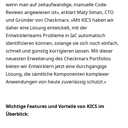
wenn man auf zeitaufwändige, manuelle Code-
Reviews angewiesen ist«, erklärt Maty Siman, CTO
und Gründer von Checkmarx. »Mit KICS haben wir
daher eine Lösung entwickelt, mit der
Entwicklerteams Probleme in IaC automatisch
identifizieren können, solange sie sich noch einfach,
schnell und günstig korrigieren lassen. Mit dieser
neuesten Erweiterung des Checkmarx Portfolios
bieten wir Entwicklern jetzt eine durchgängige
Lösung, die sämtliche Komponenten komplexer
Anwendungen von heute zuverlässig schützt.«
Wichtige Features und Vorteile von KICS im
Überblick: