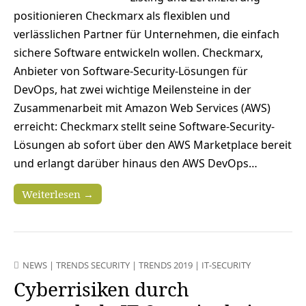
positionieren Checkmarx als flexiblen und
verlässlichen Partner für Unternehmen, die einfach
sichere Software entwickeln wollen. Checkmarx,
Anbieter von Software-Security-Lösungen für
DevOps, hat zwei wichtige Meilensteine in der
Zusammenarbeit mit Amazon Web Services (AWS)
erreicht: Checkmarx stellt seine Software-Security-
Lösungen ab sofort über den AWS Marketplace bereit
und erlangt darüber hinaus den AWS DevOps…
Weiterlesen →
NEWS
|
TRENDS SECURITY
|
TRENDS 2019
|
IT-SECURITY
Cyberrisiken durch