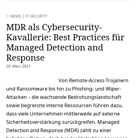
NEWS
|
IT-SECURITY
MDR als Cybersecurity-
Kavallerie: Best Practices für
Managed Detection and
Response
20. März 2021
Von Remote-Access-Trojanern
und Ransomware bis hin zu Phishing- und Wiper-
Attacken – die wachsende Bedrohungslandschaft
sowie begrenzte interne Ressourcen führen dazu,
dass viele Unternehmen mittlerweile auf externe
Sicherheitsverstärkung zurückgreifen. Managed
Detection and Response (MDR) zählt zu einer