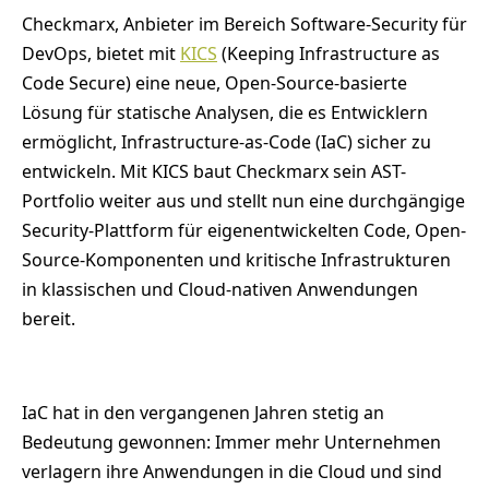
Checkmarx, Anbieter im Bereich Software-Security für
DevOps, bietet mit
KICS
(Keeping Infrastructure as
Code Secure) eine neue, Open-Source-basierte
Lösung für statische Analysen, die es Entwicklern
ermöglicht, Infrastructure-as-Code (IaC) sicher zu
entwickeln. Mit KICS baut Checkmarx sein AST-
Portfolio weiter aus und stellt nun eine durchgängige
Security-Plattform für eigenentwickelten Code, Open-
Source-Komponenten und kritische Infrastrukturen
in klassischen und Cloud-nativen Anwendungen
bereit.
IaC hat in den vergangenen Jahren stetig an
Bedeutung gewonnen: Immer mehr Unternehmen
verlagern ihre Anwendungen in die Cloud und sind