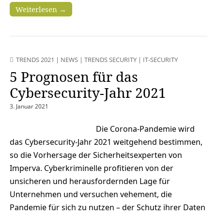
Weiterlesen →
TRENDS 2021
|
NEWS
|
TRENDS SECURITY
|
IT-SECURITY
5 Prognosen für das
Cybersecurity-Jahr 2021
3. Januar 2021
Die Corona-Pandemie wird
das Cybersecurity-Jahr 2021 weitgehend bestimmen,
so die Vorhersage der Sicherheitsexperten von
Imperva. Cyberkriminelle profitieren von der
unsicheren und herausfordernden Lage für
Unternehmen und versuchen vehement, die
Pandemie für sich zu nutzen – der Schutz ihrer Daten