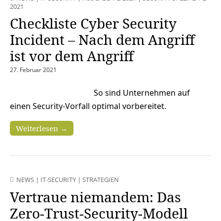
2021
Checkliste Cyber Security
Incident – Nach dem Angriff
ist vor dem Angriff
27. Februar 2021
So sind Unternehmen auf
einen Security-Vorfall optimal vorbereitet.
Weiterlesen →
NEWS
|
IT-SECURITY
|
STRATEGIEN
Vertraue niemandem: Das
Zero-Trust-Security-Modell