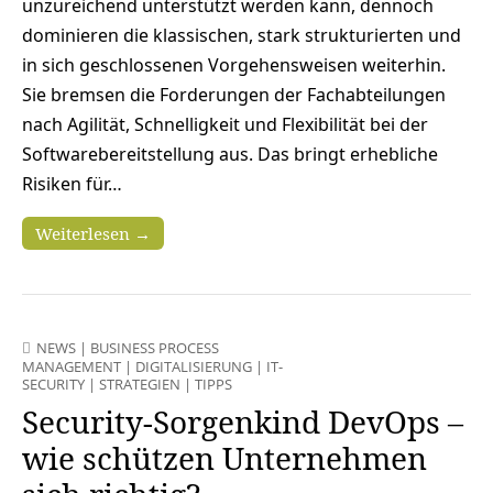
unzureichend unterstützt werden kann, dennoch
dominieren die klassischen, stark strukturierten und
in sich geschlossenen Vorgehensweisen weiterhin.
Sie bremsen die Forderungen der Fachabteilungen
nach Agilität, Schnelligkeit und Flexibilität bei der
Softwarebereitstellung aus. Das bringt erhebliche
Risiken für…
Weiterlesen →
NEWS
|
BUSINESS PROCESS
MANAGEMENT
|
DIGITALISIERUNG
|
IT-
SECURITY
|
STRATEGIEN
|
TIPPS
Security-Sorgenkind DevOps –
wie schützen Unternehmen