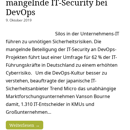
mangelnde IT-Security bei
DevOps
9. Oktober 2019
Silos in der Unternehmens-IT
führen zu unnötigen Sicherheitsrisiken. Die
mangelnde Beteiligung der IT-Security an DevOps-
Projekten führt laut einer Umfrage für 62 % der IT-
Führungskräfte in Deutschland zu einem erhöhten
Cyberrisiko. Um die DevOps-Kultur besser zu
verstehen, beauftragte der japanische IT-
Sicherheitsanbieter Trend Micro das unabhängige
Marktforschungsunternehmen Vanson Bourne
damit, 1.310 IT-Entscheider in KMUs und
Großunternehmen…
Weiterlesen →