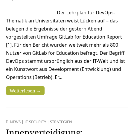
Der Lehrplan für DevOps-
Thematik an Universitäten weist Lücken auf – das
belegen die Ergebnisse der gestern Abend
vorgestellten Umfrage GitLab for Education Report
[1]. Für den Bericht wurden weltweit mehr als 800
Nutzer von GitLab for Education befragt. Der Begriff
DevOps stammt ursprünglich aus der IT-Welt und ist
ein Kunstwort aus Development (Entwicklung) und
Operations (Betrieb). Er…
Weiterlesen →
NEWS
|
IT-SECURITY
|
STRATEGIEN
Innenverteidigung: