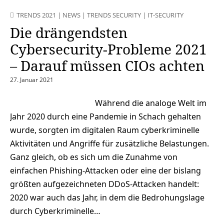
TRENDS 2021
|
NEWS
|
TRENDS SECURITY
|
IT-SECURITY
Die drängendsten
Cybersecurity-Probleme 2021
– Darauf müssen CIOs achten
27. Januar 2021
Während die analoge Welt im
Jahr 2020 durch eine Pandemie in Schach gehalten
wurde, sorgten im digitalen Raum cyberkriminelle
Aktivitäten und Angriffe für zusätzliche Belastungen.
Ganz gleich, ob es sich um die Zunahme von
einfachen Phishing-Attacken oder eine der bislang
größten aufgezeichneten DDoS-Attacken handelt:
2020 war auch das Jahr, in dem die Bedrohungslage
durch Cyberkriminelle…