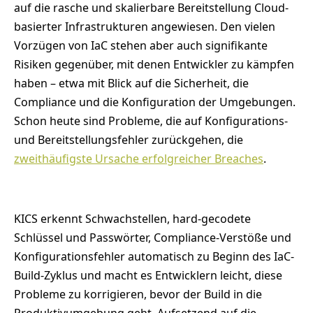
auf die rasche und skalierbare Bereitstellung Cloud-
basierter Infrastrukturen angewiesen. Den vielen
Vorzügen von IaC stehen aber auch signifikante
Risiken gegenüber, mit denen Entwickler zu kämpfen
haben – etwa mit Blick auf die Sicherheit, die
Compliance und die Konfiguration der Umgebungen.
Schon heute sind Probleme, die auf Konfigurations-
und Bereitstellungsfehler zurückgehen, die
zweithäufigste Ursache erfolgreicher Breaches
.
KICS erkennt Schwachstellen, hard-gecodete
Schlüssel und Passwörter, Compliance-Verstöße und
Konfigurationsfehler automatisch zu Beginn des IaC-
Build-Zyklus und macht es Entwicklern leicht, diese
Probleme zu korrigieren, bevor der Build in die