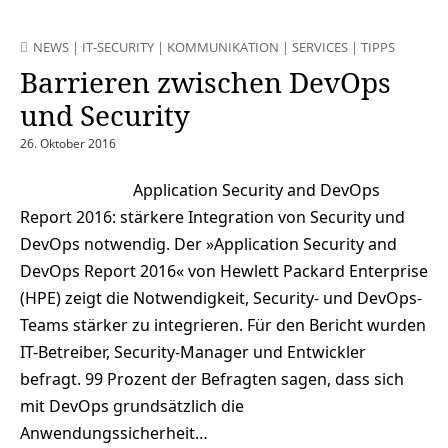
NEWS
|
IT-SECURITY
|
KOMMUNIKATION
|
SERVICES
|
TIPPS
Barrieren zwischen DevOps
und Security
26. Oktober 2016
Application Security and DevOps
Report 2016: stärkere Integration von Security und
DevOps notwendig. Der »Application Security and
DevOps Report 2016« von Hewlett Packard Enterprise
(HPE) zeigt die Notwendigkeit, Security- und DevOps-
Teams stärker zu integrieren. Für den Bericht wurden
IT-Betreiber, Security-Manager und Entwickler
befragt. 99 Prozent der Befragten sagen, dass sich
mit DevOps grundsätzlich die
Anwendungssicherheit…