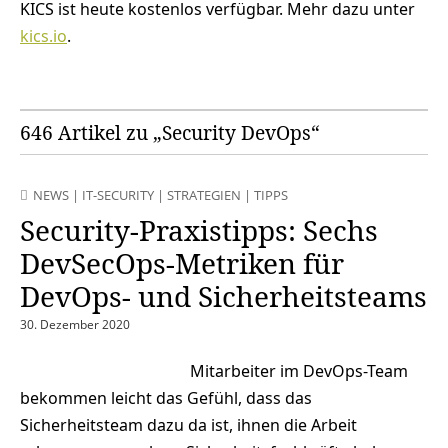
KICS ist heute kostenlos verfügbar. Mehr dazu unter
kics.io
.
646 Artikel zu „Security DevOps“
NEWS
|
IT-SECURITY
|
STRATEGIEN
|
TIPPS
Security-Praxistipps: Sechs
DevSecOps-Metriken für
DevOps- und Sicherheitsteams
30. Dezember 2020
Mitarbeiter im DevOps-Team
bekommen leicht das Gefühl, dass das
Sicherheitsteam dazu da ist, ihnen die Arbeit