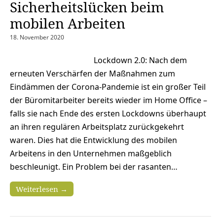
Sicherheitslücken beim
mobilen Arbeiten
18. November 2020
Lockdown 2.0: Nach dem
erneuten Verschärfen der Maßnahmen zum
Eindämmen der Corona-Pandemie ist ein großer Teil
der Büromitarbeiter bereits wieder im Home Office –
falls sie nach Ende des ersten Lockdowns überhaupt
an ihren regulären Arbeitsplatz zurückgekehrt
waren. Dies hat die Entwicklung des mobilen
Arbeitens in den Unternehmen maßgeblich
beschleunigt. Ein Problem bei der rasanten…
Weiterlesen →