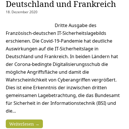
Deutschland und Frankreich
18. Dezember 2020
Dritte Ausgabe des
Französisch-deutschen IT-Sicherheitslagebilds
erschienen. Die Covid-19-Pandemie hat deutliche
Auswirkungen auf die IT-Sicherheitslage in
Deutschland und Frankreich. In beiden Ländern hat
der Corona-bedingte Digitalisierungsschub die
mögliche Angriffsfläche und damit die
Wahrscheinlichkeit von Cyberangriffen vergrößert.
Dies ist eine Erkenntnis der inzwischen dritten
gemeinsamen Lagebetrachtung, die das Bundesamt
für Sicherheit in der Informationstechnik (BSI) und
die…
Weiterlesen →