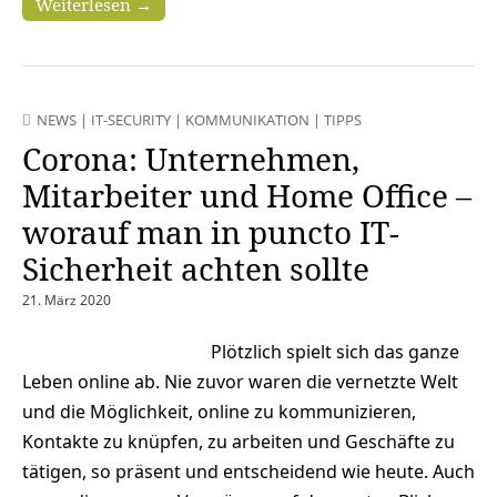
Weiterlesen →
NEWS
|
IT-SECURITY
|
KOMMUNIKATION
|
TIPPS
Corona: Unternehmen,
Mitarbeiter und Home Office –
worauf man in puncto IT-
Sicherheit achten sollte
21. März 2020
Plötzlich spielt sich das ganze
Leben online ab. Nie zuvor waren die vernetzte Welt
und die Möglichkeit, online zu kommunizieren,
Kontakte zu knüpfen, zu arbeiten und Geschäfte zu
tätigen, so präsent und entscheidend wie heute. Auch