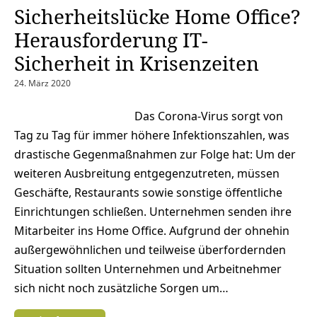
Sicherheitslücke Home Office?
Herausforderung IT-
Sicherheit in Krisenzeiten
24. März 2020
Das Corona-Virus sorgt von
Tag zu Tag für immer höhere Infektionszahlen, was
drastische Gegenmaßnahmen zur Folge hat: Um der
weiteren Ausbreitung entgegenzutreten, müssen
Geschäfte, Restaurants sowie sonstige öffentliche
Einrichtungen schließen. Unternehmen senden ihre
Mitarbeiter ins Home Office. Aufgrund der ohnehin
außergewöhnlichen und teilweise überfordernden
Situation sollten Unternehmen und Arbeitnehmer
sich nicht noch zusätzliche Sorgen um…