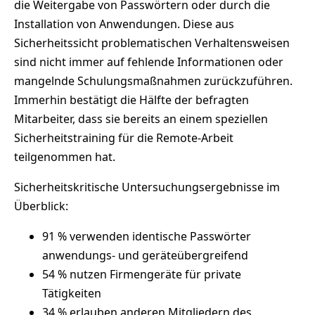
die Weitergabe von Passwörtern oder durch die
Installation von Anwendungen. Diese aus
Sicherheitssicht problematischen Verhaltensweisen
sind nicht immer auf fehlende Informationen oder
mangelnde Schulungsmaßnahmen zurückzuführen.
Immerhin bestätigt die Hälfte der befragten
Mitarbeiter, dass sie bereits an einem speziellen
Sicherheitstraining für die Remote-Arbeit
teilgenommen hat.
Sicherheitskritische Untersuchungsergebnisse im
Überblick:
91 % verwenden identische Passwörter
anwendungs- und geräteübergreifend
54 % nutzen Firmengeräte für private
Tätigkeiten
34 % erlauben anderen Mitgliedern des