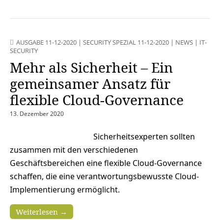
AUSGABE 11-12-2020
|
SECURITY SPEZIAL 11-12-2020
|
NEWS
|
IT-
SECURITY
Mehr als Sicherheit – Ein
gemeinsamer Ansatz für
flexible Cloud-Governance
13. Dezember 2020
Sicherheitsexperten sollten
zusammen mit den verschiedenen
Geschäftsbereichen eine flexible Cloud-Governance
schaffen, die eine verantwortungsbewusste Cloud-
Implementierung ermöglicht.
Weiterlesen →