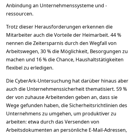
Anbindung an Unternehmenssysteme und -
ressourcen.
Trotz dieser Herausforderungen erkennen die
Mitarbeiter auch die Vorteile der Heimarbeit. 44 %
nennen die Zeitersparnis durch den Wegfall von
Arbeitswegen, 30 % die Möglichkeit, Besorgungen zu
machen und 16 % die Chance, Haushaltstätigkeiten
flexibel zu erledigen.
Die CyberArk-Untersuchung hat darüber hinaus aber
auch die Unternehmenssicherheit thematisiert. 59 %
der von zuhause Arbeitenden geben an, dass sie
Wege gefunden haben, die Sicherheitsrichtlinien des
Unternehmens zu umgehen, um produktiver zu
arbeiten: etwa durch das Versenden von
Arbeitsdokumenten an persönliche E-Mail-Adressen,