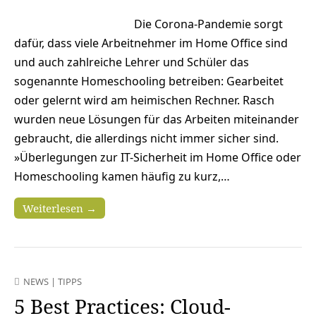
Die Corona-Pandemie sorgt
dafür, dass viele Arbeitnehmer im Home Office sind
und auch zahlreiche Lehrer und Schüler das
sogenannte Homeschooling betreiben: Gearbeitet
oder gelernt wird am heimischen Rechner. Rasch
wurden neue Lösungen für das Arbeiten miteinander
gebraucht, die allerdings nicht immer sicher sind.
»Überlegungen zur IT-Sicherheit im Home Office oder
Homeschooling kamen häufig zu kurz,…
Weiterlesen →
NEWS
|
TIPPS
5 Best Practices: Cloud-