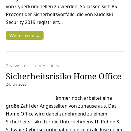
von Cyberkriminellen zu werden. So lassen sich 85
Prozent der Sicherheitsvorfälle, die von Kudelski
Security 2019 registriert…
Weiterlesen →
NEWS
|
IT-SECURITY
|
TIPPS
Sicherheitsrisiko Home Office
24. Juni 2020
Immer noch arbeitet eine
große Zahl der Angestellten von zuhause aus. Das
Home Office wird dabei zunehmend zu einem
Sicherheitsrisiko für die Unternehmens-IT. Rohde &
Schwarz Cybersecurity hat einige zentrale Risiken im