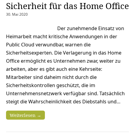
Sicherheit für das Home Office
30. Mai 2020
Der zunehmende Einsatz von
Heimarbeit macht kritische Anwendungen in der
Public Cloud verwundbar, warnen die
Sicherheitsexperten. Die Verlagerung in das Home
Office ermöglicht es Unternehmen zwar, weiter zu
arbeiten, aber es gibt auch eine Kehrseite:
Mitarbeiter sind daheim nicht durch die
Sicherheitskontrollen geschützt, die im
Unternehmensnetzwerk verfügbar sind. Tatsächlich
steigt die Wahrscheinlichkeit des Diebstahls und…
Weiterlesen →