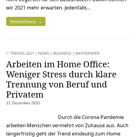
wir 2021 mehr erwarten. Jedenfalls…
Weiterlesen →
TRENDS 2021
|
NEWS
|
BUSINESS
|
WHITEPAPER
Arbeiten im Home Office:
Weniger Stress durch klare
Trennung von Beruf und
Privatem
22. Dezember 2020
Durch die Corona-Pandemie
arbeiten Menschen vermehrt von Zuhause aus. Auch
längerfristig geht der Trend eindeutig zum Home