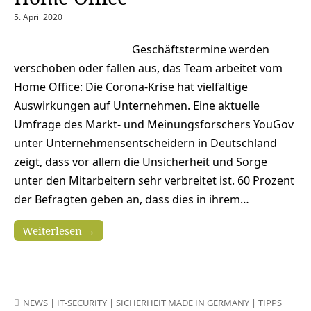
5. April 2020
Geschäftstermine werden
verschoben oder fallen aus, das Team arbeitet vom
Home Office: Die Corona-Krise hat vielfältige
Auswirkungen auf Unternehmen. Eine aktuelle
Umfrage des Markt- und Meinungsforschers YouGov
unter Unternehmensentscheidern in Deutschland
zeigt, dass vor allem die Unsicherheit und Sorge
unter den Mitarbeitern sehr verbreitet ist. 60 Prozent
der Befragten geben an, dass dies in ihrem…
Weiterlesen →
NEWS
|
IT-SECURITY
|
SICHERHEIT MADE IN GERMANY
|
TIPPS