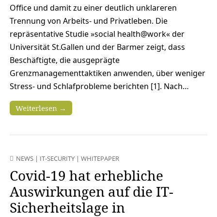
Office und damit zu einer deutlich unklareren
Trennung von Arbeits- und Privatleben. Die
repräsentative Studie »social health@work« der
Universität St.Gallen und der Barmer zeigt, dass
Beschäftigte, die ausgeprägte
Grenzmanagementtaktiken anwenden, über weniger
Stress- und Schlafprobleme berichten [1]. Nach…
Weiterlesen →
NEWS
|
IT-SECURITY
|
WHITEPAPER
Covid-19 hat erhebliche
Auswirkungen auf die IT-
Sicherheitslage in