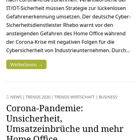
IT/OT-Sicherheit müssen Strategie zur lückenlosen
Gefahrenerkennung umsetzen. Der deutsche Cyber-
Sicherheitsdienstleister Rhebo warnt vor den
ansteigenden Gefahren des Home Office während
der Corona-Krise mit negativen Folgen für die
Cybersicherheit von Industrieunternehmen. Durch…
Weiterlesen →
NEWS
|
TRENDS 2020
|
TRENDS WIRTSCHAFT
|
BUSINESS
Corona-Pandemie:
Unsicherheit,
Umsatzeinbrüche und mehr
Home Office