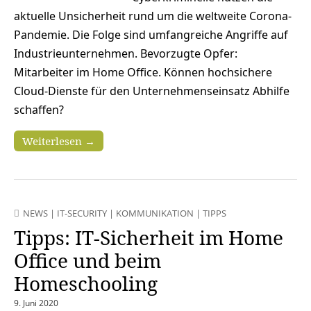
aktuelle Unsicherheit rund um die weltweite Corona-
Pandemie. Die Folge sind umfangreiche Angriffe auf
Industrieunternehmen. Bevorzugte Opfer:
Mitarbeiter im Home Office. Können hochsichere
Cloud-Dienste für den Unternehmenseinsatz Abhilfe
schaffen?
Weiterlesen →
NEWS
|
IT-SECURITY
|
KOMMUNIKATION
|
TIPPS
Tipps: IT-Sicherheit im Home
Office und beim
Homeschooling
9. Juni 2020