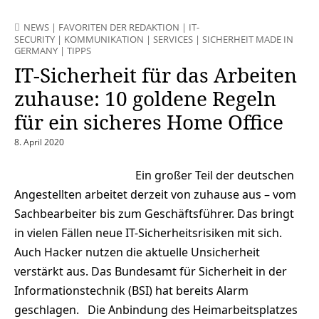
NEWS
|
FAVORITEN DER REDAKTION
|
IT-
SECURITY
|
KOMMUNIKATION
|
SERVICES
|
SICHERHEIT MADE IN
GERMANY
|
TIPPS
IT-Sicherheit für das Arbeiten
zuhause: 10 goldene Regeln
für ein sicheres Home Office
8. April 2020
Ein großer Teil der deutschen
Angestellten arbeitet derzeit von zuhause aus – vom
Sachbearbeiter bis zum Geschäftsführer. Das bringt
in vielen Fällen neue IT-Sicherheitsrisiken mit sich.
Auch Hacker nutzen die aktuelle Unsicherheit
verstärkt aus. Das Bundesamt für Sicherheit in der
Informationstechnik (BSI) hat bereits Alarm
geschlagen. Die Anbindung des Heimarbeitsplatzes