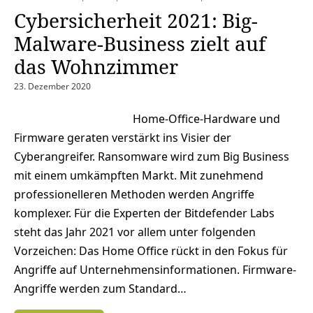
Cybersicherheit 2021: Big-
Malware-Business zielt auf
das Wohnzimmer
23. Dezember 2020
Home-Office-Hardware und
Firmware geraten verstärkt ins Visier der
Cyberangreifer. Ransomware wird zum Big Business
mit einem umkämpften Markt. Mit zunehmend
professionelleren Methoden werden Angriffe
komplexer. Für die Experten der Bitdefender Labs
steht das Jahr 2021 vor allem unter folgenden
Vorzeichen: Das Home Office rückt in den Fokus für
Angriffe auf Unternehmensinformationen. Firmware-
Angriffe werden zum Standard…