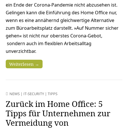
ein Ende der Corona-Pandemie nicht abzusehen ist.
Gelingen kann die Einführung des Home Office nur,
wenn es eine annähernd gleichwertige Alternative
zum Büroarbeitsplatz darstellt. »Auf Nummer sicher
gehen« ist nicht nur oberstes Corona-Gebot,
sondern auch im flexiblen Arbeitsalltag
unverzichtbar.
Weiterlesen →
NEWS
|
IT-SECURITY
|
TIPPS
Zurück im Home Office: 5
Tipps für Unternehmen zur
Vermeidung von