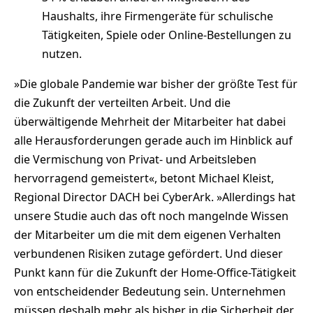
Haushalts, ihre Firmengeräte für schulische
Tätigkeiten, Spiele oder Online-Bestellungen zu
nutzen.
»Die globale Pandemie war bisher der größte Test für
die Zukunft der verteilten Arbeit. Und die
überwältigende Mehrheit der Mitarbeiter hat dabei
alle Herausforderungen gerade auch im Hinblick auf
die Vermischung von Privat- und Arbeitsleben
hervorragend gemeistert«, betont Michael Kleist,
Regional Director DACH bei CyberArk. »Allerdings hat
unsere Studie auch das oft noch mangelnde Wissen
der Mitarbeiter um die mit dem eigenen Verhalten
verbundenen Risiken zutage gefördert. Und dieser
Punkt kann für die Zukunft der Home-Office-Tätigkeit
von entscheidender Bedeutung sein. Unternehmen
müssen deshalb mehr als bisher in die Sicherheit der