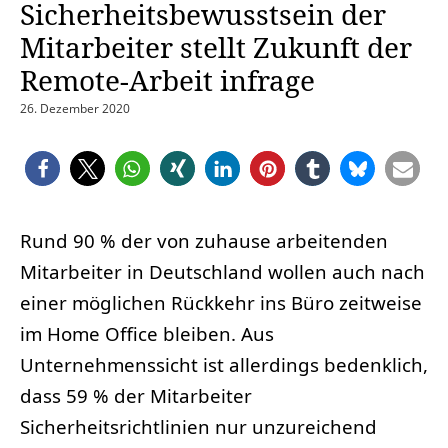
Sicherheitsbewusstsein der
Mitarbeiter stellt Zukunft der
Remote-Arbeit infrage
26. Dezember 2020
Rund 90 % der von zuhause arbeitenden
Mitarbeiter in Deutschland wollen auch nach
einer möglichen Rückkehr ins Büro zeitweise
im Home Office bleiben. Aus
Unternehmenssicht ist allerdings bedenklich,
dass 59 % der Mitarbeiter
Sicherheitsrichtlinien nur unzureichend