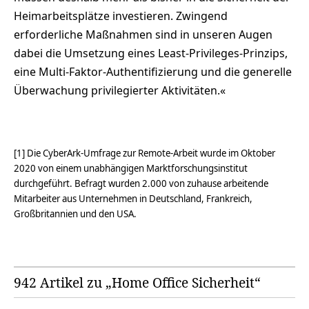
Heimarbeitsplätze investieren. Zwingend
erforderliche Maßnahmen sind in unseren Augen
dabei die Umsetzung eines Least-Privileges-Prinzips,
eine Multi-Faktor-Authentifizierung und die generelle
Überwachung privilegierter Aktivitäten.«
[1] Die CyberArk-Umfrage zur Remote-Arbeit wurde im Oktober
2020 von einem unabhängigen Marktforschungsinstitut
durchgeführt. Befragt wurden 2.000 von zuhause arbeitende
Mitarbeiter aus Unternehmen in Deutschland, Frankreich,
Großbritannien und den USA.
942 Artikel zu „Home Office Sicherheit“