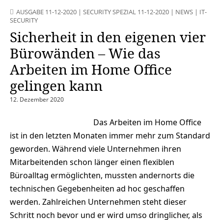
AUSGABE 11-12-2020
|
SECURITY SPEZIAL 11-12-2020
|
NEWS
|
IT-
SECURITY
Sicherheit in den eigenen vier
Bürowänden – Wie das
Arbeiten im Home Office
gelingen kann
12. Dezember 2020
Das Arbeiten im Home Office
ist in den letzten Monaten immer mehr zum Standard
geworden. Während viele Unternehmen ihren
Mitarbeitenden schon länger einen flexiblen
Büroalltag ermöglichten, mussten andernorts die
technischen Gegebenheiten ad hoc geschaffen
werden. Zahlreichen Unternehmen steht dieser
Schritt noch bevor und er wird umso dringlicher, als