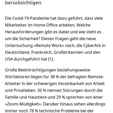
berücksichtigen.
Die Covid-19-Pandemie hat dazu geführt, dass viele
Mitarbeiter im Home Office arbeiten. Welche
Herausforderungen gibt es dabei und wie steht es
um die Sicherheit? Diesen Fragen geht die neue
Untersuchung »Remote Work« nach, die CyberArk in
Deutschland, Frankreich, Großbritannien und den
USA durchgeführt hat [1].
Große Beeinträchtigungen beziehungsweise
Störfaktoren liegen für 38 % der befragten Remote-
Arbeiter in der schwierigen Vereinbarkeit von Arbeit
und Privatleben. 30 % nennen Störungen durch die
Familie und Haustiere und 29 % sprechen von einer
»Zoom-Müdigkeit«. Darüber hinaus sehen allerdings
immer noch 78 % technische Probleme bei der