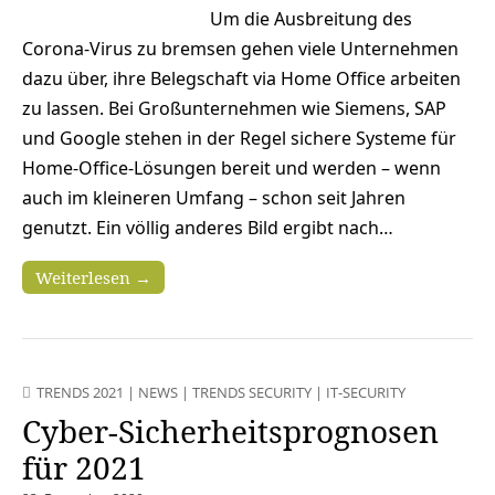
Um die Ausbreitung des
Corona-Virus zu bremsen gehen viele Unternehmen
dazu über, ihre Belegschaft via Home Office arbeiten
zu lassen. Bei Großunternehmen wie Siemens, SAP
und Google stehen in der Regel sichere Systeme für
Home-Office-Lösungen bereit und werden – wenn
auch im kleineren Umfang – schon seit Jahren
genutzt. Ein völlig anderes Bild ergibt nach…
Weiterlesen →
TRENDS 2021
|
NEWS
|
TRENDS SECURITY
|
IT-SECURITY
Cyber-Sicherheitsprognosen
für 2021