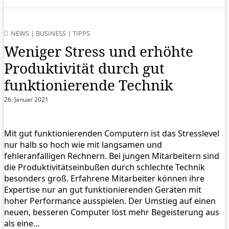
NEWS
|
BUSINESS
|
TIPPS
Weniger Stress und erhöhte
Produktivität durch gut
funktionierende Technik
26. Januar 2021
Mit gut funktionierenden Computern ist das Stresslevel
nur halb so hoch wie mit langsamen und
fehleranfälligen Rechnern. Bei jungen Mitarbeitern sind
die Produktivitätseinbußen durch schlechte Technik
besonders groß. Erfahrene Mitarbeiter können ihre
Expertise nur an gut funktionierenden Geräten mit
hoher Performance ausspielen. Der Umstieg auf einen
neuen, besseren Computer löst mehr Begeisterung aus
als eine…