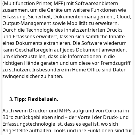
(Multifunction Printer, MFP) mit Softwareanbietern
zusammen, um die Geräte um weitere Funktionen wie
Erfassung, Sicherheit, Dokumentenmanagement, Cloud,
Output-Management sowie Mobilität zu erweitern.
Durch die Technologie des inhaltszentrierten Drucks
und Erfassens erweitert, lassen sich sämtliche Inhalte
eines Dokuments extrahieren. Die Software wiederum
kann Geschäftsregeln auf jedes Dokument anwenden,
um sicherzustellen, dass die Informationen in die
richtigen Hände geraten und um diese vor Fremdzugriff
zu schützen. Insbesondere im Home Office sind Daten
zwingend sicher zu halten.
Tipp: Flexibel sein.
Auch wenn Drucker und MFPs aufgrund von Corona im
Büro zurückgeblieben sind – der Vorteil der Druck- und
Erfassungstechnologie ist, dass es egal ist, wo sich
Angestellte aufhalten. Tools und ihre Funktionen sind für