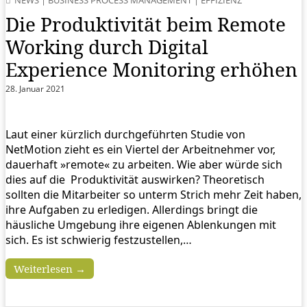
Die Produktivität beim Remote
Working durch Digital
Experience Monitoring erhöhen
28. Januar 2021
Laut einer kürzlich durchgeführten Studie von
NetMotion zieht es ein Viertel der Arbeitnehmer vor,
dauerhaft »remote« zu arbeiten. Wie aber würde sich
dies auf die Produktivität auswirken? Theoretisch
sollten die Mitarbeiter so unterm Strich mehr Zeit haben,
ihre Aufgaben zu erledigen. Allerdings bringt die
häusliche Umgebung ihre eigenen Ablenkungen mit
sich. Es ist schwierig festzustellen,…
Weiterlesen →