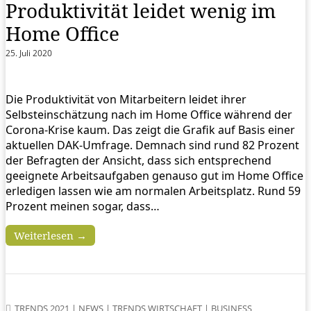
Produktivität leidet wenig im
Home Office
25. Juli 2020
Die Produktivität von Mitarbeitern leidet ihrer
Selbsteinschätzung nach im Home Office während der
Corona-Krise kaum. Das zeigt die Grafik auf Basis einer
aktuellen DAK-Umfrage. Demnach sind rund 82 Prozent
der Befragten der Ansicht, dass sich entsprechend
geeignete Arbeitsaufgaben genauso gut im Home Office
erledigen lassen wie am normalen Arbeitsplatz. Rund 59
Prozent meinen sogar, dass…
Weiterlesen →
TRENDS 2021
|
NEWS
|
TRENDS WIRTSCHAFT
|
BUSINESS