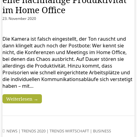
im Home Office
23. November 2020
Die Kamera ist falsch eingestellt, der Ton rauscht und
dann klingelt auch noch der Postbote: Wer kennt sie
nicht, die Konferenzen und Meetings im Home Office,
bei denen das Chaos ausbricht. Auf Dauer stören sie
allerdings die Produktivität. Hinzu kommt, dass
Provisorien wie schnell eingerichtete Arbeitsplätze und
die individuellen Kommunikationsabläufe sich verstetigt
haben – mit…
Weiterlesen →
NEWS
|
TRENDS 2020
|
TRENDS WIRTSCHAFT
|
BUSINESS