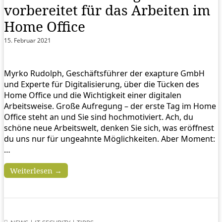
vorbereitet für das Arbeiten im
Home Office
15. Februar 2021
Myrko Rudolph, Geschäftsführer der exapture GmbH
und Experte für Digitalisierung, über die Tücken des
Home Office und die Wichtigkeit einer digitalen
Arbeitsweise. Große Aufregung – der erste Tag im Home
Office steht an und Sie sind hochmotiviert. Ach, du
schöne neue Arbeitswelt, denken Sie sich, was eröffnest
du uns nur für ungeahnte Möglichkeiten. Aber Moment:
…
Weiterlesen →