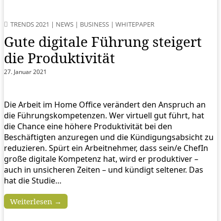
TRENDS 2021
|
NEWS
|
BUSINESS
|
WHITEPAPER
Gute digitale Führung steigert
die Produktivität
27. Januar 2021
Die Arbeit im Home Office verändert den Anspruch an
die Führungskompetenzen. Wer virtuell gut führt, hat
die Chance eine höhere Produktivität bei den
Beschäftigten anzuregen und die Kündigungsabsicht zu
reduzieren. Spürt ein Arbeitnehmer, dass sein/e ChefIn
große digitale Kompetenz hat, wird er produktiver –
auch in unsicheren Zeiten – und kündigt seltener. Das
hat die Studie…
Weiterlesen →