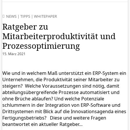
NEWS
|
TIPPS
|
WHITEPAPER
Ratgeber zu
Mitarbeiterproduktivität und
Prozessoptimierung
15. März 2021
Wie und in welchem Maß unterstützt ein ERP-System ein
Unternehmen, die Produktivität seiner Mitarbeiter zu
steigern? Welche Voraussetzungen sind nötig, damit
abteilungsübergreifende Prozesse automatisiert und
ohne Brüche ablaufen? Und welche Potenziale
schlummern in der Integration von ERP-Software und
Drittsystemen mit Blick auf die Innovationsagenda eines
Fertigungsbetriebs? Diese und weitere Fragen
beantwortet ein aktueller Ratgeber…