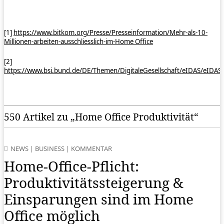
[1]
https://www.bitkom.org/Presse/Presseinformation/Mehr-als-10-
Millionen-arbeiten-ausschliesslich-im-Home Office
[2]
https://www.bsi.bund.de/DE/Themen/DigitaleGesellschaft/eIDAS/eIDAS
550 Artikel zu „Home Office Produktivität“
NEWS
|
BUSINESS
|
KOMMENTAR
Home-Office-Pflicht:
Produktivitätssteigerung &
Einsparungen sind im Home
Office möglich