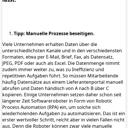
Tipp: Manuelle Prozesse beseitigen.
Viele Unternehmen erhalten Daten über die
unterschiedlichsten Kanäle und in den verschiedensten
Formaten, etwa per E-Mail, Brief, Fax, als Datensatz,
JPEG, PDF oder auch als Excel. Die Datenmenge nimmt
zudem immer weiter zu, was zu Ineffizienz und
repetitiven Aufgaben führt. So müssen Mitarbeitende
häufig Datensätze aus einem Lieferantenportal manuell
abrufen und Daten händisch von A nach B über C
kopieren. Einige Unternehmen setzen daher schon seit
längerer Zeit Softwareroboter in Form von Robotic
Process Automation (RPA) ein, um solche sich
wiederholenden Aufgaben zu automatisieren. Das ist ein
erster wertvoller Schritt, reicht aber in vielen Fällen nicht
aus. Denn die Roboter können zwar viele manuelle