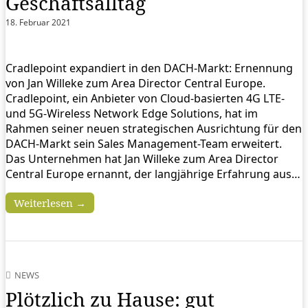
Geschäftsalltag
18. Februar 2021
Cradlepoint expandiert in den DACH-Markt: Ernennung
von Jan Willeke zum Area Director Central Europe.
Cradlepoint, ein Anbieter von Cloud-basierten 4G LTE-
und 5G-Wireless Network Edge Solutions, hat im
Rahmen seiner neuen strategischen Ausrichtung für den
DACH-Markt sein Sales Management-Team erweitert.
Das Unternehmen hat Jan Willeke zum Area Director
Central Europe ernannt, der langjährige Erfahrung aus…
Weiterlesen →
NEWS
Plötzlich zu Hause: gut