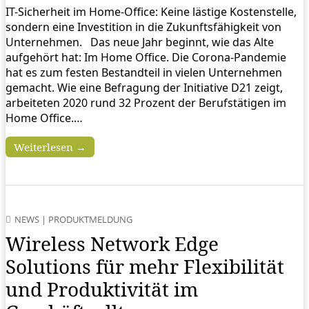
IT-Sicherheit im Home-Office: Keine lästige Kostenstelle,
sondern eine Investition in die Zukunftsfähigkeit von
Unternehmen. Das neue Jahr beginnt, wie das Alte
aufgehört hat: Im Home Office. Die Corona-Pandemie
hat es zum festen Bestandteil in vielen Unternehmen
gemacht. Wie eine Befragung der Initiative D21 zeigt,
arbeiteten 2020 rund 32 Prozent der Berufstätigen im
Home Office.…
Weiterlesen →
NEWS
|
PRODUKTMELDUNG
Wireless Network Edge
Solutions für mehr Flexibilität
und Produktivität im