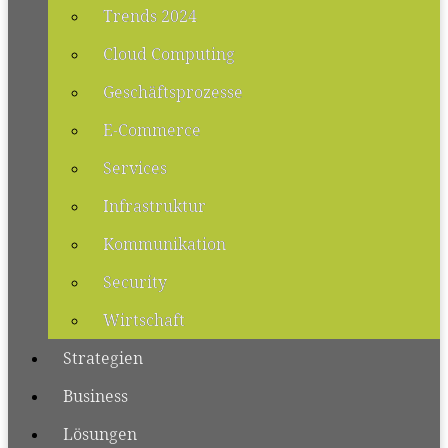
Trends 2024
Cloud Computing
Geschäftsprozesse
E-Commerce
Services
Infrastruktur
Kommunikation
Security
Wirtschaft
Strategien
Business
Lösungen