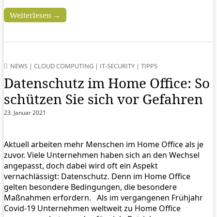
Weiterlesen →
NEWS
|
CLOUD COMPUTING
|
IT-SECURITY
|
TIPPS
Datenschutz im Home Office: So
schützen Sie sich vor Gefahren
23. Januar 2021
Aktuell arbeiten mehr Menschen im Home Office als je
zuvor. Viele Unternehmen haben sich an den Wechsel
angepasst, doch dabei wird oft ein Aspekt
vernachlässigt: Datenschutz. Denn im Home Office
gelten besondere Bedingungen, die besondere
Maßnahmen erfordern. Als im vergangenen Frühjahr
Covid-19 Unternehmen weltweit zu Home Office