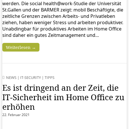
werden. Die social health@work-Studie der Universität
St.Gallen und der BARMER zeigt: mobil Beschäftigte, die
zeitliche Grenzen zwischen Arbeits- und Privatleben
ziehen, haben weniger Stress und arbeiten produktiver.
Unabdingbar für produktives Arbeiten im Home Office
sind daher ein gutes Zeitmanagement und…
Weiterlesen →
NEWS
|
IT-SECURITY
|
TIPPS
Es ist dringend an der Zeit, die
IT-Sicherheit im Home Office zu
erhöhen
22. Februar 2021