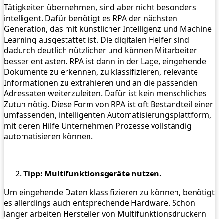
Tätigkeiten übernehmen, sind aber nicht besonders
intelligent. Dafür benötigt es RPA der nächsten
Generation, das mit künstlicher Intelligenz und Machine
Learning ausgestattet ist. Die digitalen Helfer sind
dadurch deutlich nützlicher und können Mitarbeiter
besser entlasten. RPA ist dann in der Lage, eingehende
Dokumente zu erkennen, zu klassifizieren, relevante
Informationen zu extrahieren und an die passenden
Adressaten weiterzuleiten. Dafür ist kein menschliches
Zutun nötig. Diese Form von RPA ist oft Bestandteil einer
umfassenden, intelligenten Automatisierungsplattform,
mit deren Hilfe Unternehmen Prozesse vollständig
automatisieren können.
Tipp: Multifunktionsgeräte nutzen.
Um eingehende Daten klassifizieren zu können, benötigt
es allerdings auch entsprechende Hardware. Schon
länger arbeiten Hersteller von Multifunktionsdruckern