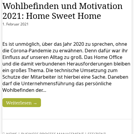
Wohlbefinden und Motivation
2021: Home Sweet Home
1. Februar 2021
Es ist unmöglich, über das Jahr 2020 zu sprechen, ohne
die Corona-Pandemie zu erwähnen. Denn dafür war ihr
Einfluss auf unseren Alltag zu groß. Das Home Office
und die damit verbundenen Herausforderungen bleiben
ein großes Thema. Die technische Umsetzung zum
Schutze der Mitarbeiter ist hierbei eine Sache. Daneben
darf die Unternehmensführung das persönliche
Wohlbefinden der…
Weiterlesen →
NEWS
|
BUSINESS PROCESS MANAGEMENT
|
EFFIZIENZ