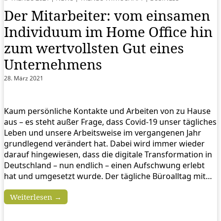
Der Mitarbeiter: vom einsamen
Individuum im Home Office hin
zum wertvollsten Gut eines
Unternehmens
28. März 2021
Kaum persönliche Kontakte und Arbeiten von zu Hause
aus – es steht außer Frage, dass Covid-19 unser tägliches
Leben und unsere Arbeitsweise im vergangenen Jahr
grundlegend verändert hat. Dabei wird immer wieder
darauf hingewiesen, dass die digitale Transformation in
Deutschland – nun endlich – einen Aufschwung erlebt
hat und umgesetzt wurde. Der tägliche Büroalltag mit…
Weiterlesen →