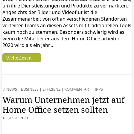
um ihre Dienstleistungen und Produkte zu vermarkten.
Angesichts der Bilder und Videoflut ist die
Zusammenarbeit von oft an verschiedenen Standorten
verteilter Teams an diesen Assets mit traditionellen Tools
kaum noch zu stemmen. Besonders schwierig wird es,
wenn die Mitarbeiter aus dem Home Office arbeiten.
2020 wird als ein Jahr…
Weiterlesen →
NEWS
|
BUSINESS
|
EFFIZIENZ
|
KOMMENTAR
|
TIPPS
Warum Unternehmen jetzt auf
Home Office setzen sollten
18. Januar 2021