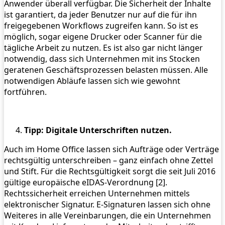
Anwender überall verfügbar. Die Sicherheit der Inhalte
ist garantiert, da jeder Benutzer nur auf die für ihn
freigegebenen Workflows zugreifen kann. So ist es
möglich, sogar eigene Drucker oder Scanner für die
tägliche Arbeit zu nutzen. Es ist also gar nicht länger
notwendig, dass sich Unternehmen mit ins Stocken
geratenen Geschäftsprozessen belasten müssen. Alle
notwendigen Abläufe lassen sich wie gewohnt
fortführen.
Tipp: Digitale Unterschriften nutzen.
Auch im Home Office lassen sich Aufträge oder Verträge
rechtsgültig unterschreiben – ganz einfach ohne Zettel
und Stift. Für die Rechtsgültigkeit sorgt die seit Juli 2016
gültige europäische eIDAS-Verordnung [2].
Rechtssicherheit erreichen Unternehmen mittels
elektronischer Signatur. E-Signaturen lassen sich ohne
Weiteres in alle Vereinbarungen, die ein Unternehmen