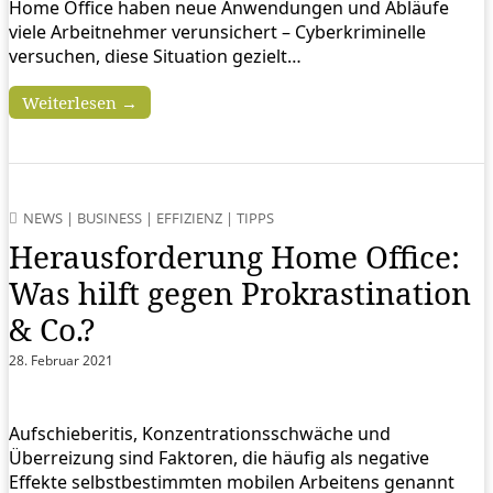
Home Office haben neue Anwendungen und Abläufe
viele Arbeitnehmer verunsichert – Cyberkriminelle
versuchen, diese Situation gezielt…
Weiterlesen →
NEWS
|
BUSINESS
|
EFFIZIENZ
|
TIPPS
Herausforderung Home Office:
Was hilft gegen Prokrastination
& Co.?
28. Februar 2021
Aufschieberitis, Konzentrationsschwäche und
Überreizung sind Faktoren, die häufig als negative
Effekte selbstbestimmten mobilen Arbeitens genannt