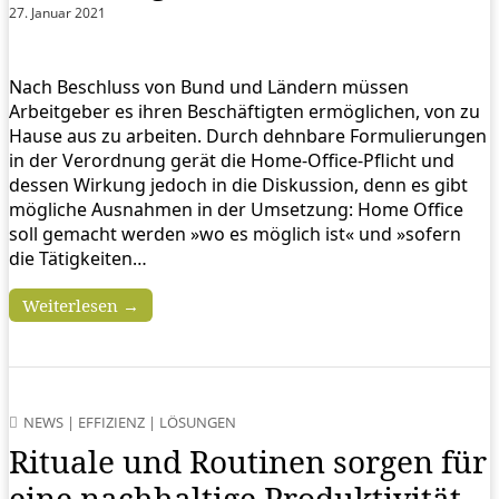
27. Januar 2021
Nach Beschluss von Bund und Ländern müssen
Arbeitgeber es ihren Beschäftigten ermöglichen, von zu
Hause aus zu arbeiten. Durch dehnbare Formulierungen
in der Verordnung gerät die Home-Office-Pflicht und
dessen Wirkung jedoch in die Diskussion, denn es gibt
mögliche Ausnahmen in der Umsetzung: Home Office
soll gemacht werden »wo es möglich ist« und »sofern
die Tätigkeiten…
Weiterlesen →
NEWS
|
EFFIZIENZ
|
LÖSUNGEN
Rituale und Routinen sorgen für
eine nachhaltige Produktivität