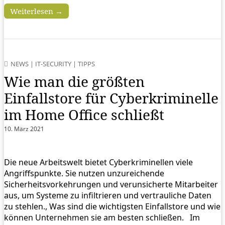
Weiterlesen →
NEWS
|
IT-SECURITY
|
TIPPS
Wie man die größten
Einfallstore für Cyberkriminelle
im Home Office schließt
10. März 2021
Die neue Arbeitswelt bietet Cyberkriminellen viele
Angriffspunkte. Sie nutzen unzureichende
Sicherheitsvorkehrungen und verunsicherte Mitarbeiter
aus, um Systeme zu infiltrieren und vertrauliche Daten
zu stehlen., Was sind die wichtigsten Einfallstore und wie
können Unternehmen sie am besten schließen. Im