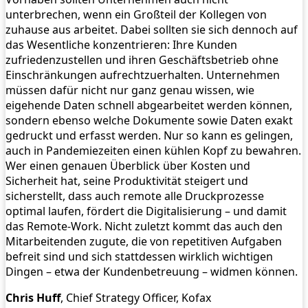
unterbrechen, wenn ein Großteil der Kollegen von
zuhause aus arbeitet. Dabei sollten sie sich dennoch auf
das Wesentliche konzentrieren: Ihre Kunden
zufriedenzustellen und ihren Geschäftsbetrieb ohne
Einschränkungen aufrechtzuerhalten. Unternehmen
müssen dafür nicht nur ganz genau wissen, wie
eigehende Daten schnell abgearbeitet werden können,
sondern ebenso welche Dokumente sowie Daten exakt
gedruckt und erfasst werden. Nur so kann es gelingen,
auch in Pandemiezeiten einen kühlen Kopf zu bewahren.
Wer einen genauen Überblick über Kosten und
Sicherheit hat, seine Produktivität steigert und
sicherstellt, dass auch remote alle Druckprozesse
optimal laufen, fördert die Digitalisierung – und damit
das Remote-Work. Nicht zuletzt kommt das auch den
Mitarbeitenden zugute, die von repetitiven Aufgaben
befreit sind und sich stattdessen wirklich wichtigen
Dingen – etwa der Kundenbetreuung – widmen können.
Chris Huff
, Chief Strategy Officer, Kofax