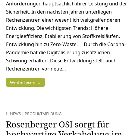
Anforderungen hauptsächlich ihrer Leistung und der
Sicherheit. In den nächsten Jahren unterliegen
Rechenzentren einer wesentlich weitgreifenderen
Entwicklung. Die wichtigsten Trends: Höhere
Energieeffizienz, Etablierung von Stoffkreisläufen,
Entwicklung hin zu Zero-Waste. Durch die Corona-
Pandemie hat die Digitalisierung zusätzlichen
Schwung erhalten. Diese Entwicklung stellt auch
Rechenzentren vor neue…
Weiterlesen →
NEWS
|
PRODUKTMELDUNG
Rosenberger OSI sorgt für
hochwertige Verkabelung im