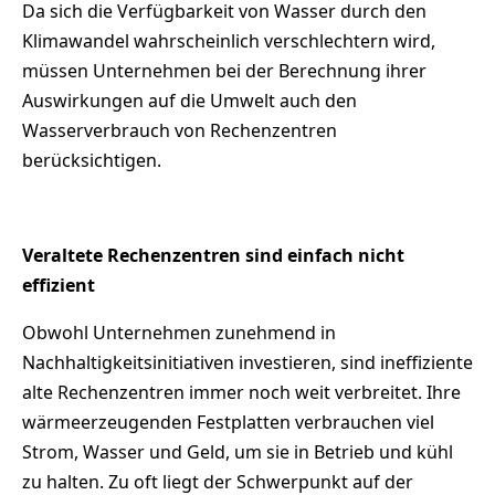
Da sich die Verfügbarkeit von Wasser durch den
Klimawandel wahrscheinlich verschlechtern wird,
müssen Unternehmen bei der Berechnung ihrer
Auswirkungen auf die Umwelt auch den
Wasserverbrauch von Rechenzentren
berücksichtigen.
Veraltete Rechenzentren sind einfach nicht
effizient
Obwohl Unternehmen zunehmend in
Nachhaltigkeitsinitiativen investieren, sind ineffiziente
alte Rechenzentren immer noch weit verbreitet. Ihre
wärmeerzeugenden Festplatten verbrauchen viel
Strom, Wasser und Geld, um sie in Betrieb und kühl
zu halten. Zu oft liegt der Schwerpunkt auf der