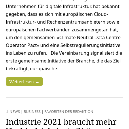
Unternehmen für digitale Infrastruktur, hat bekannt
gegeben, dass es sich mit europäischen Cloud-
Infrastruktur- und Rechenzentrumsanbietern sowie
europäischen Fachverbänden zusammengetan hat,
um den gemeinsamen »Climate Neutral Data Centre
Operator Pact« und eine Selbstregulierungsinitiative
ins Leben zu rufen. Die Vereinbarung signalisiert die
erste gemeinsame Initiative der Branche, die das Ziel
bekräftigt, europäische…
Weiterlesen →
NEWS
|
BUSINESS
|
FAVORITEN DER REDAKTION
Industrie 2021 braucht mehr