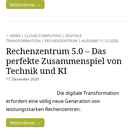
Weiterlesen →
NEWS
|
CLOUD COMPUTING
|
DIGITALE
TRANSFORMATION
|
RECHENZENTRUM
|
AUSGABE 11-12-2020
Rechenzentrum 5.0 – Das
perfekte Zusammenspiel von
Technik und KI
17. Dezember 2020
Die digitale Transformation
erfordert eine völlig neue Generation von
leistungsstarken Rechenzentren.
Weiterlesen →