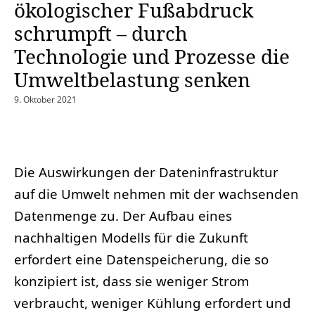
ökologischer Fußabdruck
schrumpft – durch
Technologie und Prozesse die
Umweltbelastung senken
9. Oktober 2021
Die Auswirkungen der Dateninfrastruktur
auf die Umwelt nehmen mit der wachsenden
Datenmenge zu. Der Aufbau eines
nachhaltigen Modells für die Zukunft
erfordert eine Datenspeicherung, die so
konzipiert ist, dass sie weniger Strom
verbraucht, weniger Kühlung erfordert und