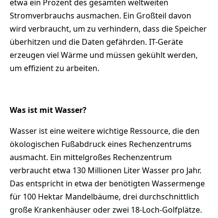
etwa ein Prozent des gesamten weltweiten
Stromverbrauchs ausmachen. Ein Großteil davon
wird verbraucht, um zu verhindern, dass die Speicher
überhitzen und die Daten gefährden. IT-Geräte
erzeugen viel Wärme und müssen gekühlt werden,
um effizient zu arbeiten.
Was ist mit Wasser?
Wasser ist eine weitere wichtige Ressource, die den
ökologischen Fußabdruck eines Rechenzentrums
ausmacht. Ein mittelgroßes Rechenzentrum
verbraucht etwa 130 Millionen Liter Wasser pro Jahr.
Das entspricht in etwa der benötigten Wassermenge
für 100 Hektar Mandelbäume, drei durchschnittlich
große Krankenhäuser oder zwei 18-Loch-Golfplätze.