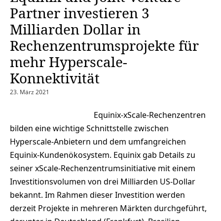
Partner investieren 3
Milliarden Dollar in
Rechenzentrumsprojekte für
mehr Hyperscale-
Konnektivität
23. März 2021
Equinix-xScale-Rechenzentren
bilden eine wichtige Schnittstelle zwischen
Hyperscale-Anbietern und dem umfangreichen
Equinix-Kundenökosystem. Equinix gab Details zu
seiner xScale-Rechenzentrumsinitiative mit einem
Investitionsvolumen von drei Milliarden US-Dollar
bekannt. Im Rahmen dieser Investition werden
derzeit Projekte in mehreren Märkten durchgeführt,