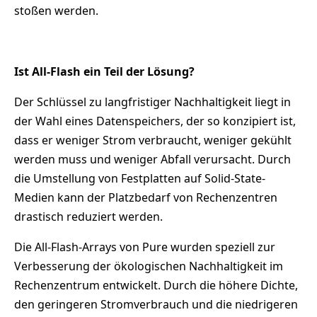
stoßen werden.
Ist All-Flash ein Teil der Lösung?
Der Schlüssel zu langfristiger Nachhaltigkeit liegt in
der Wahl eines Datenspeichers, der so konzipiert ist,
dass er weniger Strom verbraucht, weniger gekühlt
werden muss und weniger Abfall verursacht. Durch
die Umstellung von Festplatten auf Solid-State-
Medien kann der Platzbedarf von Rechenzentren
drastisch reduziert werden.
Die All-Flash-Arrays von Pure wurden speziell zur
Verbesserung der ökologischen Nachhaltigkeit im
Rechenzentrum entwickelt. Durch die höhere Dichte,
den geringeren Stromverbrauch und die niedrigeren