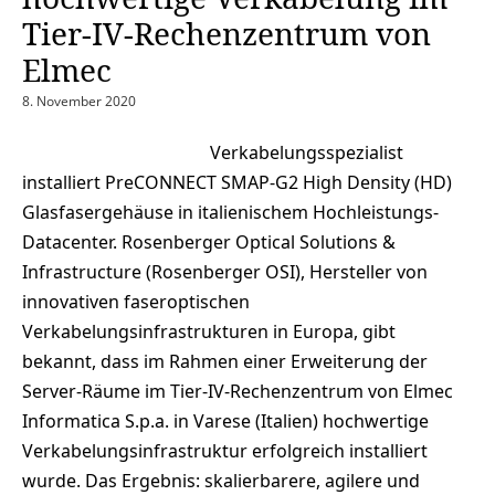
Tier-IV-Rechenzentrum von
Elmec
8. November 2020
Verkabelungsspezialist
installiert PreCONNECT SMAP-G2 High Density (HD)
Glasfasergehäuse in italienischem Hochleistungs-
Datacenter. Rosenberger Optical Solutions &
Infrastructure (Rosenberger OSI), Hersteller von
innovativen faseroptischen
Verkabelungsinfrastrukturen in Europa, gibt
bekannt, dass im Rahmen einer Erweiterung der
Server-Räume im Tier-IV-Rechenzentrum von Elmec
Informatica S.p.a. in Varese (Italien) hochwertige
Verkabelungsinfrastruktur erfolgreich installiert
wurde. Das Ergebnis: skalierbarere, agilere und