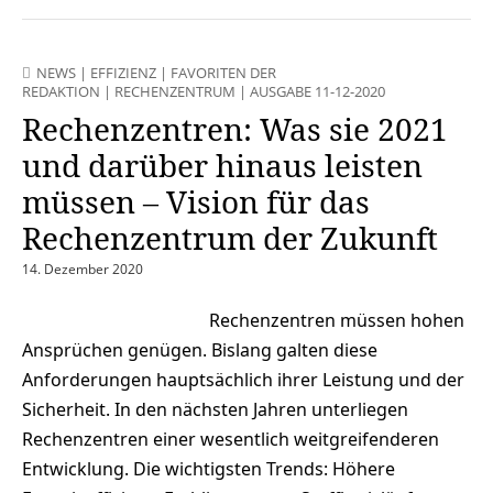
NEWS
|
EFFIZIENZ
|
FAVORITEN DER
REDAKTION
|
RECHENZENTRUM
|
AUSGABE 11-12-2020
Rechenzentren: Was sie 2021
und darüber hinaus leisten
müssen – Vision für das
Rechenzentrum der Zukunft
14. Dezember 2020
Rechenzentren müssen hohen
Ansprüchen genügen. Bislang galten diese
Anforderungen hauptsächlich ihrer Leistung und der
Sicherheit. In den nächsten Jahren unterliegen
Rechenzentren einer wesentlich weitgreifenderen
Entwicklung. Die wichtigsten Trends: Höhere