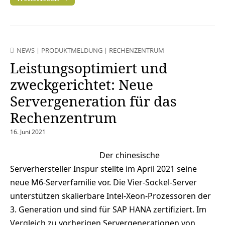
NEWS
|
PRODUKTMELDUNG
|
RECHENZENTRUM
Leistungsoptimiert und
zweckgerichtet: Neue
Servergeneration für das
Rechenzentrum
16. Juni 2021
Der chinesische
Serverhersteller Inspur stellte im April 2021 seine
neue M6-Serverfamilie vor. Die Vier-Sockel-Server
unterstützen skalierbare Intel-Xeon-Prozessoren der
3. Generation und sind für SAP HANA zertifiziert. Im
Vergleich zu vorherigen Servergenerationen von