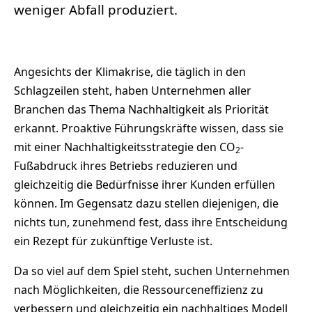
weniger Abfall produziert.
Angesichts der Klimakrise, die täglich in den
Schlagzeilen steht, haben Unternehmen aller
Branchen das Thema Nachhaltigkeit als Priorität
erkannt. Proaktive Führungskräfte wissen, dass sie
mit einer Nachhaltigkeitsstrategie den CO
-
2
Fußabdruck ihres Betriebs reduzieren und
gleichzeitig die Bedürfnisse ihrer Kunden erfüllen
können. Im Gegensatz dazu stellen diejenigen, die
nichts tun, zunehmend fest, dass ihre Entscheidung
ein Rezept für zukünftige Verluste ist.
Da so viel auf dem Spiel steht, suchen Unternehmen
nach Möglichkeiten, die Ressourceneffizienz zu
verbessern und gleichzeitig ein nachhaltiges Modell