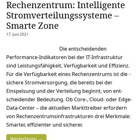
Rechenzentrum: Intelligente
Stromverteilungssysteme –
Smarte Zone
17. Juni 2021
Die entscheidenden
Performance-Indikatoren bei der IT-Infrastruktur
sind Leistungsfähigkeit, Verfügbarkeit und Effizienz.
Für die Verfüg­barkeit eines Rechenzentrums ist die ­
sichere Stromversorgung, die bereits bei der
Einspeisung und der Verteilung beginnt, von ent­
scheidender Bedeutung. Ob Core-, Cloud- oder Edge-
Data-Center – die aktuellen Markttreiber erfordern
von Rechen­zentrums­­infra­strukturen drei Merkmale:
Smarter, effizienter und sicherer.
Weiterlesen →