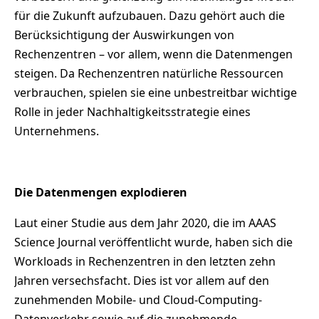
für die Zukunft aufzubauen. Dazu gehört auch die
Berücksichtigung der Auswirkungen von
Rechenzentren – vor allem, wenn die Datenmengen
steigen. Da Rechenzentren natürliche Ressourcen
verbrauchen, spielen sie eine unbestreitbar wichtige
Rolle in jeder Nachhaltigkeitsstrategie eines
Unternehmens.
Die Datenmengen explodieren
Laut einer Studie aus dem Jahr 2020, die im AAAS
Science Journal veröffentlicht wurde, haben sich die
Workloads in Rechenzentren in den letzten zehn
Jahren versechsfacht. Dies ist vor allem auf den
zunehmenden Mobile- und Cloud-Computing-