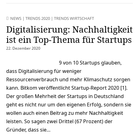
NEWS
|
TRENDS 2020
|
TRENDS WIRTSCHAFT
Digitalisierung: Nachhaltigkeit
ist ein Top-Thema für Startups
22. Dezember 2020
9 von 10 Startups glauben,
dass Digitalisierung für weniger
Ressourcenverbrauch und mehr Klimaschutz sorgen
kann. Bitkom veröffentlicht Startup-Report 2020 [1].
Der großen Mehrheit der Startups in Deutschland
geht es nicht nur um den eigenen Erfolg, sondern sie
wollen auch einen Beitrag zu mehr Nachhaltigkeit
leisten. So sagen zwei Drittel (67 Prozent) der
Gründer, dass sie…