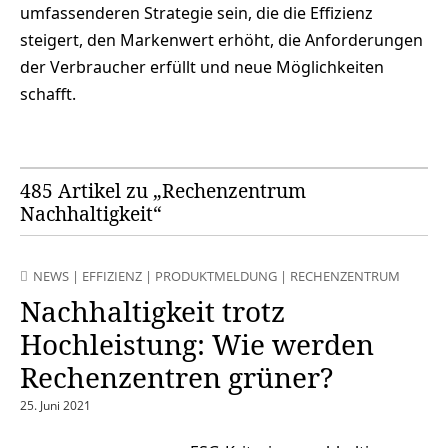
umfassenderen Strategie sein, die die Effizienz
steigert, den Markenwert erhöht, die Anforderungen
der Verbraucher erfüllt und neue Möglichkeiten
schafft.
485 Artikel zu „Rechenzentrum
Nachhaltigkeit“
NEWS
|
EFFIZIENZ
|
PRODUKTMELDUNG
|
RECHENZENTRUM
Nachhaltigkeit trotz
Hochleistung: Wie werden
Rechenzentren grüner?
25. Juni 2021