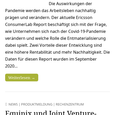
Die Auswirkungen der
Pandemie werden das Arbeitsleben nachhaltig
prägen und verändern. Der aktuelle Ericsson
ConsumerLab Report beschäftigt sich mit der Frage,
wie Unternehmen sich nach der Covid-19-Pandemie
verändern und welche Rolle die Entmaterialisierung
dabei spielt. Zwei Vorteile dieser Entwicklung sind
eine höhere Rentabilität und mehr Nachhaltigkeit. Die
Daten für diesen Report wurden im September
2020…
Weiterlesen →
NEWS
|
PRODUKTMELDUNG
|
RECHENZENTRUM
Equinix und Joint Venture-