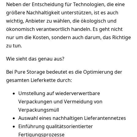
Neben der Entscheidung für Technologien, die eine
größere Nachhaltigkeit unterstützen, ist es auch
wichtig, Anbieter zu wählen, die ökologisch und
ökonomisch verantwortlich handeln. Es geht nicht
nur um die Kosten, sondern auch darum, das Richtige
zu tun.
Wie sieht das genau aus?
Bei Pure Storage bedeutet es die Optimierung der
gesamten Lieferkette durch:
Umstellung auf wiederverwertbare
Verpackungen und Vermeidung von
Verpackungsmüll
Auswahl eines nachhaltigen Lieferantennetzes
Einführung qualitätsorientierter
Fertigungsprozesse