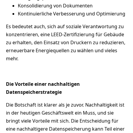
Konsolidierung von Dokumenten
Kontinuierliche Verbesserung und Optimierung
Es bedeutet auch, sich auf soziale Verantwortung zu
konzentrieren, eine LEED-Zertifizierung für Gebäude
zu erhalten, den Einsatz von Druckern zu reduzieren,
erneuerbare Energiequellen zu wählen und vieles
mehr.
Die Vorteile einer nachhaltigen
Datenspeicherstrategie
Die Botschaft ist klarer als je zuvor. Nachhaltigkeit ist
in der heutigen Geschäftswelt ein Muss, und sie
bringt viele Vorteile mit sich. Die Entscheidung für
eine nachhaltigere Datenspeicherung kann Teil einer