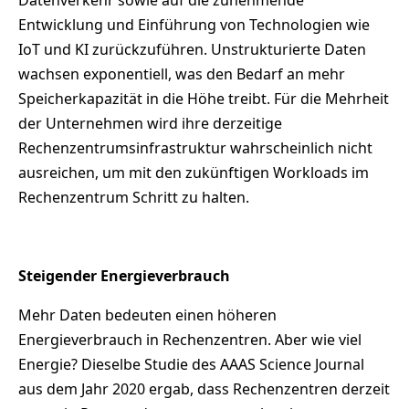
Datenverkehr sowie auf die zunehmende
Entwicklung und Einführung von Technologien wie
IoT und KI zurückzuführen. Unstrukturierte Daten
wachsen exponentiell, was den Bedarf an mehr
Speicherkapazität in die Höhe treibt. Für die Mehrheit
der Unternehmen wird ihre derzeitige
Rechenzentrumsinfrastruktur wahrscheinlich nicht
ausreichen, um mit den zukünftigen Workloads im
Rechenzentrum Schritt zu halten.
Steigender Energieverbrauch
Mehr Daten bedeuten einen höheren
Energieverbrauch in Rechenzentren. Aber wie viel
Energie? Dieselbe Studie des AAAS Science Journal
aus dem Jahr 2020 ergab, dass Rechenzentren derzeit