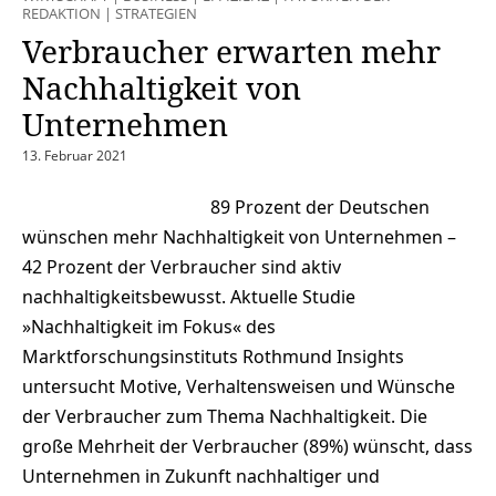
REDAKTION
|
STRATEGIEN
Verbraucher erwarten mehr
Nachhaltigkeit von
Unternehmen
13. Februar 2021
89 Prozent der Deutschen
wünschen mehr Nachhaltigkeit von Unternehmen –
42 Prozent der Verbraucher sind aktiv
nachhaltigkeitsbewusst. Aktuelle Studie
»Nachhaltigkeit im Fokus« des
Marktforschungsinstituts Rothmund Insights
untersucht Motive, Verhaltensweisen und Wünsche
der Verbraucher zum Thema Nachhaltigkeit. Die
große Mehrheit der Verbraucher (89%) wünscht, dass
Unternehmen in Zukunft nachhaltiger und