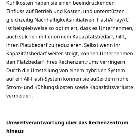
Kühlkosten haben sie einen beeindruckenden
Einfluss auf Betrieb und Kosten, und unterstützen
gleichzeitig Nachhaltigkeitsinitiativen. FlashArray//C
ist beispielsweise so optimiert, dass es Unternehmen,
auch solchen mit enormem Kapazitätsbedarf, hilft,
ihren Platzbedarf zu reduzieren. Selbst wenn ihr
Kapazitätsbedarf weiter steigt, können Unternehmen
den Platzbedarf ihres Rechenzentrums verringern.
Durch die Umstellung von einem hybriden System
auf ein All-Flash-System können sie außerdem hohe
Strom- und Kühlungskosten sowie Kapazitätsverluste
vermeiden.
Umweltverantwortung über das Rechenzentrum
hinaus