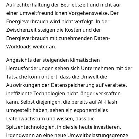
Aufrechterhaltung der Betriebszeit und nicht auf
einer umweltfreundlichen Vorgehensweise. Der
Energieverbrauch wird nicht verfolgt. In der
Zwischenzeit steigen die Kosten und der
Energieverbrauch mit zunehmenden Daten-
Workloads weiter an.
Angesichts der steigenden klimatischen
Herausforderungen sehen sich Unternehmen mit der
Tatsache konfrontiert, dass die Umwelt die
Auswirkungen der Datenspeicherung auf veraltete,
ineffiziente Technologien nicht länger verkraften
kann. Selbst diejenigen, die bereits auf All-Flash
umgestellt haben, sehen ein exponentielles
Datenwachstum und wissen, dass die
Spitzentechnologien, in die sie heute investieren,
irgendwann an eine neue Umweltbelastungsgrenze