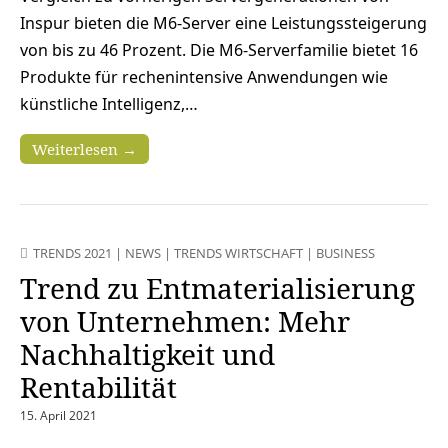
Inspur bieten die M6-Server eine Leistungssteigerung
von bis zu 46 Prozent. Die M6-Serverfamilie bietet 16
Produkte für rechenintensive Anwendungen wie
künstliche Intelligenz,…
Weiterlesen →
TRENDS 2021
|
NEWS
|
TRENDS WIRTSCHAFT
|
BUSINESS
Trend zu Entmaterialisierung
von Unternehmen: Mehr
Nachhaltigkeit und
Rentabilität
15. April 2021