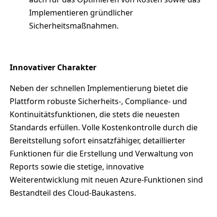
Implementieren gründlicher
Sicherheitsmaßnahmen.
Innovativer Charakter
Neben der schnellen Implementierung bietet die
Plattform robuste Sicherheits-, Compliance- und
Kontinuitätsfunktionen, die stets die neuesten
Standards erfüllen. Volle Kostenkontrolle durch die
Bereitstellung sofort einsatzfähiger, detaillierter
Funktionen für die Erstellung und Verwaltung von
Reports sowie die stetige, innovative
Weiterentwicklung mit neuen Azure-Funktionen sind
Bestandteil des Cloud-Baukastens.