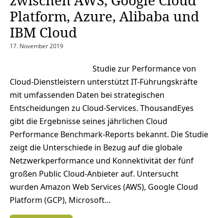
zwischen AWS, Google Cloud
Platform, Azure, Alibaba und
IBM Cloud
17. November 2019
Studie zur Performance von
Cloud-Dienstleistern unterstützt IT-Führungskräfte
mit umfassenden Daten bei strategischen
Entscheidungen zu Cloud-Services. ThousandEyes
gibt die Ergebnisse seines jährlichen Cloud
Performance Benchmark-Reports bekannt. Die Studie
zeigt die Unterschiede in Bezug auf die globale
Netzwerkperformance und Konnektivität der fünf
großen Public Cloud-Anbieter auf. Untersucht
wurden Amazon Web Services (AWS), Google Cloud
Platform (GCP), Microsoft…