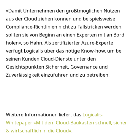
»Damit Unternehmen den größtmöglichen Nutzen
aus der Cloud ziehen können und beispielsweise
Compliance-Richtlinien nicht zu Fallstricken werden,
sollten sie von Beginn an einen Experten mit an Bord
holen«, so Hahn. Als zertifizierter Azure-Experte
verfügt Logicalis über das nötige Know-how, um bei
seinen Kunden Cloud-Dienste unter den
Gesichtspunkten Sicherheit, Governance und
Zuverlässigkeit einzuführen und zu betreiben.
Weitere Informationen liefert das
Logicalis-
Whitepaper »Mit dem Cloud-Baukasten schnell, sicher
& wirtschaftlich in die Cloud«
.