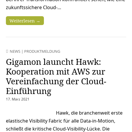
zukunftssichere Cloud-…
Weiterlesen →
NEWS
|
PRODUKTMELDUNG
Gigamon launcht Hawk:
Kooperation mit AWS zur
Vereinfachung der Cloud-
Einführung
17. März 2021
Hawk, die branchenweit erste
elastische Visibility Fabric für alle Data-in-Motion,
schließt die kritische Cloud-Visibility-Lücke. Die