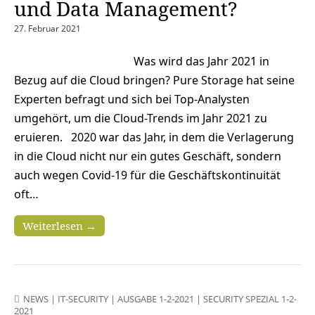
und Data Management?
27. Februar 2021
Was wird das Jahr 2021 in
Bezug auf die Cloud bringen? Pure Storage hat seine
Experten befragt und sich bei Top-Analysten
umgehört, um die Cloud-Trends im Jahr 2021 zu
eruieren. 2020 war das Jahr, in dem die Verlagerung
in die Cloud nicht nur ein gutes Geschäft, sondern
auch wegen Covid-19 für die Geschäftskontinuität
oft…
Weiterlesen →
NEWS
|
IT-SECURITY
|
AUSGABE 1-2-2021
|
SECURITY SPEZIAL 1-2-
2021