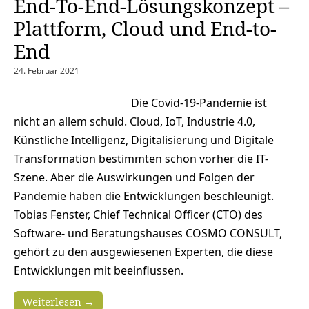
End-To-End-Lösungskonzept –
Plattform, Cloud und End-to-
End
24. Februar 2021
Die Covid-19-Pandemie ist
nicht an allem schuld. Cloud, IoT, Industrie 4.0,
Künstliche Intelligenz, Digitalisierung und Digitale
Transformation bestimmten schon vorher die IT-
Szene. Aber die Auswirkungen und Folgen der
Pandemie haben die Entwicklungen beschleunigt.
Tobias Fenster, Chief Technical Officer (CTO) des
Software- und Beratungshauses COSMO CONSULT,
gehört zu den ausgewiesenen Experten, die diese
Entwicklungen mit beeinflussen.
Weiterlesen →