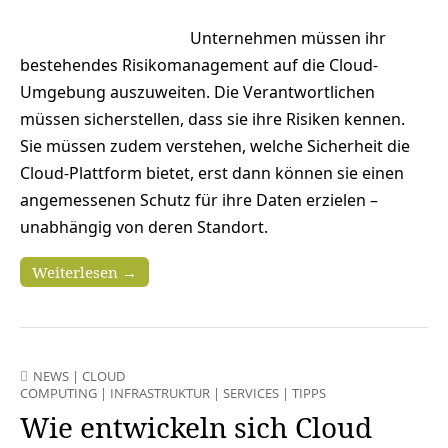
Unternehmen müssen ihr
bestehendes Risikomanagement auf die Cloud-
Umgebung auszuweiten. Die Verantwortlichen
müssen sicherstellen, dass sie ihre Risiken kennen.
Sie müssen zudem verstehen, welche Sicherheit die
Cloud-Plattform bietet, erst dann können sie einen
angemessenen Schutz für ihre Daten erzielen –
unabhängig von deren Standort.
Weiterlesen →
NEWS
|
CLOUD
COMPUTING
|
INFRASTRUKTUR
|
SERVICES
|
TIPPS
Wie entwickeln sich Cloud