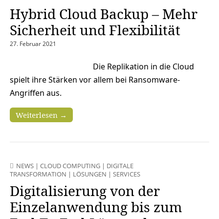
Hybrid Cloud Backup – Mehr
Sicherheit und Flexibilität
27. Februar 2021
Die Replikation in die Cloud
spielt ihre Stärken vor allem bei Ransomware-
Angriffen aus.
Weiterlesen →
NEWS
|
CLOUD COMPUTING
|
DIGITALE
TRANSFORMATION
|
LÖSUNGEN
|
SERVICES
Digitalisierung von der
Einzelanwendung bis zum