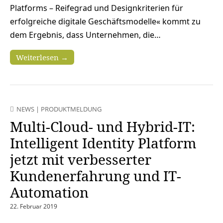
Platforms – Reifegrad und Designkriterien für
erfolgreiche digitale Geschäftsmodelle« kommt zu
dem Ergebnis, dass Unternehmen, die…
Weiterlesen →
NEWS
|
PRODUKTMELDUNG
Multi-Cloud- und Hybrid-IT:
Intelligent Identity Platform
jetzt mit verbesserter
Kundenerfahrung und IT-
Automation
22. Februar 2019