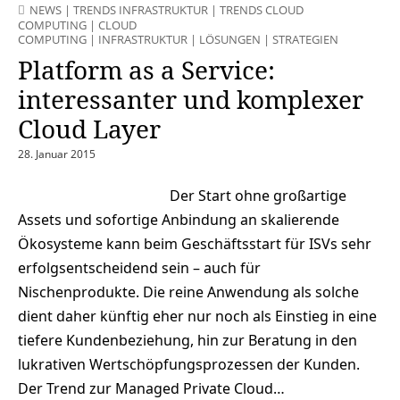
NEWS
|
TRENDS INFRASTRUKTUR
|
TRENDS CLOUD
COMPUTING
|
CLOUD
COMPUTING
|
INFRASTRUKTUR
|
LÖSUNGEN
|
STRATEGIEN
Platform as a Service:
interessanter und komplexer
Cloud Layer
28. Januar 2015
Der Start ohne großartige
Assets und sofortige Anbindung an skalierende
Ökosysteme kann beim Geschäftsstart für ISVs sehr
erfolgsentscheidend sein – auch für
Nischenprodukte. Die reine Anwendung als solche
dient daher künftig eher nur noch als Einstieg in eine
tiefere Kundenbeziehung, hin zur Beratung in den
lukrativen Wertschöpfungsprozessen der Kunden.
Der Trend zur Managed Private Cloud…