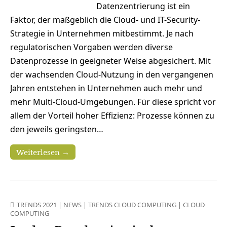
Datenzentrierung ist ein
Faktor, der maßgeblich die Cloud- und IT-Security-
Strategie in Unternehmen mitbestimmt. Je nach
regulatorischen Vorgaben werden diverse
Datenprozesse in geeigneter Weise abgesichert. Mit
der wachsenden Cloud-Nutzung in den vergangenen
Jahren entstehen in Unternehmen auch mehr und
mehr Multi-Cloud-Umgebungen. Für diese spricht vor
allem der Vorteil hoher Effizienz: Prozesse können zu
den jeweils geringsten…
Weiterlesen →
TRENDS 2021
|
NEWS
|
TRENDS CLOUD COMPUTING
|
CLOUD
COMPUTING