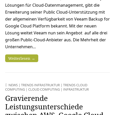
Lösungen für Cloud-Datenmanagement, gibt die
Erweiterung seiner Public Cloud-Unterstützung mit
der allgemeinen Verfügbarkeit von Veeam Backup for
Google Cloud Platform bekannt. Mit der neuen
Lösung weitet Veeam nun sein Angebot auf alle drei
großen Public-Cloud-Anbieter aus. Die Mehrheit der
Unternehmen…
Weiterlesen →
NEWS
|
TRENDS INFRASTRUKTUR
|
TRENDS CLOUD
COMPUTING
|
CLOUD COMPUTING
|
INFRASTRUKTUR
Gravierende
Leistungsunterschiede