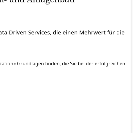
Data Driven Services, die einen Mehrwert für die
tion« Grundlagen finden, die Sie bei der erfolgreichen