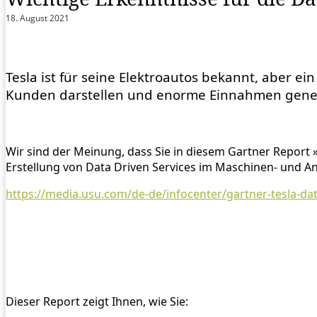
18. August 2021
Tesla ist für seine Elektroautos bekannt, aber ei
Kunden darstellen und enorme Einnahmen gene
Wir sind der Meinung, dass Sie in diesem Gartner Report 
Erstellung von Data Driven Services im Maschinen- und
https://media.usu.com/de-de/infocenter/gartner-tesla-da
Dieser Report zeigt Ihnen, wie Sie: