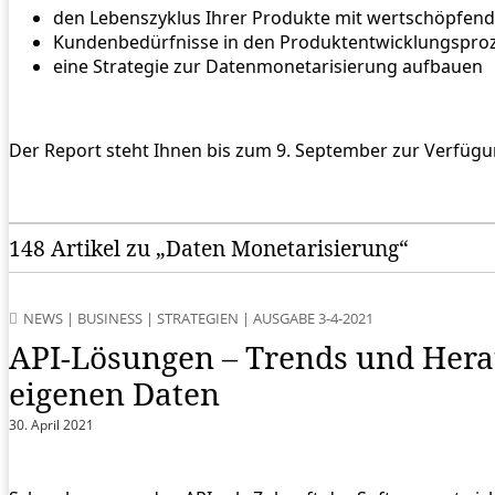
den Lebenszyklus Ihrer Produkte mit wertschöpfend
Kundenbedürfnisse in den Produktentwicklungsproze
eine Strategie zur Datenmonetarisierung aufbauen
Der Report steht Ihnen bis zum 9. September zur Verfügu
148 Artikel zu „Daten Monetarisierung“
NEWS
|
BUSINESS
|
STRATEGIEN
|
AUSGABE 3-4-2021
API-Lösungen – Trends und Her
eigenen Daten
30. April 2021