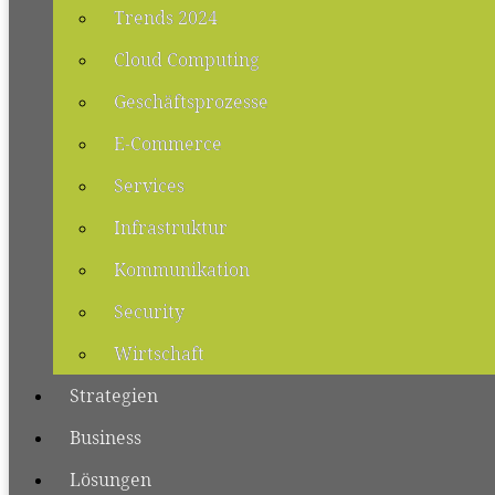
Trends 2024
Cloud Computing
Geschäftsprozesse
E-Commerce
Services
Infrastruktur
Kommunikation
Security
Wirtschaft
Strategien
Business
Lösungen