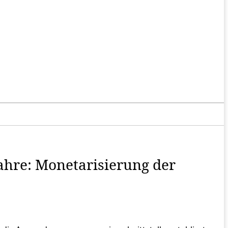
hre: Monetarisierung der